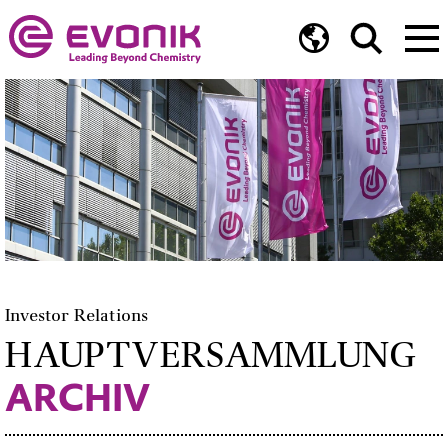
Investor Relations
HAUPTVERSAMMLUNG
ARCHIV