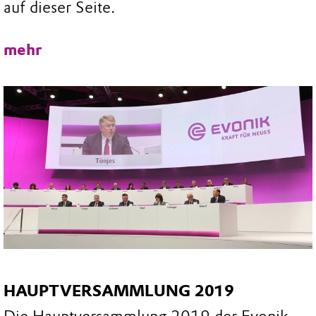
auf dieser Seite.
mehr
HAUPTVERSAMMLUNG 2019