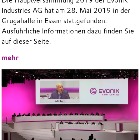
Die Hauptversammlung 2019 der Evonik
Industries AG hat am 28. Mai 2019 in der
Grugahalle in Essen stattgefunden.
Ausführliche Informationen dazu finden Sie
auf dieser Seite.
mehr