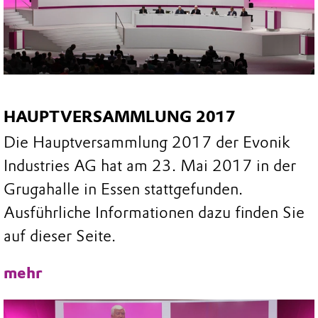
HAUPTVERSAMMLUNG 2017
Die Hauptversammlung 2017 der Evonik
Industries AG hat am 23. Mai 2017 in der
Grugahalle in Essen stattgefunden.
Ausführliche Informationen dazu finden Sie
auf dieser Seite.
mehr