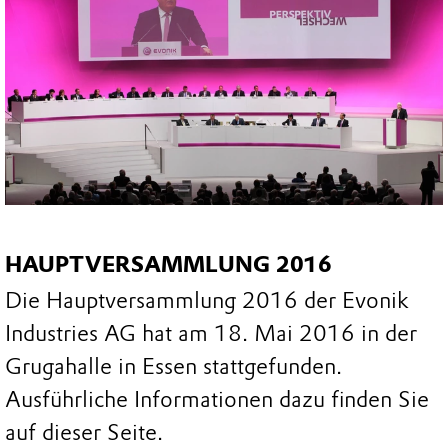
HAUPTVERSAMMLUNG 2016
Die Hauptversammlung 2016 der Evonik
Industries AG hat am 18. Mai 2016 in der
Grugahalle in Essen stattgefunden.
Ausführliche Informationen dazu finden Sie
auf dieser Seite.