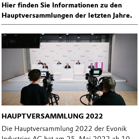
Hier finden Sie Informationen zu den
Hauptversammlungen der letzten Jahre.
HAUPTVERSAMMLUNG 2022
Die Hauptversammlung 2022 der Evonik
Industries AG hat am 25. Mai 2022 ab 10