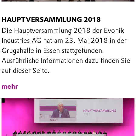
HAUPTVERSAMMLUNG 2018
Die Hauptversammlung 2018 der Evonik
Industries AG hat am 23. Mai 2018 in der
Grugahalle in Essen stattgefunden.
Ausführliche Informationen dazu finden Sie
auf dieser Seite.
mehr