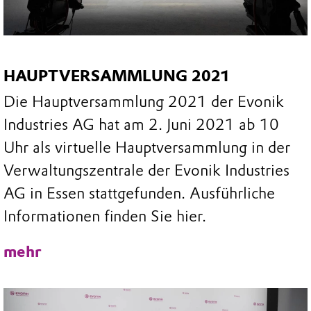
HAUPTVERSAMMLUNG 2021
Die Hauptversammlung 2021 der Evonik
Industries AG hat am 2. Juni 2021 ab 10
Uhr als virtuelle Hauptversammlung in der
Verwaltungszentrale der Evonik Industries
AG in Essen stattgefunden. Ausführliche
Informationen finden Sie hier.
mehr