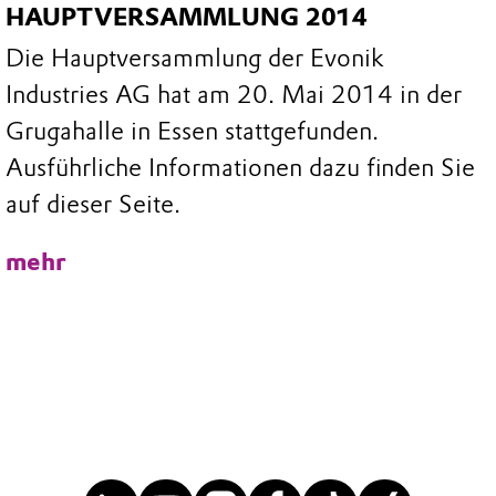
HAUPTVERSAMMLUNG 2014
Die Hauptversammlung der Evonik
Industries AG hat am 20. Mai 2014 in der
Grugahalle in Essen stattgefunden.
Ausführliche Informationen dazu finden Sie
auf dieser Seite.
mehr