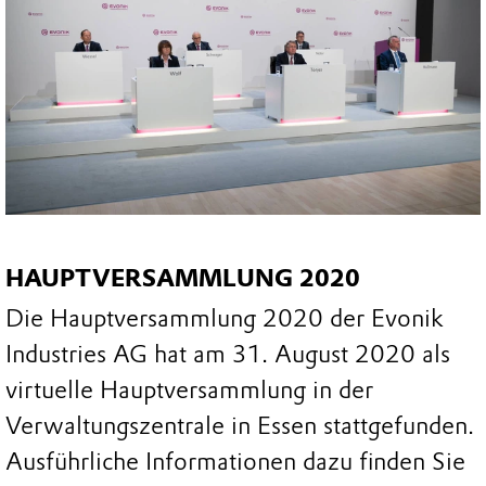
HAUPTVERSAMMLUNG 2020
Die Hauptversammlung 2020 der Evonik
Industries AG hat am 31. August 2020 als
virtuelle Hauptversammlung in der
Verwaltungszentrale in Essen stattgefunden.
Ausführliche Informationen dazu finden Sie