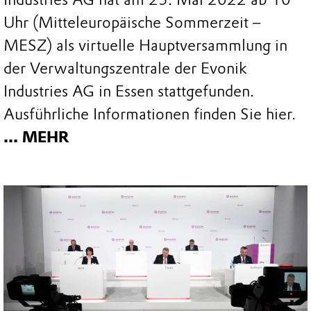
Uhr (Mitteleuropäische Sommerzeit –
MESZ) als virtuelle Hauptversammlung in
der Verwaltungszentrale der Evonik
Industries AG in Essen stattgefunden.
Ausführliche Informationen finden Sie hier.
... MEHR