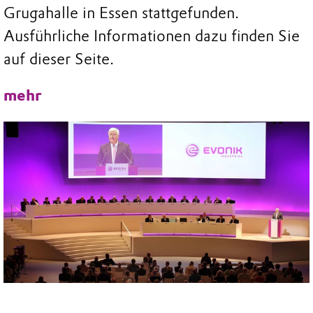
Grugahalle in Essen stattgefunden.
Ausführliche Informationen dazu finden Sie
auf dieser Seite.
mehr