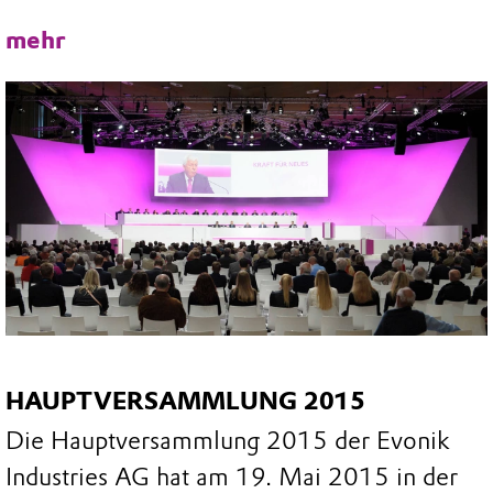
mehr
HAUPTVERSAMMLUNG 2015
Die Hauptversammlung 2015 der Evonik
Industries AG hat am 19. Mai 2015 in der