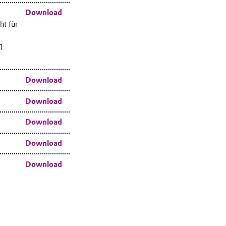
Download
ht für
1
Download
Download
Download
Download
Download