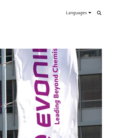
Languages