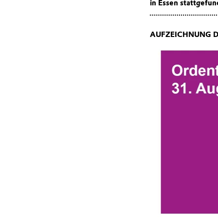
in Essen stattgefun
AUFZEICHNUNG D