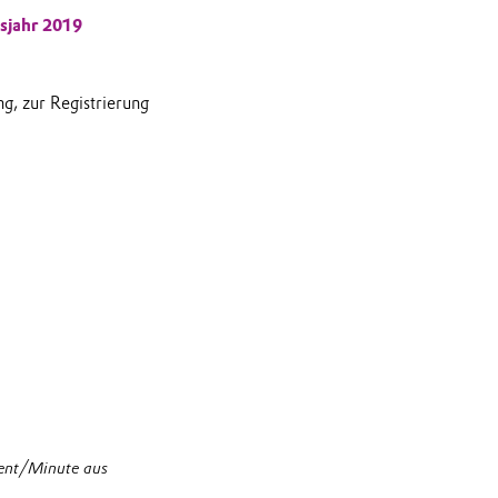
sjahr 2019
g, zur Registrierung
Cent/Minute aus