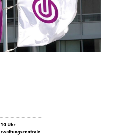
 10 Uhr
erwaltungszentrale