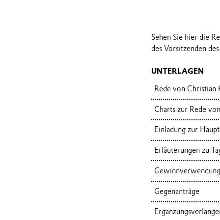
Sehen Sie hier die R
des Vorsitzenden des
UNTERLAGEN
Rede von Christian
Charts zur Rede von
Einladung zur Haup
Erläuterungen zu T
Gewinnverwendungs
Gegenanträge
Ergänzungsverlange