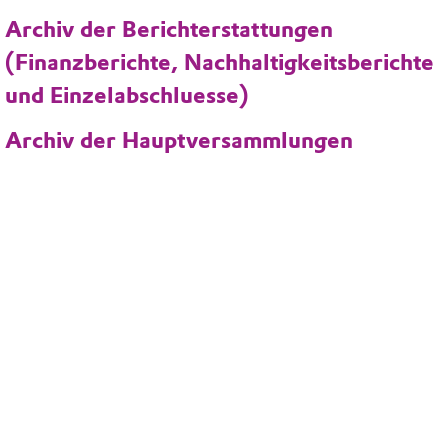
Archiv der Berichterstattungen
(Finanzberichte, Nachhaltigkeitsberichte
und Einzelabschluesse)
Archiv der Hauptversammlungen