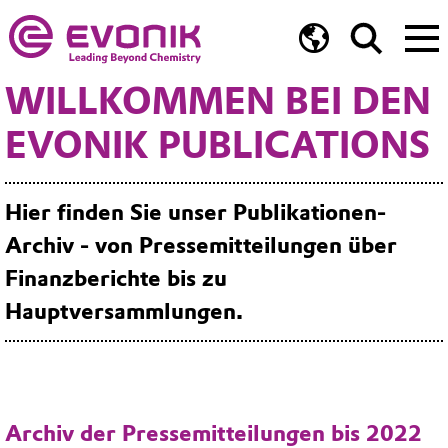
WILLKOMMEN BEI DEN
EVONIK PUBLICATIONS
Hier finden Sie unser Publikationen-
Archiv - von Pressemitteilungen über
Finanzberichte bis zu
Hauptversammlungen.
Archiv der Pressemitteilungen bis 2022