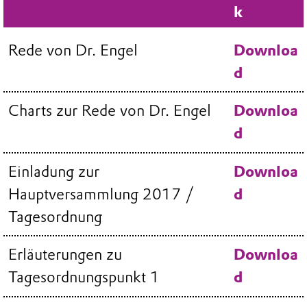
k
Rede von Dr. Engel
Downloa
d
Charts zur Rede von Dr. Engel
Downloa
d
Einladung zur
Downloa
Hauptversammlung 2017 /
d
Tagesordnung
Erläuterungen zu
Downloa
Tagesordnungspunkt 1
d