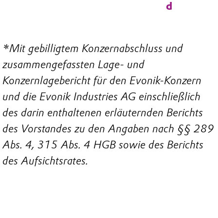
d
*Mit gebilligtem Konzernabschluss und
zusammengefassten Lage- und
Konzernlagebericht für den Evonik-Konzern
und die Evonik Industries AG einschließlich
des darin enthaltenen erläuternden Berichts
des Vorstandes zu den Angaben nach §§ 289
Abs. 4, 315 Abs. 4 HGB sowie des Berichts
des Aufsichtsrates.