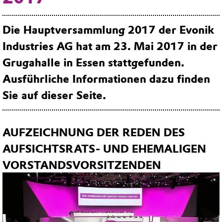
Die Hauptversammlung 2017 der Evonik
Industries AG hat am 23. Mai 2017 in der
Grugahalle in Essen stattgefunden.
Ausführliche Informationen dazu finden
Sie auf dieser Seite.
AUFZEICHNUNG DER REDEN DES
AUFSICHTSRATS- UND EHEMALIGEN
VORSTANDSVORSITZENDEN
Play