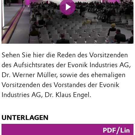
Mute
Sehen Sie hier die Reden des Vorsitzenden
des Aufsichtsrates der Evonik Industries AG,
Dr. Werner Müller, sowie des ehemaligen
Vorsitzenden des Vorstandes der Evonik
Industries AG, Dr. Klaus Engel.
UNTERLAGEN
PDF/Lin