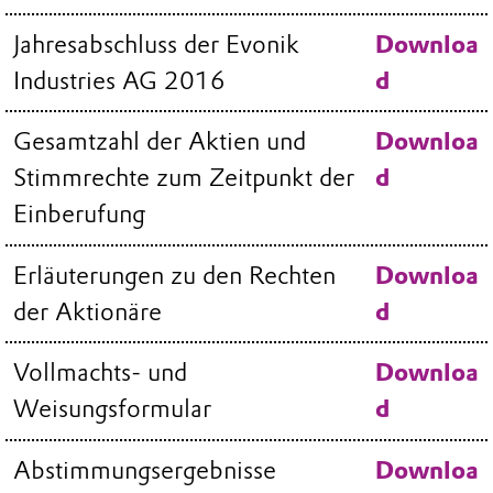
Jahresabschluss der Evonik
Downloa
Industries AG 2016
d
Gesamtzahl der Aktien und
Downloa
Stimmrechte zum Zeitpunkt der
d
Einberufung
Erläuterungen zu den Rechten
Downloa
der Aktionäre
d
Vollmachts- und
Downloa
Weisungsformular
d
Abstimmungsergebnisse
Downloa