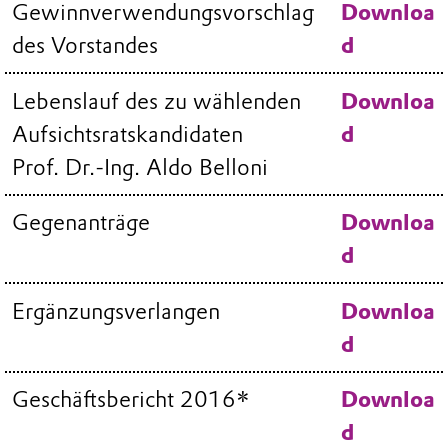
Gewinnverwendungsvorschlag
Downloa
des Vorstandes
d
Lebenslauf des zu wählenden
Downloa
Aufsichtsratskandidaten
d
Prof. Dr.-Ing. Aldo Belloni
Gegenanträge
Downloa
d
Ergänzungsverlangen
Downloa
d
Geschäftsbericht 2016*
Downloa
d