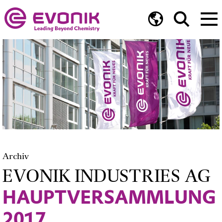
Archiv
EVONIK INDUSTRIES AG
HAUPTVERSAMMLUNG
2017