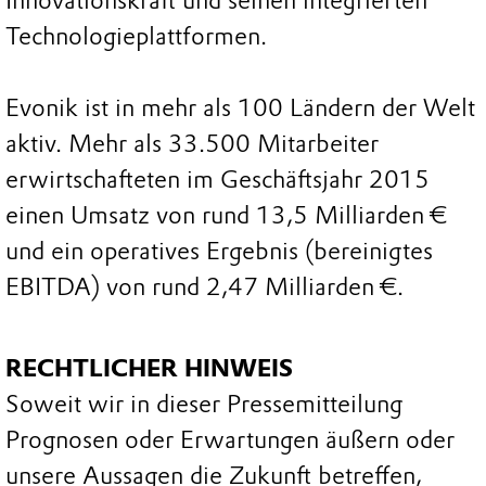
Innovationskraft und seinen integrierten
Technologieplattformen.
Evonik ist in mehr als 100 Ländern der Welt
aktiv. Mehr als 33.500 Mitarbeiter
erwirtschafteten im Geschäftsjahr 2015
einen Umsatz von rund 13,5 Milliarden €
und ein operatives Ergebnis (bereinigtes
EBITDA) von rund 2,47 Milliarden €.
RECHTLICHER HINWEIS
Soweit wir in dieser Pressemitteilung
Prognosen oder Erwartungen äußern oder
unsere Aussagen die Zukunft betreffen,