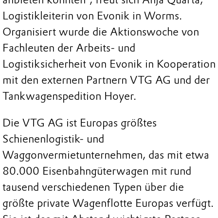
Logistikleiterin von Evonik in Worms.
Organisiert wurde die Aktionswoche von
Fachleuten der Arbeits- und
Logistiksicherheit von Evonik in Kooperation
mit den externen Partnern VTG AG und der
Tankwagenspedition Hoyer.
Die VTG AG ist Europas größtes
Schienenlogistik- und
Waggonvermietunternehmen, das mit etwa
80.000 Eisenbahngüterwagen mit rund
tausend verschiedenen Typen über die
größte private Wagenflotte Europas verfügt.