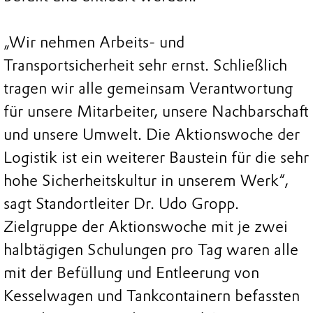
„Wir nehmen Arbeits- und
Transportsicherheit sehr ernst. Schließlich
tragen wir alle gemeinsam Verantwortung
für unsere Mitarbeiter, unsere Nachbarschaft
und unsere Umwelt. Die Aktionswoche der
Logistik ist ein weiterer Baustein für die sehr
hohe Sicherheitskultur in unserem Werk“,
sagt Standortleiter Dr. Udo Gropp.
Zielgruppe der Aktionswoche mit je zwei
halbtägigen Schulungen pro Tag waren alle
mit der Befüllung und Entleerung von
Kesselwagen und Tankcontainern befassten