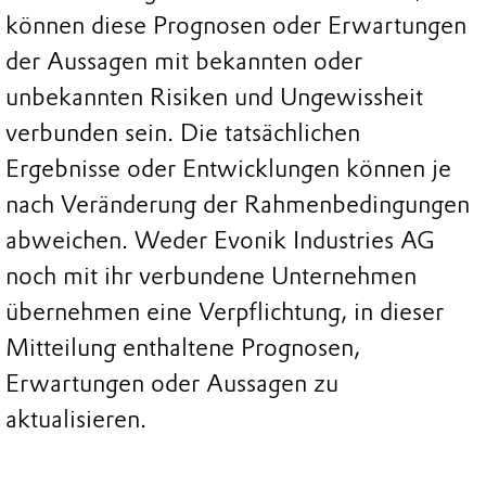
können diese Prognosen oder Erwartungen
der Aussagen mit bekannten oder
unbekannten Risiken und Ungewissheit
verbunden sein. Die tatsächlichen
Ergebnisse oder Entwicklungen können je
nach Veränderung der Rahmenbedingungen
abweichen. Weder Evonik Industries AG
noch mit ihr verbundene Unternehmen
übernehmen eine Verpflichtung, in dieser
Mitteilung enthaltene Prognosen,
Erwartungen oder Aussagen zu
aktualisieren.