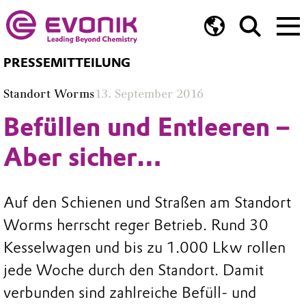
PRESSEMITTEILUNG
Standort Worms
13. September 2016
Befüllen und Entleeren –
Aber sicher…
Auf den Schienen und Straßen am Standort
Worms herrscht reger Betrieb. Rund 30
Kesselwagen und bis zu 1.000 Lkw rollen
jede Woche durch den Standort. Damit
verbunden sind zahlreiche Befüll- und