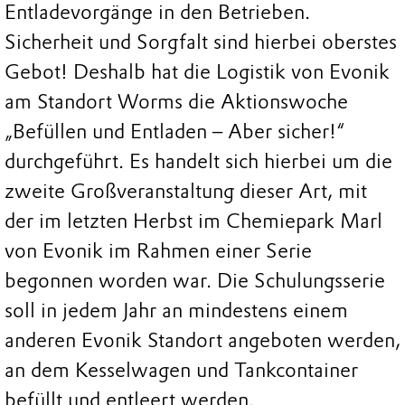
Entladevorgänge in den Betrieben.
Sicherheit und Sorgfalt sind hierbei oberstes
Gebot! Deshalb hat die Logistik von Evonik
am Standort Worms die Aktionswoche
„Befüllen und Entladen – Aber sicher!“
durchgeführt. Es handelt sich hierbei um die
zweite Großveranstaltung dieser Art, mit
der im letzten Herbst im Chemiepark Marl
von Evonik im Rahmen einer Serie
begonnen worden war. Die Schulungsserie
soll in jedem Jahr an mindestens einem
anderen Evonik Standort angeboten werden,
an dem Kesselwagen und Tankcontainer
befüllt und entleert werden.