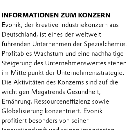
INFORMATIONEN ZUM KONZERN
Evonik, der kreative Industriekonzern aus
Deutschland, ist eines der weltweit
führenden Unternehmen der Spezialchemie.
Profitables Wachstum und eine nachhaltige
Steigerung des Unternehmenswertes stehen
im Mittelpunkt der Unternehmensstrategie.
Die Aktivitäten des Konzerns sind auf die
wichtigen Megatrends Gesundheit,
Ernährung, Ressourceneffizienz sowie
Globalisierung konzentriert. Evonik
profitiert besonders von seiner