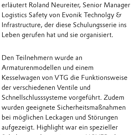
erläutert Roland Neureiter, Senior Manager
Logistics Safety von Evonik Technolgy &
Infrastructure, der diese Schulungsserie ins
Leben gerufen hat und sie organisiert.
Den Teilnehmern wurde an
Armaturenmodellen und einem
Kesselwagen von VTG die Funktionsweise
der verschiedenen Ventile und
Schnellschlusssysteme vorgeführt. Zudem
wurden geeignete Sicherheitsmaßnahmen
bei möglichen Leckagen und Störungen
aufgezeigt. Highlight war ein spezieller