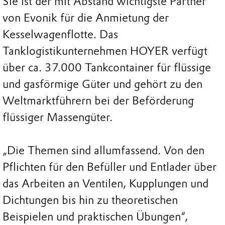
Sie ist der mit Abstand wichtigste Partner
von Evonik für die Anmietung der
Kesselwagenflotte. Das
Tanklogistikunternehmen HOYER verfügt
über ca. 37.000 Tankcontainer für flüssige
und gasförmige Güter und gehört zu den
Weltmarktführern bei der Beförderung
flüssiger Massengüter.
„Die Themen sind allumfassend. Von den
Pflichten für den Befüller und Entlader über
das Arbeiten an Ventilen, Kupplungen und
Dichtungen bis hin zu theoretischen
Beispielen und praktischen Übungen“,