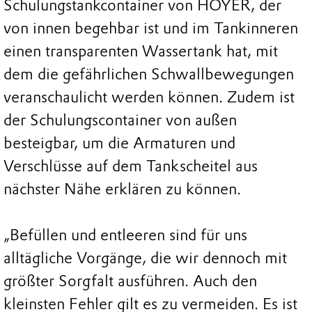
Schulungstankcontainer von HOYER, der
von innen begehbar ist und im Tankinneren
einen transparenten Wassertank hat, mit
dem die gefährlichen Schwallbewegungen
veranschaulicht werden können. Zudem ist
der Schulungscontainer von außen
besteigbar, um die Armaturen und
Verschlüsse auf dem Tankscheitel aus
nächster Nähe erklären zu können.
„Befüllen und entleeren sind für uns
alltägliche Vorgänge, die wir dennoch mit
größter Sorgfalt ausführen. Auch den
kleinsten Fehler gilt es zu vermeiden. Es ist