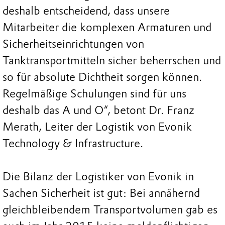
deshalb entscheidend, dass unsere
Mitarbeiter die komplexen Armaturen und
Sicherheitseinrichtungen von
Tanktransportmitteln sicher beherrschen und
so für absolute Dichtheit sorgen können.
Regelmäßige Schulungen sind für uns
deshalb das A und O“, betont Dr. Franz
Merath, Leiter der Logistik von Evonik
Technology & Infrastructure.
Die Bilanz der Logistiker von Evonik in
Sachen Sicherheit ist gut: Bei annähernd
gleichbleibendem Transportvolumen gab es