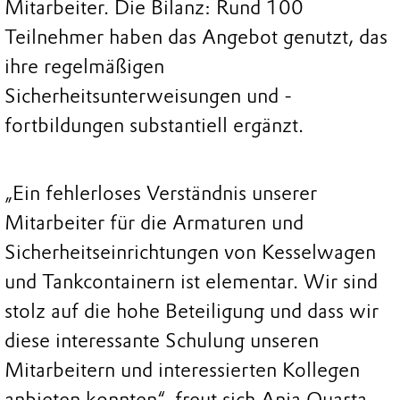
Mitarbeiter. Die Bilanz: Rund 100
Teilnehmer haben das Angebot genutzt, das
ihre regelmäßigen
Sicherheitsunterweisungen und -
fortbildungen substantiell ergänzt.
„Ein fehlerloses Verständnis unserer
Mitarbeiter für die Armaturen und
Sicherheitseinrichtungen von Kesselwagen
und Tankcontainern ist elementar. Wir sind
stolz auf die hohe Beteiligung und dass wir
diese interessante Schulung unseren
Mitarbeitern und interessierten Kollegen
anbieten konnten“, freut sich Anja Quarta,