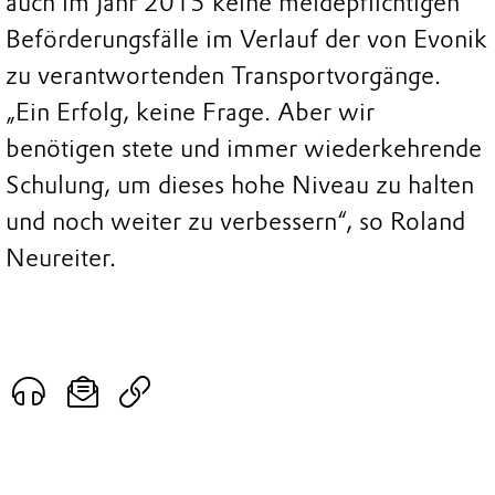
auch im Jahr 2015 keine meldepflichtigen
Beförderungsfälle im Verlauf der von Evonik
zu verantwortenden Transportvorgänge.
„Ein Erfolg, keine Frage. Aber wir
benötigen stete und immer wiederkehrende
Schulung, um dieses hohe Niveau zu halten
und noch weiter zu verbessern“, so Roland
Neureiter.