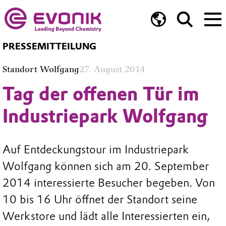
PRESSEMITTEILUNG
Standort Wolfgang
27. August 2014
Tag der offenen Tür im
Industriepark Wolfgang
Auf Entdeckungstour im Industriepark
Wolfgang können sich am 20. September
2014 interessierte Besucher begeben. Von
10 bis 16 Uhr öffnet der Standort seine
Werkstore und lädt alle Interessierten ein,