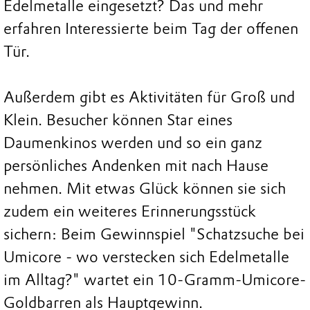
Edelmetalle eingesetzt? Das und mehr
erfahren Interessierte beim Tag der offenen
Tür.
Außerdem gibt es Aktivitäten für Groß und
Klein. Besucher können Star eines
Daumenkinos werden und so ein ganz
persönliches Andenken mit nach Hause
nehmen. Mit etwas Glück können sie sich
zudem ein weiteres Erinnerungsstück
sichern: Beim Gewinnspiel "Schatzsuche bei
Umicore - wo verstecken sich Edelmetalle
im Alltag?" wartet ein 10-Gramm-Umicore-
Goldbarren als Hauptgewinn.