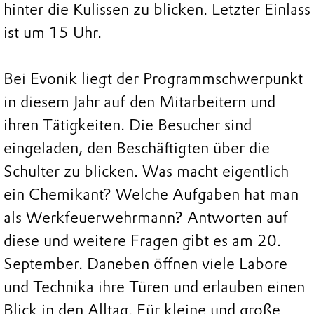
hinter die Kulissen zu blicken. Letzter Einlass
ist um 15 Uhr.
Bei Evonik liegt der Programmschwerpunkt
in diesem Jahr auf den Mitarbeitern und
ihren Tätigkeiten. Die Besucher sind
eingeladen, den Beschäftigten über die
Schulter zu blicken. Was macht eigentlich
ein Chemikant? Welche Aufgaben hat man
als Werkfeuerwehrmann? Antworten auf
diese und weitere Fragen gibt es am 20.
September. Daneben öffnen viele Labore
und Technika ihre Türen und erlauben einen
Blick in den Alltag. Für kleine und große