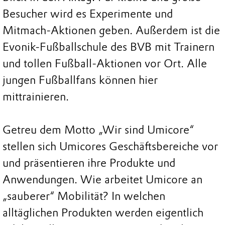
Besucher wird es Experimente und
Mitmach-Aktionen geben. Außerdem ist die
Evonik-Fußballschule des BVB mit Trainern
und tollen Fußball-Aktionen vor Ort. Alle
jungen Fußballfans können hier
mittrainieren.
Getreu dem Motto „Wir sind Umicore“
stellen sich Umicores Geschäftsbereiche vor
und präsentieren ihre Produkte und
Anwendungen. Wie arbeitet Umicore an
„sauberer“ Mobilität? In welchen
alltäglichen Produkten werden eigentlich