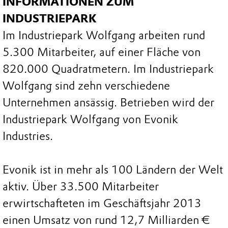
INFORMATIONEN ZUM
INDUSTRIEPARK
Im Industriepark Wolfgang arbeiten rund
5.300 Mitarbeiter, auf einer Fläche von
820.000 Quadratmetern. Im Industriepark
Wolfgang sind zehn verschiedene
Unternehmen ansässig. Betrieben wird der
Industriepark Wolfgang von Evonik
Industries.
Evonik ist in mehr als 100 Ländern der Welt
aktiv. Über 33.500 Mitarbeiter
erwirtschafteten im Geschäftsjahr 2013
einen Umsatz von rund 12,7 Milliarden €