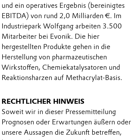
und ein operatives Ergebnis (bereinigtes
EBITDA) von rund 2,0 Milliarden €. Im
Industriepark Wolfgang arbeiten 3.500
Mitarbeiter bei Evonik. Die hier
hergestellten Produkte gehen in die
Herstellung von pharmazeutischen
Wirkstoffen, Chemiekatalysatoren und
Reaktionsharzen auf Methacrylat-Basis.
RECHTLICHER HINWEIS
Soweit wir in dieser Pressemitteilung
Prognosen oder Erwartungen äußern oder
unsere Aussagen die Zukunft betreffen,