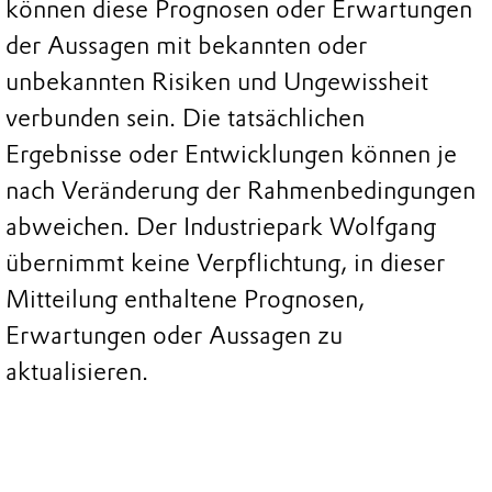
können diese Prognosen oder Erwartungen
der Aussagen mit bekannten oder
unbekannten Risiken und Ungewissheit
verbunden sein. Die tatsächlichen
Ergebnisse oder Entwicklungen können je
nach Veränderung der Rahmenbedingungen
abweichen. Der Industriepark Wolfgang
übernimmt keine Verpflichtung, in dieser
Mitteilung enthaltene Prognosen,
Erwartungen oder Aussagen zu
aktualisieren.