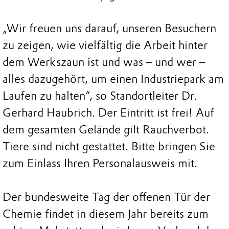
„Wir freuen uns darauf, unseren Besuchern
zu zeigen, wie vielfältig die Arbeit hinter
dem Werkszaun ist und was – und wer –
alles dazugehört, um einen Industriepark am
Laufen zu halten“, so Standortleiter Dr.
Gerhard Haubrich. Der Eintritt ist frei! Auf
dem gesamten Gelände gilt Rauchverbot.
Tiere sind nicht gestattet. Bitte bringen Sie
zum Einlass Ihren Personalausweis mit.
Der bundesweite Tag der offenen Tür der
Chemie findet in diesem Jahr bereits zum