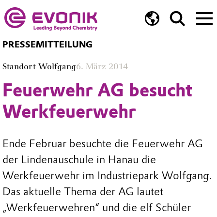
PRESSEMITTEILUNG
Standort Wolfgang
6. März 2014
Feuerwehr AG besucht
Werkfeuerwehr
Ende Februar besuchte die Feuerwehr AG
der Lindenauschule in Hanau die
Werkfeuerwehr im Industriepark Wolfgang.
Das aktuelle Thema der AG lautet
„Werkfeuerwehren“ und die elf Schüler