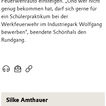
Feuerwehrauto einsteigen. „Und wer nicht
genug bekommen hat, darf sich gerne für
ein Schülerpraktikum bei der
Werkfeuerwehr im Industriepark Wolfgang
bewerben“, beendete Schönhals den
Rundgang.
Silke Amthauer