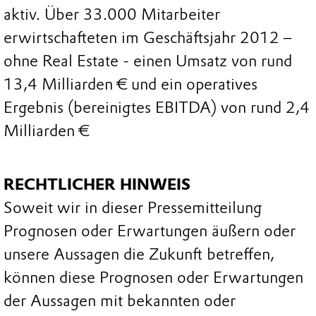
aktiv. Über 33.000 Mitarbeiter
erwirtschafteten im Geschäftsjahr 2012 –
ohne Real Estate - einen Umsatz von rund
13,4 Milliarden € und ein operatives
Ergebnis (bereinigtes EBITDA) von rund 2,4
Milliarden €
RECHTLICHER HINWEIS
Soweit wir in dieser Pressemitteilung
Prognosen oder Erwartungen äußern oder
unsere Aussagen die Zukunft betreffen,
können diese Prognosen oder Erwartungen
der Aussagen mit bekannten oder