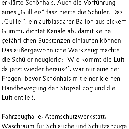
erklärte Schönhals. Auch die Vorführung
eines „Gullieis“ faszinierte die Schüler. Das
„Gulliei“, ein aufblasbarer Ballon aus dickem
Gummi, dichtet Kanäle ab, damit keine
gefährlichen Substanzen einlaufen können.
Das außergewöhnliche Werkzeug machte
die Schüler neugierig: „Wie kommt die Luft
da jetzt wieder heraus?“, war nur eine der
Fragen, bevor Schönhals mit einer kleinen
Handbewegung den Stöpsel zog und die
Luft entließ.
Fahrzeughalle, Atemschutzwerkstatt,
Waschraum für Schläuche und Schutzanzüge