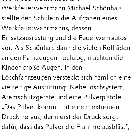
Werkfeuerwehrmann Michael Schönhals
stellte den Schülern die Aufgaben eines
Werkfeuerwehrmanns, dessen
Einsatzausrüstung und die Feuerwehrautos
vor. Als Schönhals dann die vielen Rollläden
an den Fahrzeugen hochzog, machten die
Kinder große Augen. In den
Löschfahrzeugen versteckt sich nämlich eine
vielseitige Ausrüstung: Nebellöschsystem,
Atemschutzgeräte und eine Pulverpistole.
„Das Pulver kommt mit einem extremen
Druck heraus, denn erst der Druck sorgt
dafür, dass das Pulver die Flamme ausbläst“,