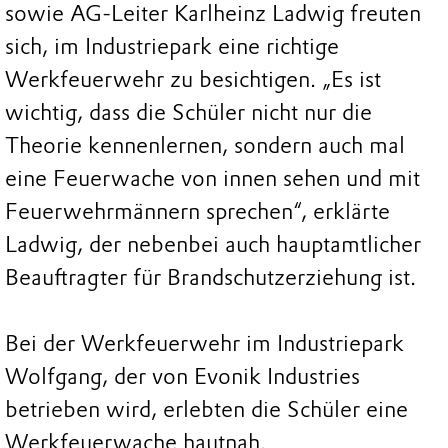
sowie AG-Leiter Karlheinz Ladwig freuten
sich, im Industriepark eine richtige
Werkfeuerwehr zu besichtigen. „Es ist
wichtig, dass die Schüler nicht nur die
Theorie kennenlernen, sondern auch mal
eine Feuerwache von innen sehen und mit
Feuerwehrmännern sprechen“, erklärte
Ladwig, der nebenbei auch hauptamtlicher
Beauftragter für Brandschutzerziehung ist.
Bei der Werkfeuerwehr im Industriepark
Wolfgang, der von Evonik Industries
betrieben wird, erlebten die Schüler eine
Werkfeuerwache hautnah.