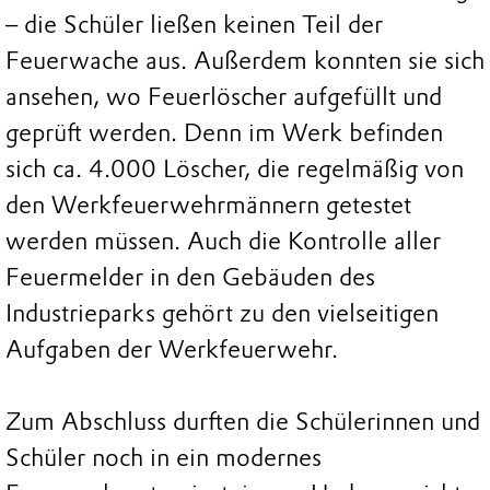
– die Schüler ließen keinen Teil der
Feuerwache aus. Außerdem konnten sie sich
ansehen, wo Feuerlöscher aufgefüllt und
geprüft werden. Denn im Werk befinden
sich ca. 4.000 Löscher, die regelmäßig von
den Werkfeuerwehrmännern getestet
werden müssen. Auch die Kontrolle aller
Feuermelder in den Gebäuden des
Industrieparks gehört zu den vielseitigen
Aufgaben der Werkfeuerwehr.
Zum Abschluss durften die Schülerinnen und
Schüler noch in ein modernes