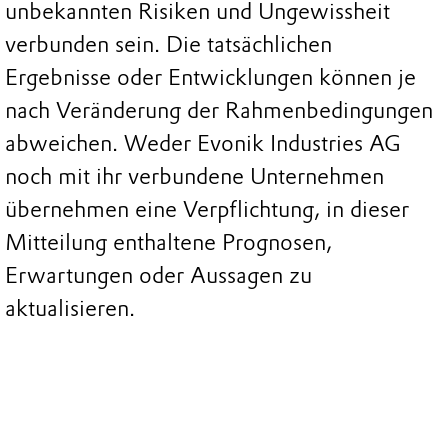
unbekannten Risiken und Ungewissheit
verbunden sein. Die tatsächlichen
Ergebnisse oder Entwicklungen können je
nach Veränderung der Rahmenbedingungen
abweichen. Weder Evonik Industries AG
noch mit ihr verbundene Unternehmen
übernehmen eine Verpflichtung, in dieser
Mitteilung enthaltene Prognosen,
Erwartungen oder Aussagen zu
aktualisieren.