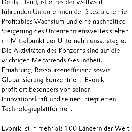
Deutschland, ist eines der weltweit
führenden Unternehmen der Spezialchemie.
Profitables Wachstum und eine nachhaltige
Steigerung des Unternehmenswertes stehen
im Mittelpunkt der Unternehmensstrategie.
Die Aktivitäten des Konzerns sind auf die
wichtigen Megatrends Gesundheit,
Ernährung, Ressourceneffizienz sowie
Globalisierung konzentriert. Evonik
profitiert besonders von seiner
Innovationskraft und seinen integrierten
Technologieplattformen.
Evonik ist in mehr als 100 Ländern der Welt