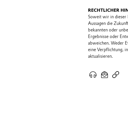
RECHTLICHER HI
Soweit wir in dieser
Aussagen die Zukunf
bekannten oder unbek
Ergebnisse oder Ent
abweichen. Weder Ev
eine Verpflichtung, 
aktualisieren.