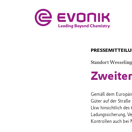
PRESSEMITTEIL
Standort Wesseling
Zweiter
Gemäß dem Europäisc
Güter auf der Straße
Lkw hinsichtlich des
Ladungssicherung, V
Kontrollen auch bei 