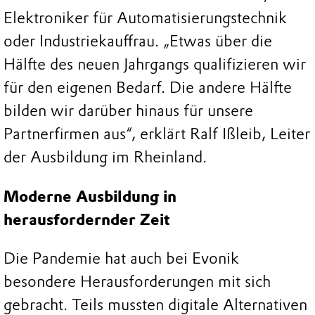
Elektroniker für Automatisierungstechnik
oder Industriekauffrau. „Etwas über die
Hälfte des neuen Jahrgangs qualifizieren wir
für den eigenen Bedarf. Die andere Hälfte
bilden wir darüber hinaus für unsere
Partnerfirmen aus“, erklärt Ralf Ißleib, Leiter
der Ausbildung im Rheinland.
Moderne Ausbildung in
herausfordernder Zeit
Die Pandemie hat auch bei Evonik
besondere Herausforderungen mit sich
gebracht. Teils mussten digitale Alternativen