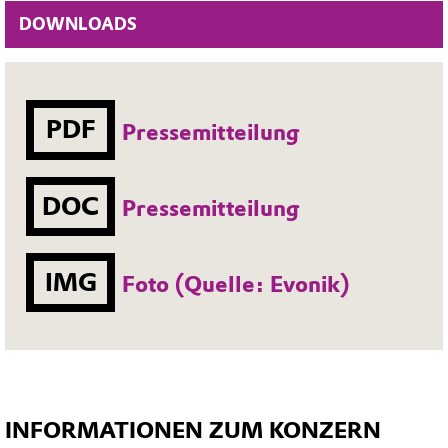
DOWNLOADS
PDF
Pressemitteilung
DOC
Pressemitteilung
IMG
Foto (Quelle: Evonik)
INFORMATIONEN ZUM KONZERN