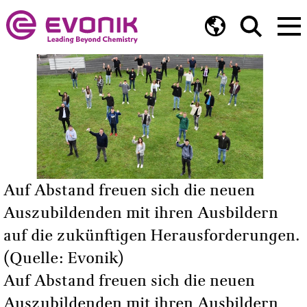
Auf Abstand freuen sich die neuen
Auszubildenden mit ihren Ausbildern
auf die zukünftigen Herausforderungen.
(Quelle: Evonik)
Auf Abstand freuen sich die neuen
Auszubildenden mit ihren Ausbildern