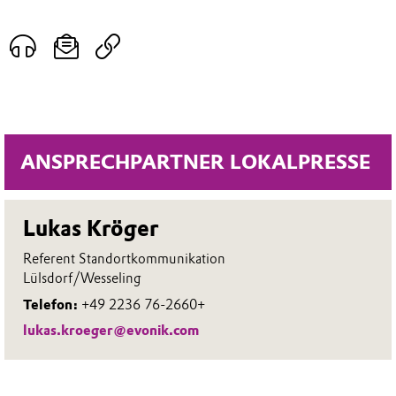
ANSPRECHPARTNER LOKALPRESSE
Lukas Kröger
Referent Standortkommunikation
Lülsdorf/Wesseling
Telefon:
+49 2236 76-2660+
lukas.kroeger@evonik.com