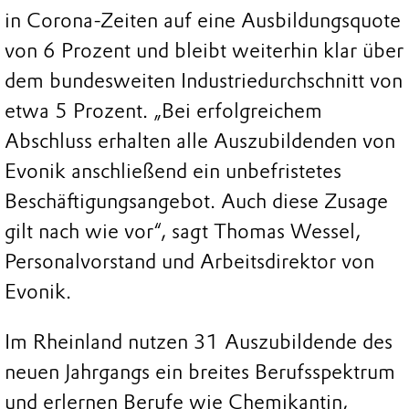
in Corona-Zeiten auf eine Ausbildungsquote
von 6 Prozent und bleibt weiterhin klar über
dem bundesweiten Industriedurchschnitt von
etwa 5 Prozent. „Bei erfolgreichem
Abschluss erhalten alle Auszubildenden von
Evonik anschließend ein unbefristetes
Beschäftigungsangebot. Auch diese Zusage
gilt nach wie vor“, sagt Thomas Wessel,
Personalvorstand und Arbeitsdirektor von
Evonik.
Im Rheinland nutzen 31 Auszubildende des
neuen Jahrgangs ein breites Berufsspektrum
und erlernen Berufe wie Chemikantin,