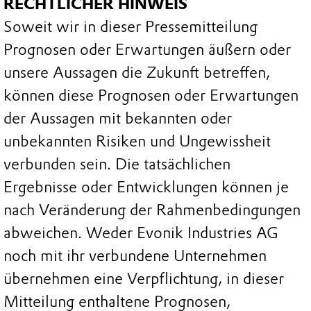
RECHTLICHER HINWEIS
Soweit wir in dieser Pressemitteilung
Prognosen oder Erwartungen äußern oder
unsere Aussagen die Zukunft betreffen,
können diese Prognosen oder Erwartungen
der Aussagen mit bekannten oder
unbekannten Risiken und Ungewissheit
verbunden sein. Die tatsächlichen
Ergebnisse oder Entwicklungen können je
nach Veränderung der Rahmenbedingungen
abweichen. Weder Evonik Industries AG
noch mit ihr verbundene Unternehmen
übernehmen eine Verpflichtung, in dieser
Mitteilung enthaltene Prognosen,