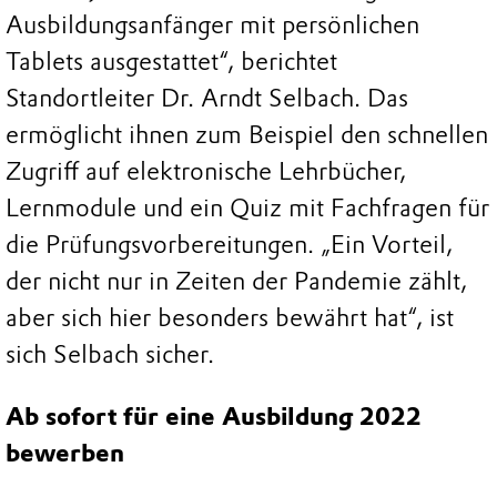
Ausbildungsanfänger mit persönlichen
Tablets ausgestattet“, berichtet
Standortleiter Dr. Arndt Selbach. Das
ermöglicht ihnen zum Beispiel den schnellen
Zugriff auf elektronische Lehrbücher,
Lernmodule und ein Quiz mit Fachfragen für
die Prüfungsvorbereitungen. „Ein Vorteil,
der nicht nur in Zeiten der Pandemie zählt,
aber sich hier besonders bewährt hat“, ist
sich Selbach sicher.
Ab sofort für eine Ausbildung 2022
bewerben