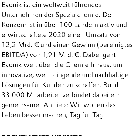
Evonik ist ein weltweit führendes
Unternehmen der Spezialchemie. Der
Konzern ist in über 100 Ländern aktiv und
erwirtschaftete 2020 einen Umsatz von
12,2 Mrd. € und einen Gewinn (bereinigtes
EBITDA) von 1,91 Mrd. €. Dabei geht
Evonik weit über die Chemie hinaus, um
innovative, wertbringende und nachhaltige
Lösungen für Kunden zu schaffen. Rund
33.000 Mitarbeiter verbindet dabei ein
gemeinsamer Antrieb: Wir wollen das
Leben besser machen, Tag für Tag.