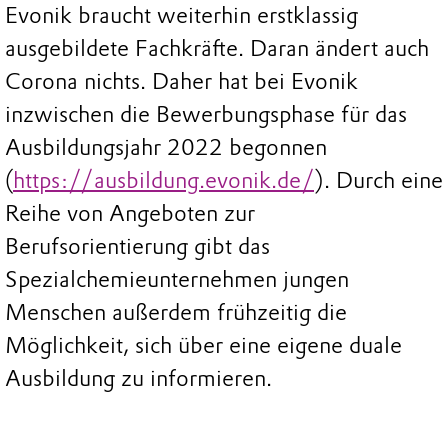
Evonik braucht weiterhin erstklassig
ausgebildete Fachkräfte. Daran ändert auch
Corona nichts. Daher hat bei Evonik
inzwischen die Bewerbungsphase für das
Ausbildungsjahr 2022 begonnen
(
https://ausbildung.evonik.de/
). Durch eine
Reihe von Angeboten zur
Berufsorientierung gibt das
Spezialchemieunternehmen jungen
Menschen außerdem frühzeitig die
Möglichkeit, sich über eine eigene duale
Ausbildung zu informieren.