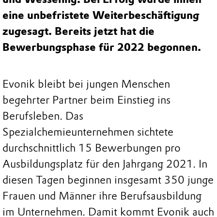
eine unbefristete Weiterbeschäftigung
zugesagt. Bereits jetzt hat die
Bewerbungsphase für 2022 begonnen.
Evonik bleibt bei jungen Menschen
begehrter Partner beim Einstieg ins
Berufsleben. Das
Spezialchemieunternehmen sichtete
durchschnittlich 15 Bewerbungen pro
Ausbildungsplatz für den Jahrgang 2021. In
diesen Tagen beginnen insgesamt 350 junge
Frauen und Männer ihre Berufsausbildung
im Unternehmen. Damit kommt Evonik auch