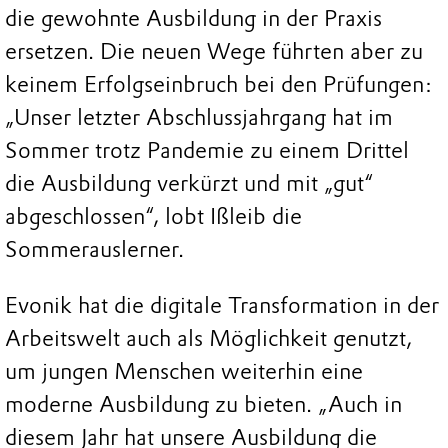
die gewohnte Ausbildung in der Praxis
ersetzen. Die neuen Wege führten aber zu
keinem Erfolgseinbruch bei den Prüfungen:
„Unser letzter Abschlussjahrgang hat im
Sommer trotz Pandemie zu einem Drittel
die Ausbildung verkürzt und mit „gut“
abgeschlossen“, lobt Ißleib die
Sommerauslerner.
Evonik hat die digitale Transformation in der
Arbeitswelt auch als Möglichkeit genutzt,
um jungen Menschen weiterhin eine
moderne Ausbildung zu bieten. „Auch in
diesem Jahr hat unsere Ausbildung die