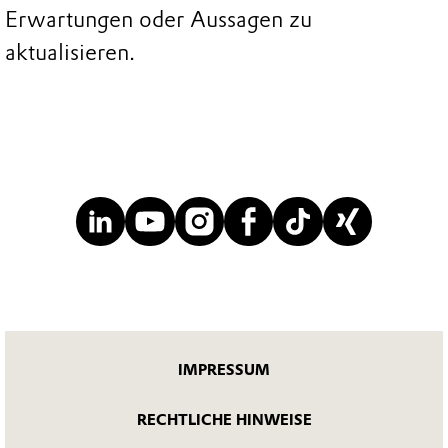
Erwartungen oder Aussagen zu
aktualisieren.
IMPRESSUM
RECHTLICHE HINWEISE