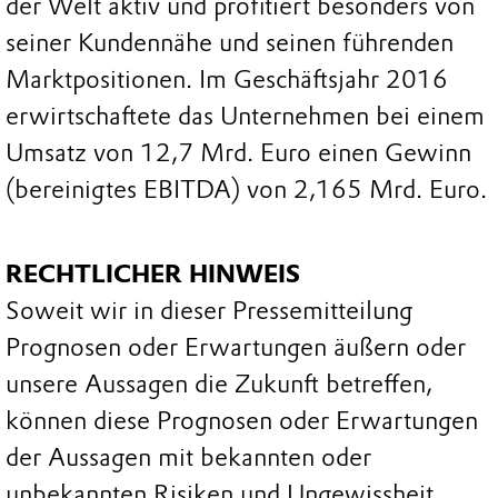
der Welt aktiv und profitiert besonders von
seiner Kundennähe und seinen führenden
Marktpositionen. Im Geschäftsjahr 2016
erwirtschaftete das Unternehmen bei einem
Umsatz von 12,7 Mrd. Euro einen Gewinn
(bereinigtes EBITDA) von 2,165 Mrd. Euro.
RECHTLICHER HINWEIS
Soweit wir in dieser Pressemitteilung
Prognosen oder Erwartungen äußern oder
unsere Aussagen die Zukunft betreffen,
können diese Prognosen oder Erwartungen
der Aussagen mit bekannten oder
unbekannten Risiken und Ungewissheit