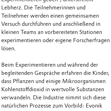
Lebherz. Die Teilnehmerinnen und
Teilnehmer werden einen gemeinsamen
Versuch durchführen und anschließend in
kleinen Teams an vorbereiteten Stationen
experimentieren oder eigene Forscherfragen
lösen.
Beim Experimentieren und während der
begleitenden Gespräche erfahren die Kinder,
dass Pflanzen und einige Mikroorganismen
Kohlenstoffdioxid in wertvolle Substanzen
verwandeln. Die Industrie nimmt sich diese
natürlichen Prozesse zum Vorbild: Evonik