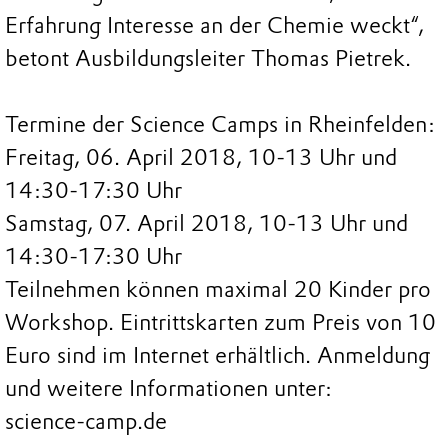
Erfahrung Interesse an der Chemie weckt“,
betont Ausbildungsleiter Thomas Pietrek.
Termine der Science Camps in Rheinfelden:
Freitag, 06. April 2018, 10-13 Uhr und
14:30-17:30 Uhr
Samstag, 07. April 2018, 10-13 Uhr und
14:30-17:30 Uhr
Teilnehmen können maximal 20 Kinder pro
Workshop. Eintrittskarten zum Preis von 10
Euro sind im Internet erhältlich. Anmeldung
und weitere Informationen unter:
science-camp.de