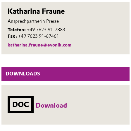
Katharina Fraune
Ansprechpartnerin Presse
Telefon:
+49 7623 91-7883
Fax:
+49 7623 91-67461
katharina.fraune@evonik.com
DOWNLOADS
DOC
Download