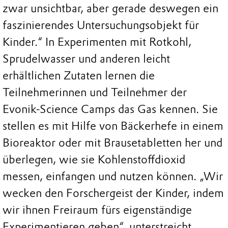
zwar unsichtbar, aber gerade deswegen ein
faszinierendes Untersuchungsobjekt für
Kinder.“ In Experimenten mit Rotkohl,
Sprudelwasser und anderen leicht
erhältlichen Zutaten lernen die
Teilnehmerinnen und Teilnehmer der
Evonik-Science Camps das Gas kennen. Sie
stellen es mit Hilfe von Bäckerhefe in einem
Bioreaktor oder mit Brausetabletten her und
überlegen, wie sie Kohlenstoffdioxid
messen, einfangen und nutzen können. „Wir
wecken den Forschergeist der Kinder, indem
wir ihnen Freiraum fürs eigenständige
Experimentieren geben“, unterstreicht