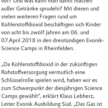
vor? Und was kann man damit machen
außer Getränke sprudeln? Mit diesen und
vielen weiteren Fragen rund um
Kohlenstoffdioxid beschäftigen sich Kinder
von acht bis zwölf Jahren am 06. und
07.April 2018 in den dreistündigen Evonik-
Science Camps in Rheinfelden.
„Da Kohlenstoffdioxid in der zukünftigen
Rohstoffversorgung vermutlich eine
Schlüsselrolle spielen wird, haben wir es
zum Schwerpunkt der diesjährigen Science
Camps gewählt“, erklärt Klaus Lebherz,
Leiter Evonik Ausbildung Süd. „Das Gas ist