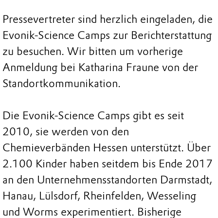
Pressevertreter sind herzlich eingeladen, die
Evonik-Science Camps zur Berichterstattung
zu besuchen. Wir bitten um vorherige
Anmeldung bei Katharina Fraune von der
Standortkommunikation.
Die Evonik-Science Camps gibt es seit
2010, sie werden von den
Chemieverbänden Hessen unterstützt. Über
2.100 Kinder haben seitdem bis Ende 2017
an den Unternehmensstandorten Darmstadt,
Hanau, Lülsdorf, Rheinfelden, Wesseling
und Worms experimentiert. Bisherige