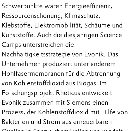
Schwerpunkte waren Energieeffizienz,
Ressourcenschonung, Klimaschutz,
Klebstoffe, Elektromobilität, Schäume und
Kunststoffe. Auch die diesjährigen Science
Camps unterstreichen die
Nachhaltigkeitsstrategie von Evonik. Das
Unternehmen produziert unter anderem
Hohlfasermembranen für die Abtrennung
von Kohlenstoffdioxid aus Biogas. Im
Forschungsprojekt Rheticus entwickelt
Evonik zusammen mit Siemens einen
Prozess, der Kohlenstoffdioxid mit Hilfe von
Bakterien und Strom aus erneuerbaren