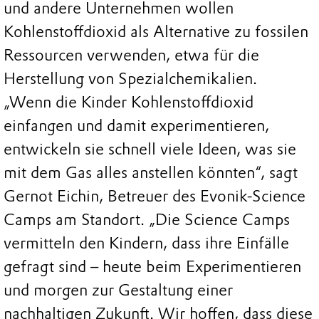
und andere Unternehmen wollen
Kohlenstoffdioxid als Alternative zu fossilen
Ressourcen verwenden, etwa für die
Herstellung von Spezialchemikalien.
„Wenn die Kinder Kohlenstoffdioxid
einfangen und damit experimentieren,
entwickeln sie schnell viele Ideen, was sie
mit dem Gas alles anstellen könnten“, sagt
Gernot Eichin, Betreuer des Evonik-Science
Camps am Standort. „Die Science Camps
vermitteln den Kindern, dass ihre Einfälle
gefragt sind – heute beim Experimentieren
und morgen zur Gestaltung einer
nachhaltigen Zukunft. Wir hoffen, dass diese