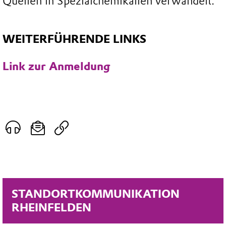
Quellen in Spezialchemikalien verwandelt.
WEITERFÜHRENDE LINKS
Link zur Anmeldung
STANDORTKOMMUNIKATION
RHEINFELDEN