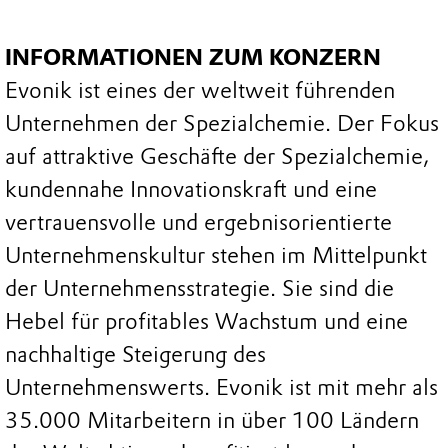
INFORMATIONEN ZUM KONZERN
Evonik ist eines der weltweit führenden
Unternehmen der Spezialchemie. Der Fokus
auf attraktive Geschäfte der Spezialchemie,
kundennahe Innovationskraft und eine
vertrauensvolle und ergebnisorientierte
Unternehmenskultur stehen im Mittelpunkt
der Unternehmensstrategie. Sie sind die
Hebel für profitables Wachstum und eine
nachhaltige Steigerung des
Unternehmenswerts. Evonik ist mit mehr als
35.000 Mitarbeitern in über 100 Ländern