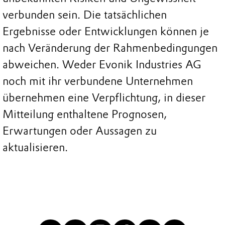
verbunden sein. Die tatsächlichen
Ergebnisse oder Entwicklungen können je
nach Veränderung der Rahmenbedingungen
abweichen. Weder Evonik Industries AG
noch mit ihr verbundene Unternehmen
übernehmen eine Verpflichtung, in dieser
Mitteilung enthaltene Prognosen,
Erwartungen oder Aussagen zu
aktualisieren.