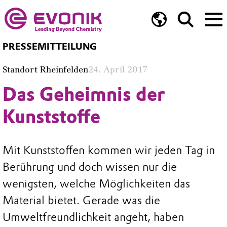
PRESSEMITTEILUNG
Standort Rheinfelden
24. April 2017
Das Geheimnis der
Kunststoffe
Mit Kunststoffen kommen wir jeden Tag in
Berührung und doch wissen nur die
wenigsten, welche Möglichkeiten das
Material bietet. Gerade was die
Umweltfreundlichkeit angeht, haben