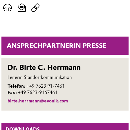
ANSPRECHPARTNERIN PRESSE
Dr. Birte C. Herrmann
Leiterin Standortkommunikation
Telefon:
+49 7623 91-7461
Fax:
+49 7623-9167461
birte.herrmann@evonik.com
DOWNLOADS