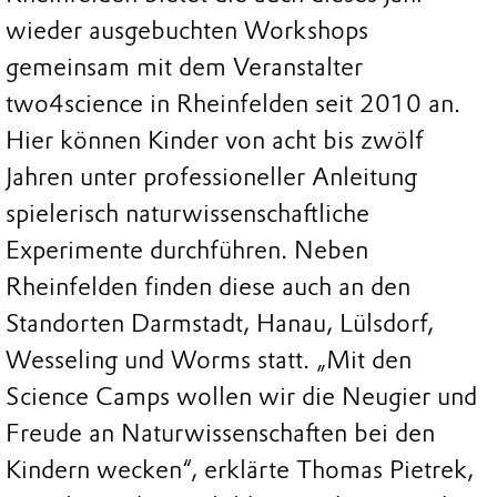
wieder ausgebuchten Workshops
gemeinsam mit dem Veranstalter
two4science in Rheinfelden seit 2010 an.
Hier können Kinder von acht bis zwölf
Jahren unter professioneller Anleitung
spielerisch naturwissenschaftliche
Experimente durchführen. Neben
Rheinfelden finden diese auch an den
Standorten Darmstadt, Hanau, Lülsdorf,
Wesseling und Worms statt. „Mit den
Science Camps wollen wir die Neugier und
Freude an Naturwissenschaften bei den
Kindern wecken“, erklärte Thomas Pietrek,