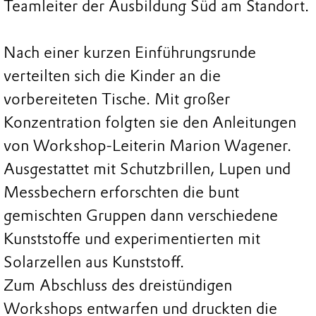
Teamleiter der Ausbildung Süd am Standort.
Nach einer kurzen Einführungsrunde
verteilten sich die Kinder an die
vorbereiteten Tische. Mit großer
Konzentration folgten sie den Anleitungen
von Workshop-Leiterin Marion Wagener.
Ausgestattet mit Schutzbrillen, Lupen und
Messbechern erforschten die bunt
gemischten Gruppen dann verschiedene
Kunststoffe und experimentierten mit
Solarzellen aus Kunststoff.
Zum Abschluss des dreistündigen
Workshops entwarfen und druckten die