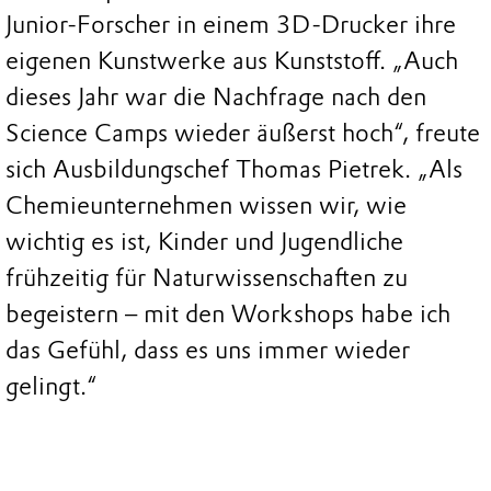
Junior-Forscher in einem 3D-Drucker ihre
eigenen Kunstwerke aus Kunststoff. „Auch
dieses Jahr war die Nachfrage nach den
Science Camps wieder äußerst hoch“, freute
sich Ausbildungschef Thomas Pietrek. „Als
Chemieunternehmen wissen wir, wie
wichtig es ist, Kinder und Jugendliche
frühzeitig für Naturwissenschaften zu
begeistern – mit den Workshops habe ich
das Gefühl, dass es uns immer wieder
gelingt.“