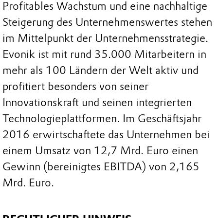
Profitables Wachstum und eine nachhaltige
Steigerung des Unternehmenswertes stehen
im Mittelpunkt der Unternehmensstrategie.
Evonik ist mit rund 35.000 Mitarbeitern in
mehr als 100 Ländern der Welt aktiv und
profitiert besonders von seiner
Innovationskraft und seinen integrierten
Technologieplattformen. Im Geschäftsjahr
2016 erwirtschaftete das Unternehmen bei
einem Umsatz von 12,7 Mrd. Euro einen
Gewinn (bereinigtes EBITDA) von 2,165
Mrd. Euro.