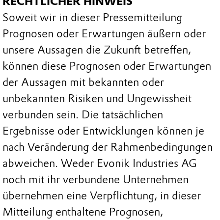
RECHTLICHER HINWEIS
Soweit wir in dieser Pressemitteilung
Prognosen oder Erwartungen äußern oder
unsere Aussagen die Zukunft betreffen,
können diese Prognosen oder Erwartungen
der Aussagen mit bekannten oder
unbekannten Risiken und Ungewissheit
verbunden sein. Die tatsächlichen
Ergebnisse oder Entwicklungen können je
nach Veränderung der Rahmenbedingungen
abweichen. Weder Evonik Industries AG
noch mit ihr verbundene Unternehmen
übernehmen eine Verpflichtung, in dieser
Mitteilung enthaltene Prognosen,