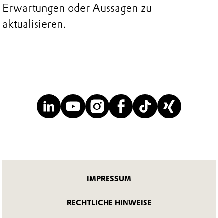
Erwartungen oder Aussagen zu
aktualisieren.
IMPRESSUM
RECHTLICHE HINWEISE