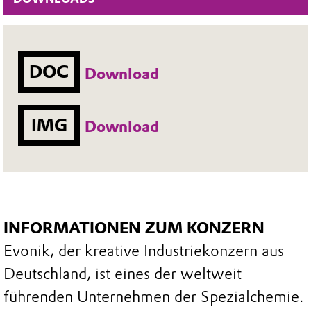
DOC
Download
IMG
Download
INFORMATIONEN ZUM KONZERN
Evonik, der kreative Industriekonzern aus
Deutschland, ist eines der weltweit
führenden Unternehmen der Spezialchemie.