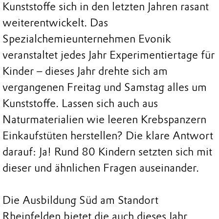
Kunststoffe sich in den letzten Jahren rasant
weiterentwickelt. Das
Spezialchemieunternehmen Evonik
veranstaltet jedes Jahr Experimentiertage für
Kinder – dieses Jahr drehte sich am
vergangenen Freitag und Samstag alles um
Kunststoffe. Lassen sich auch aus
Naturmaterialien wie leeren Krebspanzern
Einkaufstüten herstellen? Die klare Antwort
darauf: Ja! Rund 80 Kindern setzten sich mit
dieser und ähnlichen Fragen auseinander.
Die Ausbildung Süd am Standort
Rheinfelden bietet die auch dieses Jahr