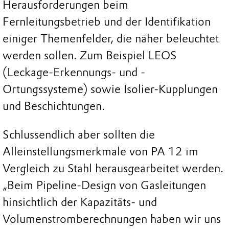
Herausforderungen beim
Fernleitungsbetrieb und der Identifikation
einiger Themenfelder, die näher beleuchtet
werden sollen. Zum Beispiel LEOS
(Leckage-Erkennungs- und -
Ortungssysteme) sowie Isolier-Kupplungen
und Beschichtungen.
Schlussendlich aber sollten die
Alleinstellungsmerkmale von PA 12 im
Vergleich zu Stahl herausgearbeitet werden.
„Beim Pipeline-Design von Gasleitungen
hinsichtlich der Kapazitäts- und
Volumenstromberechnungen haben wir uns