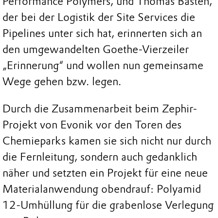
Performance Polymers, und Thomas Basten,
der bei der Logistik der Site Services die
Pipelines unter sich hat, erinnerten sich an
den umgewandelten Goethe-Vierzeiler
„Erinnerung“ und wollen nun gemeinsame
Wege gehen bzw. legen.
Durch die Zusammenarbeit beim Zephir-
Projekt von Evonik vor den Toren des
Chemieparks kamen sie sich nicht nur durch
die Fernleitung, sondern auch gedanklich
näher und setzten ein Projekt für eine neue
Materialanwendung obendrauf: Polyamid
12-Umhüllung für die grabenlose Verlegung