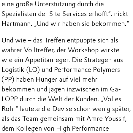
eine große Unterstützung durch die
Spezialisten der Site Services erhofft“, nickt
Hartmann. „Und wir haben sie bekommen.“
Und wie – das Treffen entpuppte sich als
wahrer Volltreffer, der Workshop wirkte
wie ein Appetitanreger. Die Strategen aus
Logistik (LO) und Performance Polymers
(PP) haben Hunger auf viel mehr
bekommen und jagen inzwischen im Ga-
LOPP durch die Welt der Kunden. „Volles
Rohr“ lautete die Devise schon wenig später,
als das Team gemeinsam mit Amre Youssif,
dem Kollegen von High Performance