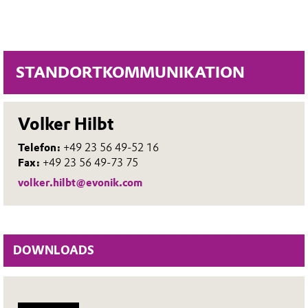
STANDORTKOMMUNIKATION
Volker Hilbt
Telefon:
+49 23 56 49-52 16
Fax:
+49 23 56 49-73 75
volker.hilbt@evonik.com
DOWNLOADS