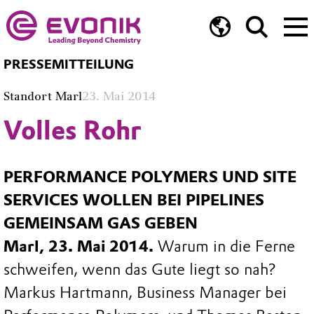
PRESSEMITTEILUNG
Standort Marl
23. Mai 2014
Volles Rohr
PERFORMANCE POLYMERS UND SITE
SERVICES WOLLEN BEI PIPELINES
GEMEINSAM GAS GEBEN
Marl, 23. Mai 2014.
Warum in die Ferne
schweifen, wenn das Gute liegt so nah?
Markus Hartmann, Business Manager bei