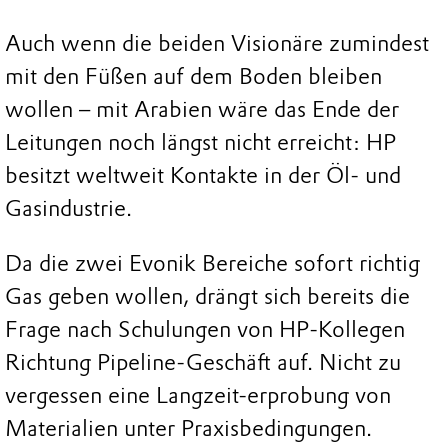
Auch wenn die beiden Visionäre zumindest
mit den Füßen auf dem Boden bleiben
wollen – mit Arabien wäre das Ende der
Leitungen noch längst nicht erreicht: HP
besitzt weltweit Kontakte in der Öl- und
Gasindustrie.
Da die zwei Evonik Bereiche sofort richtig
Gas geben wollen, drängt sich bereits die
Frage nach Schulungen von HP-Kollegen
Richtung Pipeline-Geschäft auf. Nicht zu
vergessen eine Langzeit-erprobung von
Materialien unter Praxisbedingungen.