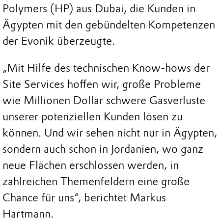
Polymers (HP) aus Dubai, die Kunden in
Ägypten mit den gebündelten Kompetenzen
der Evonik überzeugte.
„Mit Hilfe des technischen Know-hows der
Site Services hoffen wir, große Probleme
wie Millionen Dollar schwere Gasverluste
unserer potenziellen Kunden lösen zu
können. Und wir sehen nicht nur in Ägypten,
sondern auch schon in Jordanien, wo ganz
neue Flächen erschlossen werden, in
zahlreichen Themenfeldern eine große
Chance für uns“, berichtet Markus
Hartmann.