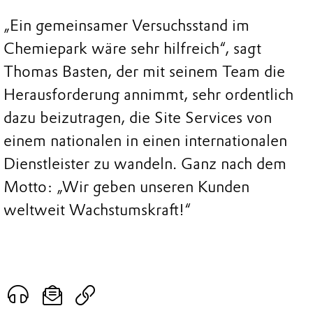
„Ein gemeinsamer Versuchsstand im
Chemiepark wäre sehr hilfreich“, sagt
Thomas Basten, der mit seinem Team die
Herausforderung annimmt, sehr ordentlich
dazu beizutragen, die Site Services von
einem nationalen in einen internationalen
Dienstleister zu wandeln. Ganz nach dem
Motto: „Wir geben unseren Kunden
weltweit Wachstumskraft!“