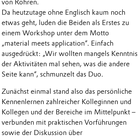
von Rohren.
Da heutzutage ohne Englisch kaum noch
etwas geht, luden die Beiden als Erstes zu
einem Workshop unter dem Motto
„material meets application“. Einfach
ausgedrückt: „Wir wollten mangels Kenntnis
der Aktivitäten mal sehen, was die andere
Seite kann“, schmunzelt das Duo.
Zunächst einmal stand also das persönliche
Kennenlernen zahlreicher Kolleginnen und
Kollegen und der Bereiche im Mittelpunkt –
verbunden mit praktischen Vorführungen
sowie der Diskussion über