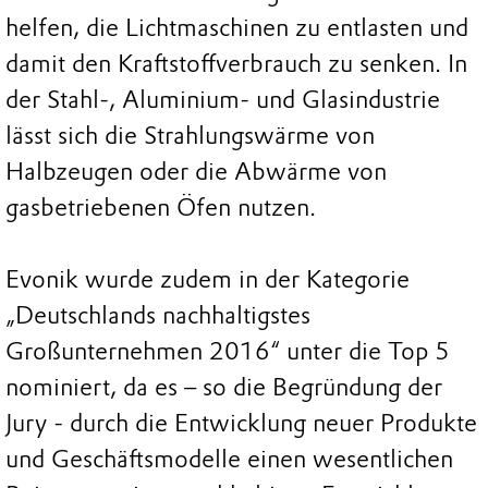
helfen, die Lichtmaschinen zu entlasten und
damit den Kraftstoffverbrauch zu senken. In
der Stahl-, Aluminium- und Glasindustrie
lässt sich die Strahlungswärme von
Halbzeugen oder die Abwärme von
gasbetriebenen Öfen nutzen.
Evonik wurde zudem in der Kategorie
„Deutschlands nachhaltigstes
Großunternehmen 2016“ unter die Top 5
nominiert, da es – so die Begründung der
Jury - durch die Entwicklung neuer Produkte
und Geschäftsmodelle einen wesentlichen