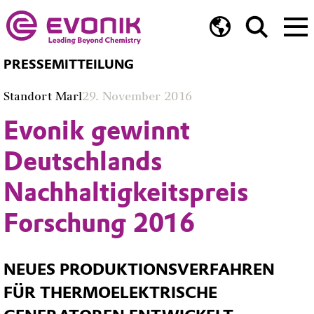
PRESSEMITTEILUNG
Standort Marl
29. November 2016
Evonik gewinnt
Deutschlands
Nachhaltigkeitspreis
Forschung 2016
NEUES PRODUKTIONSVERFAHREN
FÜR THERMOELEKTRISCHE