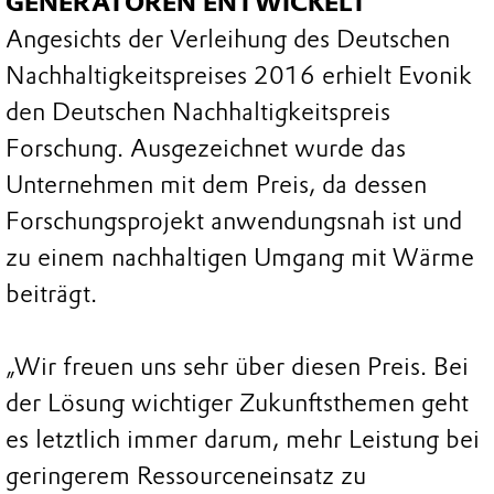
GENERATOREN ENTWICKELT
Angesichts der Verleihung des Deutschen
Nachhaltigkeitspreises 2016 erhielt Evonik
den Deutschen Nachhaltigkeitspreis
Forschung. Ausgezeichnet wurde das
Unternehmen mit dem Preis, da dessen
Forschungsprojekt anwendungsnah ist und
zu einem nachhaltigen Umgang mit Wärme
beiträgt.
„Wir freuen uns sehr über diesen Preis. Bei
der Lösung wichtiger Zukunftsthemen geht
es letztlich immer darum, mehr Leistung bei
geringerem Ressourceneinsatz zu