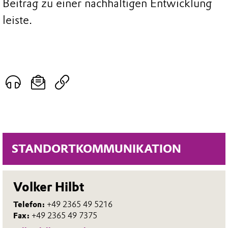
Beitrag zu einer nachhaltigen Entwicklung
leiste.
STANDORTKOMMUNIKATION
Volker Hilbt
Telefon:
+49 2365 49 5216
Fax:
+49 2365 49 7375