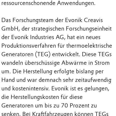
ressourcenschonende Anwendungen.
Das Forschungsteam der Evonik Creavis
GmbH, der strategischen Forschungseinheit
der Evonik Industries AG, hat ein neues
Produktionsverfahren für thermoelektrische
Generatoren (TEG) entwickelt. Diese TEGs
wandeln überschüssige Abwärme in Strom
um. Die Herstellung erfolgte bislang per
Hand und war demnach sehr zeitaufwendig
und kostenintensiv. Evonik ist es gelungen,
die Herstellungskosten für diese
Generatoren um bis zu 70 Prozent zu
senken. Bei Kraftfahrzeugen können TEGs