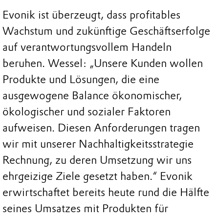
Evonik ist überzeugt, dass profitables
Wachstum und zukünftige Geschäftserfolge
auf verantwortungsvollem Handeln
beruhen. Wessel: „Unsere Kunden wollen
Produkte und Lösungen, die eine
ausgewogene Balance ökonomischer,
ökologischer und sozialer Faktoren
aufweisen. Diesen Anforderungen tragen
wir mit unserer Nachhaltigkeitsstrategie
Rechnung, zu deren Umsetzung wir uns
ehrgeizige Ziele gesetzt haben.“ Evonik
erwirtschaftet bereits heute rund die Hälfte
seines Umsatzes mit Produkten für