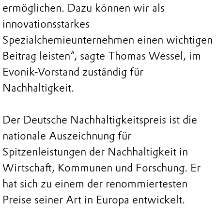
ermöglichen. Dazu können wir als
innovationsstarkes
Spezialchemieunternehmen einen wichtigen
Beitrag leisten“, sagte Thomas Wessel, im
Evonik-Vorstand zuständig für
Nachhaltigkeit.
Der Deutsche Nachhaltigkeitspreis ist die
nationale Auszeichnung für
Spitzenleistungen der Nachhaltigkeit in
Wirtschaft, Kommunen und Forschung. Er
hat sich zu einem der renommiertesten
Preise seiner Art in Europa entwickelt.