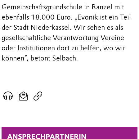
Gemeinschaftsgrundschule in Ranzel mit
ebenfalls 18.000 Euro. „Evonik ist ein Teil
der Stadt Niederkassel. Wir sehen es als
gesellschaftliche Verantwortung Vereine
oder Institutionen dort zu helfen, wo wir
können“, betont Selbach.
ANSPRECHPARTNERIN