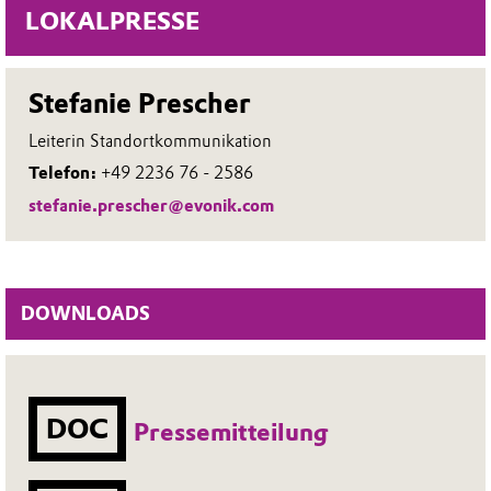
LOKALPRESSE
Stefanie Prescher
Leiterin Standortkommunikation
Telefon:
+49 2236 76 - 2586
stefanie.prescher@evonik.com
DOWNLOADS
DOC
Pressemitteilung