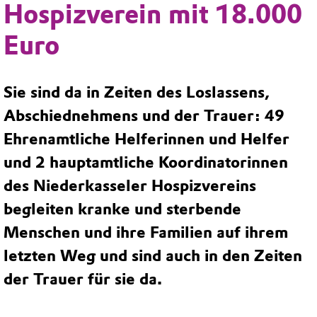
Hospizverein mit 18.000
Euro
Sie sind da in Zeiten des Loslassens,
Abschiednehmens und der Trauer: 49
Ehrenamtliche Helferinnen und Helfer
und 2 hauptamtliche Koordinatorinnen
des Niederkasseler Hospizvereins
begleiten kranke und sterbende
Menschen und ihre Familien auf ihrem
letzten Weg und sind auch in den Zeiten
der Trauer für sie da.