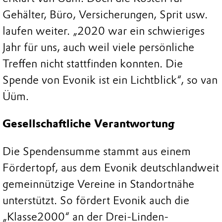
Gehälter, Büro, Versicherungen, Sprit usw.
laufen weiter. „2020 war ein schwieriges
Jahr für uns, auch weil viele persönliche
Treffen nicht stattfinden konnten. Die
Spende von Evonik ist ein Lichtblick“, so van
Üüm.
Gesellschaftliche Verantwortung
Die Spendensumme stammt aus einem
Fördertopf, aus dem Evonik deutschlandweit
gemeinnützige Vereine in Standortnähe
unterstützt. So fördert Evonik auch die
„Klasse2000“ an der Drei-Linden-