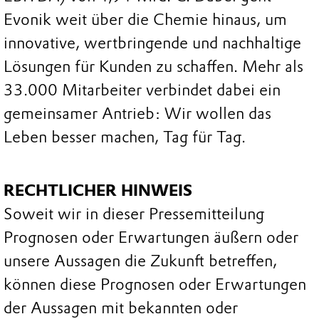
Evonik weit über die Chemie hinaus, um
innovative, wertbringende und nachhaltige
Lösungen für Kunden zu schaffen. Mehr als
33.000 Mitarbeiter verbindet dabei ein
gemeinsamer Antrieb: Wir wollen das
Leben besser machen, Tag für Tag.
RECHTLICHER HINWEIS
Soweit wir in dieser Pressemitteilung
Prognosen oder Erwartungen äußern oder
unsere Aussagen die Zukunft betreffen,
können diese Prognosen oder Erwartungen
der Aussagen mit bekannten oder