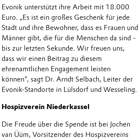
Evonik unterstützt ihre Arbeit mit 18.000
Euro. „Es ist ein großes Geschenk für jede
Stadt und ihre Bewohner, dass es Frauen und
Männer gibt, die für die Menschen da sind -
bis zur letzten Sekunde. Wir freuen uns,
dass wir einen Beitrag zu diesem
ehrenamtlichen Engagement leisten
können“, sagt Dr. Arndt Selbach, Leiter der
Evonik-Standorte in Lülsdorf und Wesseling.
Hospizverein Niederkassel
Die Freude über die Spende ist bei Jochen
van Üüm, Vorsitzender des Hospizvereins