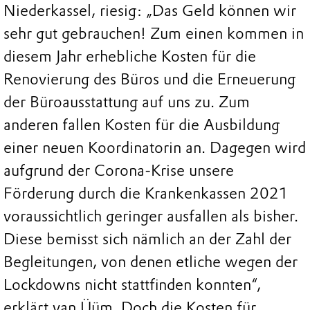
Niederkassel, riesig: „Das Geld können wir
sehr gut gebrauchen! Zum einen kommen in
diesem Jahr erhebliche Kosten für die
Renovierung des Büros und die Erneuerung
der Büroausstattung auf uns zu. Zum
anderen fallen Kosten für die Ausbildung
einer neuen Koordinatorin an. Dagegen wird
aufgrund der Corona-Krise unsere
Förderung durch die Krankenkassen 2021
voraussichtlich geringer ausfallen als bisher.
Diese bemisst sich nämlich an der Zahl der
Begleitungen, von denen etliche wegen der
Lockdowns nicht stattfinden konnten“,
erklärt van Üüm. Doch die Kosten für