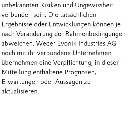
unbekannten Risiken und Ungewissheit
verbunden sein. Die tatsächlichen
Ergebnisse oder Entwicklungen können je
nach Veränderung der Rahmenbedingungen
abweichen. Weder Evonik Industries AG
noch mit ihr verbundene Unternehmen
übernehmen eine Verpflichtung, in dieser
Mitteilung enthaltene Prognosen,
Erwartungen oder Aussagen zu
aktualisieren.