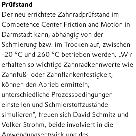
Prüfstand
Der neu errichtete Zahnradprüfstand im
Competence Center Friction and Motion in
Darmstadt kann, abhängig von der
Schmierung bzw. im Trockenlauf, zwischen
-20 °C und 260 °C betrieben werden. „Wir
erhalten so wichtige Zahnradkennwerte wie
Zahnfuß- oder Zahnflankenfestigkeit,
können den Abrieb ermitteln,
unterschiedliche Prozessbedingungen
einstellen und Schmierstoffzustände
simulieren“, freuen sich David Schmitz und
Volker Strohm, beide involviert in die
Anwendungsentwicklung des