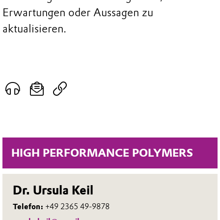
Erwartungen oder Aussagen zu
aktualisieren.
HIGH PERFORMANCE POLYMERS
Dr. Ursula Keil
Telefon:
+49 2365 49-9878