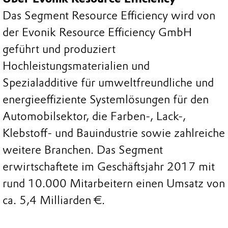
Das Segment Resource Efficiency wird von
der Evonik Resource Efficiency GmbH
geführt und produziert
Hochleistungsmaterialien und
Spezialadditive für umweltfreundliche und
energieeffiziente Systemlösungen für den
Automobilsektor, die Farben-, Lack-,
Klebstoff- und Bauindustrie sowie zahlreiche
weitere Branchen. Das Segment
erwirtschaftete im Geschäftsjahr 2017 mit
rund 10.000 Mitarbeitern einen Umsatz von
ca. 5,4 Milliarden €.