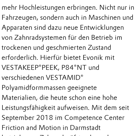
mehr Hochleistungen erbringen. Nicht nur in
Fahrzeugen, sondern auch in Maschinen und
Apparaten sind dazu neue Entwicklungen
von Zahnradsystemen für den Betrieb im
trockenen und geschmierten Zustand
erforderlich. Hierfür bietet Evonik mit
VESTAKEEP®PEEK, P84®NT und
verschiedenen VESTAMID®
Polyamidformmassen geeignete
Materialien, die heute schon eine hohe
Leistungsfähigkeit aufweisen. Mit dem seit
September 2018 im Competence Center
Friction and Motion in Darmstadt