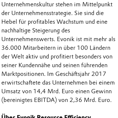
Unternehmenskultur stehen im Mittelpunkt
der Unternehmensstrategie. Sie sind die
Hebel für profitables Wachstum und eine
nachhaltige Steigerung des
Unternehmenswerts. Evonik ist mit mehr als
36.000 Mitarbeitern in über 100 Ländern
der Welt aktiv und profitiert besonders von
seiner Kundennähe und seinen führenden
Marktpositionen. Im Geschäftsjahr 2017
erwirtschaftete das Unternehmen bei einem
Umsatz von 14,4 Mrd. Euro einen Gewinn
(bereinigtes EBITDA) von 2,36 Mrd. Euro.
Über Evonik Resource Efficiency