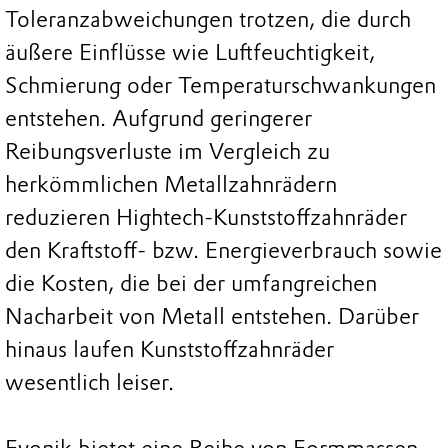
Toleranzabweichungen trotzen, die durch
äußere Einflüsse wie Luftfeuchtigkeit,
Schmierung oder Temperaturschwankungen
entstehen. Aufgrund geringerer
Reibungsverluste im Vergleich zu
herkömmlichen Metallzahnrädern
reduzieren Hightech-Kunststoffzahnräder
den Kraftstoff- bzw. Energieverbrauch sowie
die Kosten, die bei der umfangreichen
Nacharbeit von Metall entstehen. Darüber
hinaus laufen Kunststoffzahnräder
wesentlich leiser.