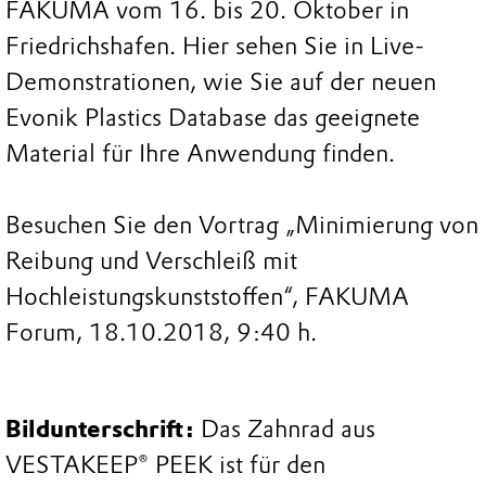
FAKUMA vom 16. bis 20. Oktober in
Friedrichshafen. Hier sehen Sie in Live-
Demonstrationen, wie Sie auf der neuen
Evonik Plastics Database das geeignete
Material für Ihre Anwendung finden.
Besuchen Sie den Vortrag „Minimierung von
Reibung und Verschleiß mit
Hochleistungskunststoffen“, FAKUMA
Forum, 18.10.2018, 9:40 h.
Bildunterschrift:
Das Zahnrad aus
VESTAKEEP® PEEK ist für den