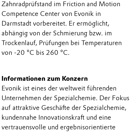
Zahnradprüfstand im Friction and Motion
Competence Center von Evonik in
Darmstadt vorbereitet. Er ermöglicht,
abhängig von der Schmierung bzw. im
Trockenlauf, Prüfungen bei Temperaturen
von -20 °C bis 260 °C.
Informationen zum Konzern
Evonik ist eines der weltweit führenden
Unternehmen der Spezialchemie. Der Fokus
auf attraktive Geschäfte der Spezialchemie,
kundennahe Innovationskraft und eine
vertrauensvolle und ergebnisorientierte