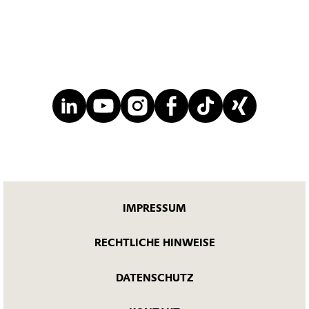
IMPRESSUM
RECHTLICHE HINWEISE
DATENSCHUTZ