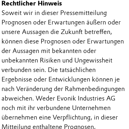
Rechtlicher Hinweis
Soweit wir in dieser Pressemitteilung
Prognosen oder Erwartungen äußern oder
unsere Aussagen die Zukunft betreffen,
können diese Prognosen oder Erwartungen
der Aussagen mit bekannten oder
unbekannten Risiken und Ungewissheit
verbunden sein. Die tatsächlichen
Ergebnisse oder Entwicklungen können je
nach Veränderung der Rahmenbedingungen
abweichen. Weder Evonik Industries AG
noch mit ihr verbundene Unternehmen
übernehmen eine Verpflichtung, in dieser
Mitteilung enthaltene Prognosen,