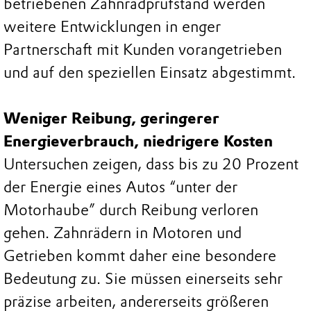
betriebenen Zahnradprüfstand werden
weitere Entwicklungen in enger
Partnerschaft mit Kunden vorangetrieben
und auf den speziellen Einsatz abgestimmt.
Weniger Reibung, geringerer
Energieverbrauch, niedrigere Kosten
Untersuchen zeigen, dass bis zu 20 Prozent
der Energie eines Autos “unter der
Motorhaube” durch Reibung verloren
gehen. Zahnrädern in Motoren und
Getrieben kommt daher eine besondere
Bedeutung zu. Sie müssen einerseits sehr
präzise arbeiten, andererseits größeren