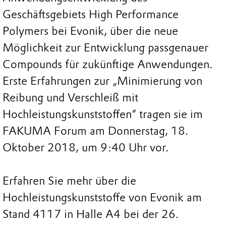
Geschäftsgebiets High Performance
Polymers bei Evonik, über die neue
Möglichkeit zur Entwicklung passgenauer
Compounds für zukünftige Anwendungen.
Erste Erfahrungen zur „Minimierung von
Reibung und Verschleiß mit
Hochleistungskunststoffen“ tragen sie im
FAKUMA Forum am Donnerstag, 18.
Oktober 2018, um 9:40 Uhr vor.
Erfahren Sie mehr über die
Hochleistungskunststoffe von Evonik am
Stand 4117 in Halle A4 bei der 26.