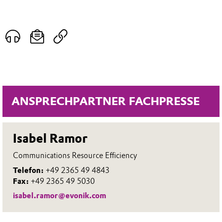
ANSPRECHPARTNER FACHPRESSE
Isabel Ramor
Communications Resource Efficiency
Telefon:
+49 2365 49 4843
Fax:
+49 2365 49 5030
isabel.ramor@evonik.com