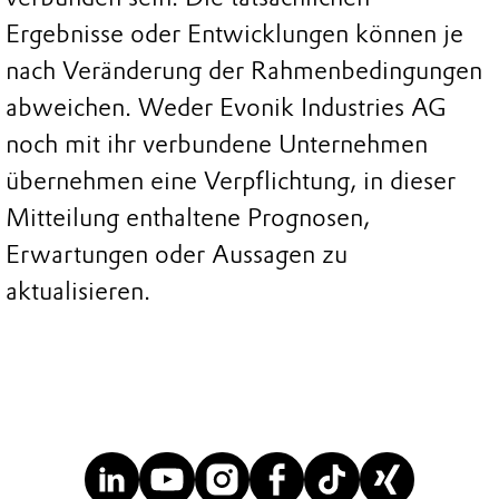
Ergebnisse oder Entwicklungen können je
nach Veränderung der Rahmenbedingungen
abweichen. Weder Evonik Industries AG
noch mit ihr verbundene Unternehmen
übernehmen eine Verpflichtung, in dieser
Mitteilung enthaltene Prognosen,
Erwartungen oder Aussagen zu
aktualisieren.