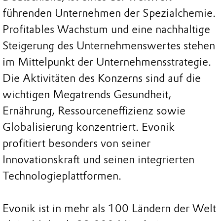
führenden Unternehmen der Spezialchemie.
Profitables Wachstum und eine nachhaltige
Steigerung des Unternehmenswertes stehen
im Mittelpunkt der Unternehmensstrategie.
Die Aktivitäten des Konzerns sind auf die
wichtigen Megatrends Gesundheit,
Ernährung, Ressourceneffizienz sowie
Globalisierung konzentriert. Evonik
profitiert besonders von seiner
Innovationskraft und seinen integrierten
Technologieplattformen.
Evonik ist in mehr als 100 Ländern der Welt