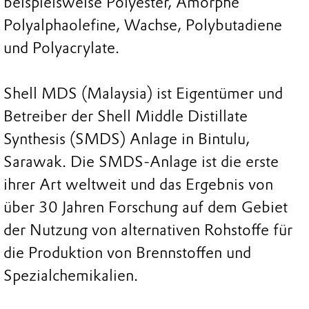
beispielsweise Polyester, Amorphe
Polyalphaolefine, Wachse, Polybutadiene
und Polyacrylate.
Shell MDS (Malaysia) ist Eigentümer und
Betreiber der Shell Middle Distillate
Synthesis (SMDS) Anlage in Bintulu,
Sarawak. Die SMDS-Anlage ist die erste
ihrer Art weltweit und das Ergebnis von
über 30 Jahren Forschung auf dem Gebiet
der Nutzung von alternativen Rohstoffe für
die Produktion von Brennstoffen und
Spezialchemikalien.