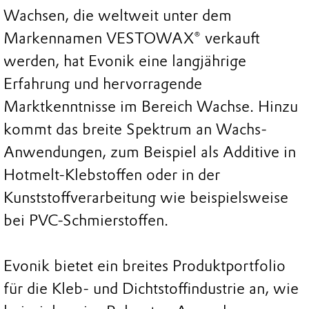
Wachsen, die weltweit unter dem
Markennamen VESTOWAX® verkauft
werden, hat Evonik eine langjährige
Erfahrung und hervorragende
Marktkenntnisse im Bereich Wachse. Hinzu
kommt das breite Spektrum an Wachs-
Anwendungen, zum Beispiel als Additive in
Hotmelt-Klebstoffen oder in der
Kunststoffverarbeitung wie beispielsweise
bei PVC-Schmierstoffen.
Evonik bietet ein breites Produktportfolio
für die Kleb- und Dichtstoffindustrie an, wie