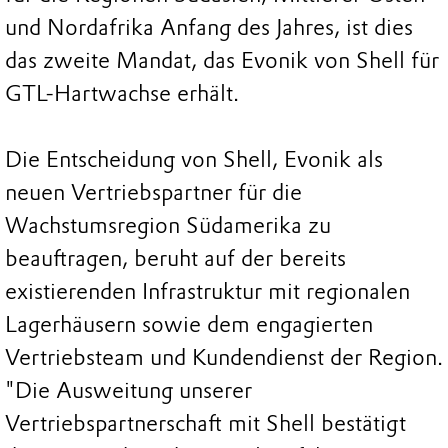
und Nordafrika Anfang des Jahres, ist dies
das zweite Mandat, das Evonik von Shell für
GTL-Hartwachse erhält.
Die Entscheidung von Shell, Evonik als
neuen Vertriebspartner für die
Wachstumsregion Südamerika zu
beauftragen, beruht auf der bereits
existierenden Infrastruktur mit regionalen
Lagerhäusern sowie dem engagierten
Vertriebsteam und Kundendienst der Region.
"Die Ausweitung unserer
Vertriebspartnerschaft mit Shell bestätigt