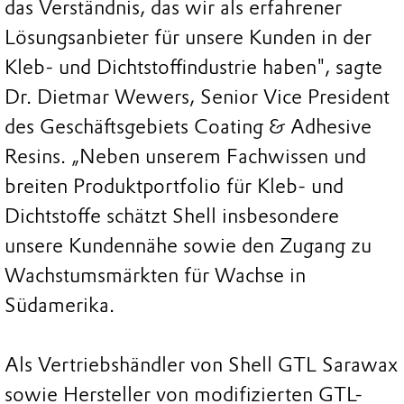
das Verständnis, das wir als erfahrener
Lösungsanbieter für unsere Kunden in der
Kleb- und Dichtstoffindustrie haben", sagte
Dr. Dietmar Wewers, Senior Vice President
des Geschäftsgebiets Coating & Adhesive
Resins. „Neben unserem Fachwissen und
breiten Produktportfolio für Kleb- und
Dichtstoffe schätzt Shell insbesondere
unsere Kundennähe sowie den Zugang zu
Wachstumsmärkten für Wachse in
Südamerika.
Als Vertriebshändler von Shell GTL Sarawax
sowie Hersteller von modifizierten GTL-