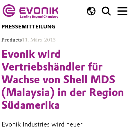
PRESSEMITTEILUNG
Products
11. März 2015
Evonik wird
Vertriebshändler für
Wachse von Shell MDS
(Malaysia) in der Region
Südamerika
Evonik Industries wird neuer