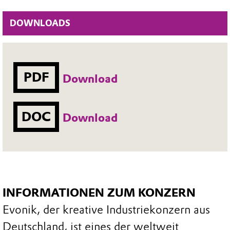
DOWNLOADS
PDF
Download
DOC
Download
INFORMATIONEN ZUM KONZERN
Evonik, der kreative Industriekonzern aus
Deutschland, ist eines der weltweit