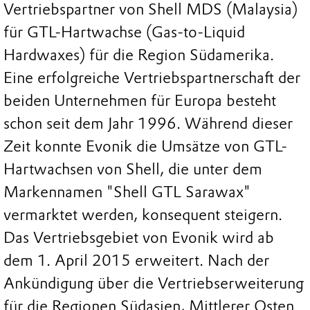
Vertriebspartner von Shell MDS (Malaysia)
für GTL-Hartwachse (Gas-to-Liquid
Hardwaxes) für die Region Südamerika.
Eine erfolgreiche Vertriebspartnerschaft der
beiden Unternehmen für Europa besteht
schon seit dem Jahr 1996. Während dieser
Zeit konnte Evonik die Umsätze von GTL-
Hartwachsen von Shell, die unter dem
Markennamen "Shell GTL Sarawax"
vermarktet werden, konsequent steigern.
Das Vertriebsgebiet von Evonik wird ab
dem 1. April 2015 erweitert. Nach der
Ankündigung über die Vertriebserweiterung
für die Regionen Südasien, Mittlerer Osten