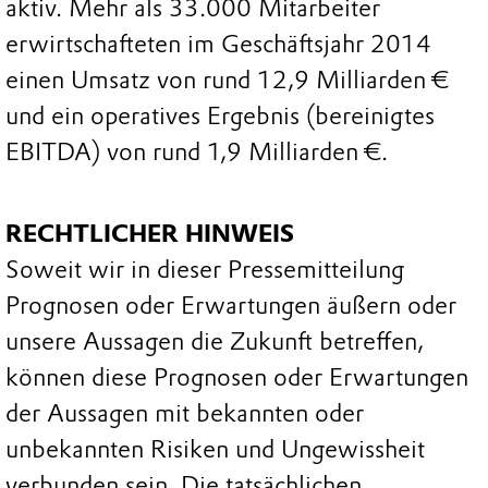
aktiv. Mehr als 33.000 Mitarbeiter
erwirtschafteten im Geschäftsjahr 2014
einen Umsatz von rund 12,9 Milliarden €
und ein operatives Ergebnis (bereinigtes
EBITDA) von rund 1,9 Milliarden €.
RECHTLICHER HINWEIS
Soweit wir in dieser Pressemitteilung
Prognosen oder Erwartungen äußern oder
unsere Aussagen die Zukunft betreffen,
können diese Prognosen oder Erwartungen
der Aussagen mit bekannten oder
unbekannten Risiken und Ungewissheit
verbunden sein. Die tatsächlichen