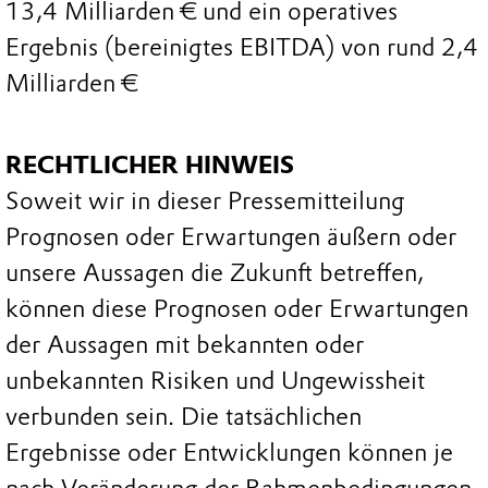
13,4 Milliarden € und ein operatives
Ergebnis (bereinigtes EBITDA) von rund 2,4
Milliarden €
RECHTLICHER HINWEIS
Soweit wir in dieser Pressemitteilung
Prognosen oder Erwartungen äußern oder
unsere Aussagen die Zukunft betreffen,
können diese Prognosen oder Erwartungen
der Aussagen mit bekannten oder
unbekannten Risiken und Ungewissheit
verbunden sein. Die tatsächlichen
Ergebnisse oder Entwicklungen können je