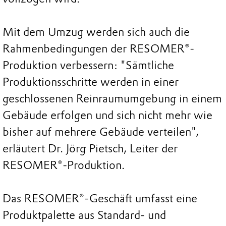
Mit dem Umzug werden sich auch die
Rahmenbedingungen der RESOMER®-
Produktion verbessern: "Sämtliche
Produktionsschritte werden in einer
geschlossenen Reinraumumgebung in einem
Gebäude erfolgen und sich nicht mehr wie
bisher auf mehrere Gebäude verteilen",
erläutert Dr. Jörg Pietsch, Leiter der
RESOMER®-Produktion.
Das RESOMER®-Geschäft umfasst eine
Produktpalette aus Standard- und