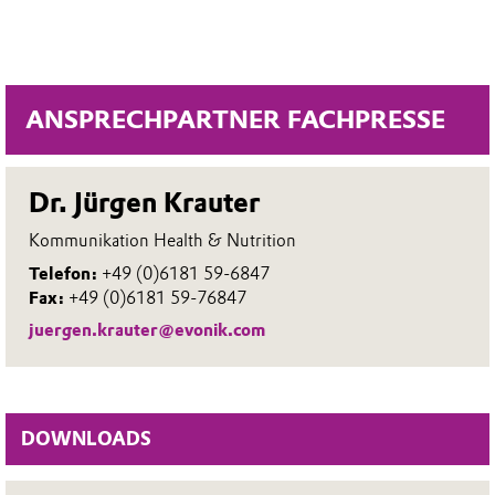
ANSPRECHPARTNER FACHPRESSE
Dr. Jürgen Krauter
Kommunikation Health & Nutrition
Telefon:
+49 (0)6181 59-6847
Fax:
+49 (0)6181 59-76847
juergen.krauter@evonik.com
DOWNLOADS