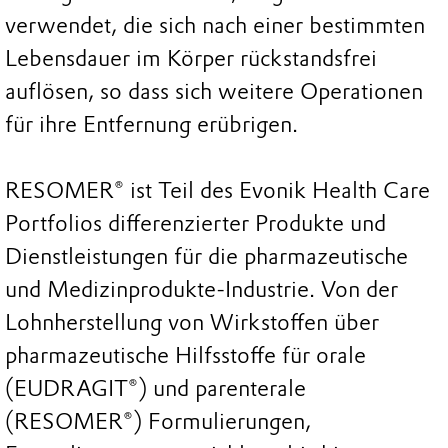
verwendet, die sich nach einer bestimmten
Lebensdauer im Körper rückstandsfrei
auflösen, so dass sich weitere Operationen
für ihre Entfernung erübrigen.
RESOMER® ist Teil des Evonik Health Care
Portfolios differenzierter Produkte und
Dienstleistungen für die pharmazeutische
und Medizinprodukte-Industrie. Von der
Lohnherstellung von Wirkstoffen über
pharmazeutische Hilfsstoffe für orale
(EUDRAGIT®) und parenterale
(RESOMER®) Formulierungen,