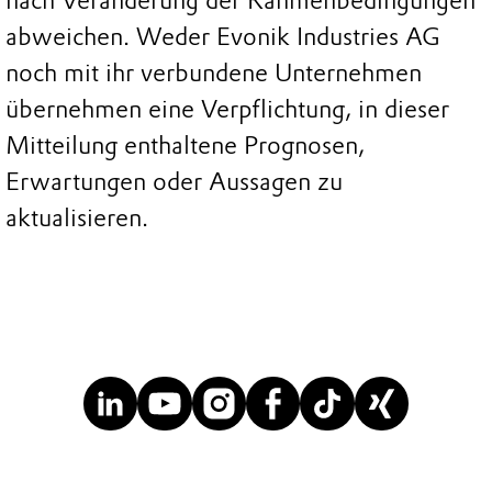
nach Veränderung der Rahmenbedingungen
abweichen. Weder Evonik Industries AG
noch mit ihr verbundene Unternehmen
übernehmen eine Verpflichtung, in dieser
Mitteilung enthaltene Prognosen,
Erwartungen oder Aussagen zu
aktualisieren.