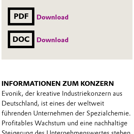
PDF
Download
DOC
Download
INFORMATIONEN ZUM KONZERN
Evonik, der kreative Industriekonzern aus
Deutschland, ist eines der weltweit
führenden Unternehmen der Spezialchemie.
Profitables Wachstum und eine nachhaltige
Steigerung des Unternehmenswertes stehen