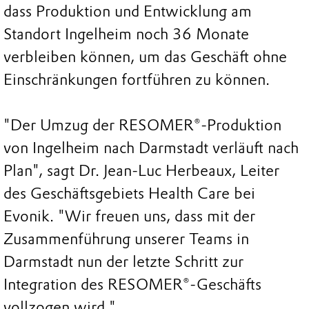
dass Produktion und Entwicklung am
Standort Ingelheim noch 36 Monate
verbleiben können, um das Geschäft ohne
Einschränkungen fortführen zu können.
"Der Umzug der RESOMER®-Produktion
von Ingelheim nach Darmstadt verläuft nach
Plan", sagt Dr. Jean-Luc Herbeaux, Leiter
des Geschäftsgebiets Health Care bei
Evonik. "Wir freuen uns, dass mit der
Zusammenführung unserer Teams in
Darmstadt nun der letzte Schritt zur
Integration des RESOMER®-Geschäfts
vollzogen wird."