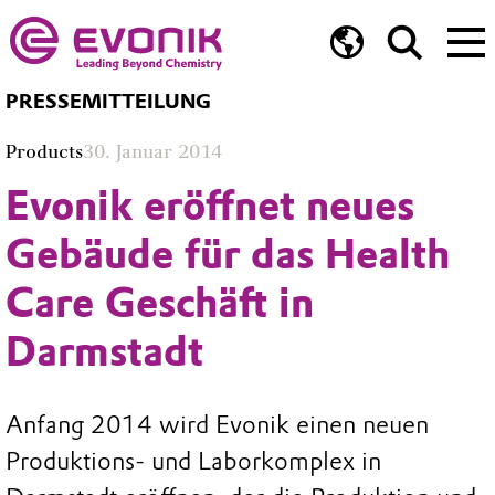
PRESSEMITTEILUNG
Products
30. Januar 2014
Evonik eröffnet neues
Gebäude für das Health
Care Geschäft in
Darmstadt
Anfang 2014 wird Evonik einen neuen
Produktions- und Laborkomplex in