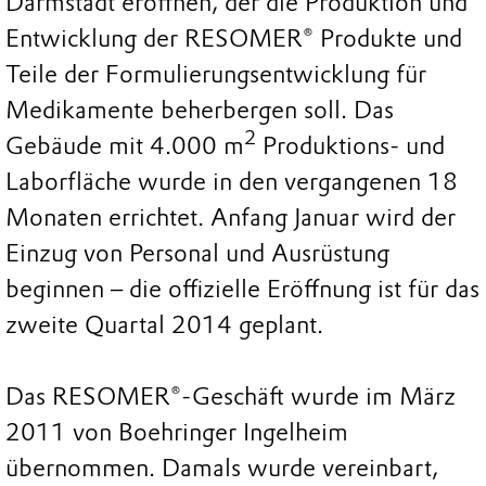
Darmstadt eröffnen, der die Produktion und
Entwicklung der RESOMER® Produkte und
Teile der Formulierungsentwicklung für
Medikamente beherbergen soll. Das
2
Gebäude mit 4.000 m
Produktions- und
Laborfläche wurde in den vergangenen 18
Monaten errichtet. Anfang Januar wird der
Einzug von Personal und Ausrüstung
beginnen – die offizielle Eröffnung ist für das
zweite Quartal 2014 geplant.
Das RESOMER®-Geschäft wurde im März
2011 von Boehringer Ingelheim
übernommen. Damals wurde vereinbart,