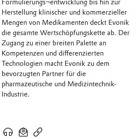
Formulierungs¬entwicklung bis hin zur
Herstellung klinischer und kommerzieller
Mengen von Medikamenten deckt Evonik
die gesamte Wertschöpfungskette ab. Der
Zugang zu einer breiten Palette an
Kompetenzen und differenzierten
Technologien macht Evonik zu dem
bevorzugten Partner für die
pharmazeutische und Medizintechnik-
Industrie.