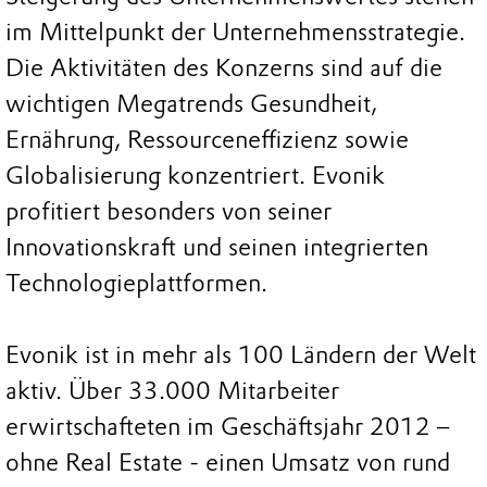
im Mittelpunkt der Unternehmensstrategie.
Die Aktivitäten des Konzerns sind auf die
wichtigen Megatrends Gesundheit,
Ernährung, Ressourceneffizienz sowie
Globalisierung konzentriert. Evonik
profitiert besonders von seiner
Innovationskraft und seinen integrierten
Technologieplattformen.
Evonik ist in mehr als 100 Ländern der Welt
aktiv. Über 33.000 Mitarbeiter
erwirtschafteten im Geschäftsjahr 2012 –
ohne Real Estate - einen Umsatz von rund