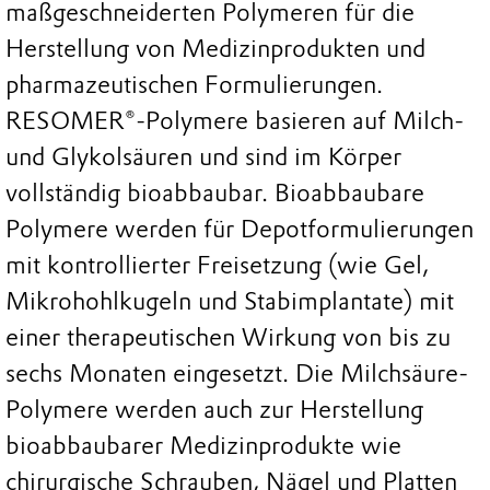
maßgeschneiderten Polymeren für die
Herstellung von Medizinprodukten und
pharmazeutischen Formulierungen.
RESOMER®-Polymere basieren auf Milch-
und Glykolsäuren und sind im Körper
vollständig bioabbaubar. Bioabbaubare
Polymere werden für Depotformulierungen
mit kontrollierter Freisetzung (wie Gel,
Mikrohohlkugeln und Stabimplantate) mit
einer therapeutischen Wirkung von bis zu
sechs Monaten eingesetzt. Die Milchsäure-
Polymere werden auch zur Herstellung
bioabbaubarer Medizinprodukte wie
chirurgische Schrauben, Nägel und Platten