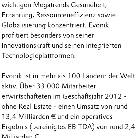
wichtigen Megatrends Gesundheit,
Ernährung, Ressourceneffizienz sowie
Globalisierung konzentriert. Evonik
profitiert besonders von seiner
Innovationskraft und seinen integrierten
Technologieplattformen.
Evonik ist in mehr als 100 Ländern der Welt
aktiv. Über 33.000 Mitarbeiter
erwirtschafteten im Geschäftsjahr 2012 -
ohne Real Estate - einen Umsatz von rund
13,4 Milliarden € und ein operatives
Ergebnis (bereinigtes EBITDA) von rund 2,4
Milliarden €.