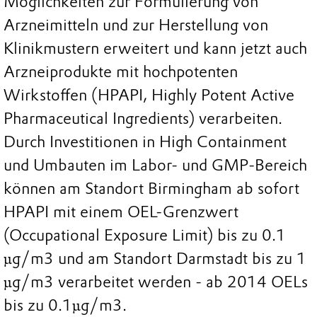
Möglichkeiten zur Formulierung von
Arzneimitteln und zur Herstellung von
Klinikmustern erweitert und kann jetzt auch
Arzneiprodukte mit hochpotenten
Wirkstoffen (HPAPI, Highly Potent Active
Pharmaceutical Ingredients) verarbeiten.
Durch Investitionen in High Containment
und Umbauten im Labor- und GMP-Bereich
können am Standort Birmingham ab sofort
HPAPI mit einem OEL-Grenzwert
(Occupational Exposure Limit) bis zu 0.1
µg/m3 und am Standort Darmstadt bis zu 1
µg/m3 verarbeitet werden - ab 2014 OELs
bis zu 0.1µg/m3.