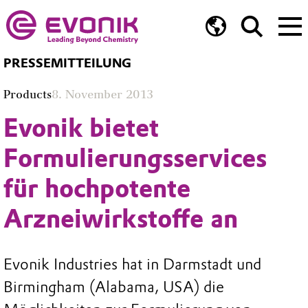
PRESSEMITTEILUNG
Products
8. November 2013
Evonik bietet
Formulierungsservices
für hochpotente
Arzneiwirkstoffe an
Evonik Industries hat in Darmstadt und
Birmingham (Alabama, USA) die