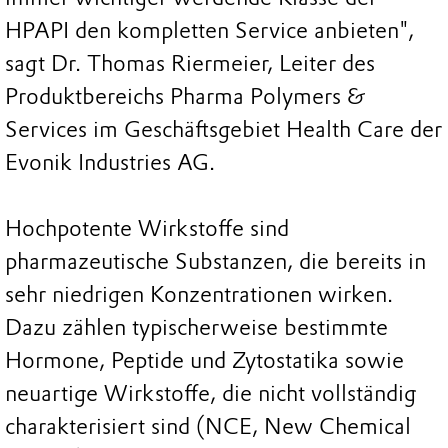
HPAPI den kompletten Service anbieten",
sagt Dr. Thomas Riermeier, Leiter des
Produktbereichs Pharma Polymers &
Services im Geschäftsgebiet Health Care der
Evonik Industries AG.
Hochpotente Wirkstoffe sind
pharmazeutische Substanzen, die bereits in
sehr niedrigen Konzentrationen wirken.
Dazu zählen typischerweise bestimmte
Hormone, Peptide und Zytostatika sowie
neuartige Wirkstoffe, die nicht vollständig
charakterisiert sind (NCE, New Chemical