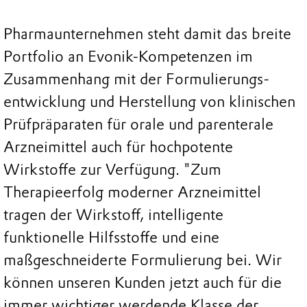
Pharmaunternehmen steht damit das breite
Portfolio an Evonik-Kompetenzen im
Zusammenhang mit der Formulierungs-
entwicklung und Herstellung von klinischen
Prüfpräparaten für orale und parenterale
Arzneimittel auch für hochpotente
Wirkstoffe zur Verfügung. "Zum
Therapieerfolg moderner Arzneimittel
tragen der Wirkstoff, intelligente
funktionelle Hilfsstoffe und eine
maßgeschneiderte Formulierung bei. Wir
können unseren Kunden jetzt auch für die
immer wichtiger werdende Klasse der