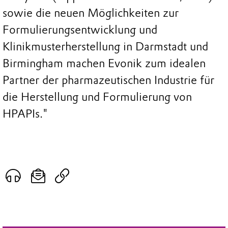
sowie die neuen Möglichkeiten zur
Formulierungsentwicklung und
Klinikmusterherstellung in Darmstadt und
Birmingham machen Evonik zum idealen
Partner der pharmazeutischen Industrie für
die Herstellung und Formulierung von
HPAPIs."