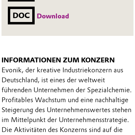
DOC
Download
INFORMATIONEN ZUM KONZERN
Evonik, der kreative Industriekonzern aus
Deutschland, ist eines der weltweit
führenden Unternehmen der Spezialchemie.
Profitables Wachstum und eine nachhaltige
Steigerung des Unternehmenswertes stehen
im Mittelpunkt der Unternehmensstrategie.
Die Aktivitäten des Konzerns sind auf die