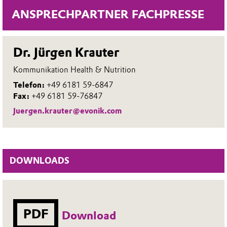
ANSPRECHPARTNER FACHPRESSE
Dr. Jürgen Krauter
Kommunikation Health & Nutrition
Telefon:
+49 6181 59-6847
Fax:
+49 6181 59-76847
Juergen.krauter@evonik.com
DOWNLOADS
PDF
Download