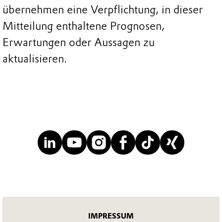
übernehmen eine Verpflichtung, in dieser
Mitteilung enthaltene Prognosen,
Erwartungen oder Aussagen zu
aktualisieren.
IMPRESSUM