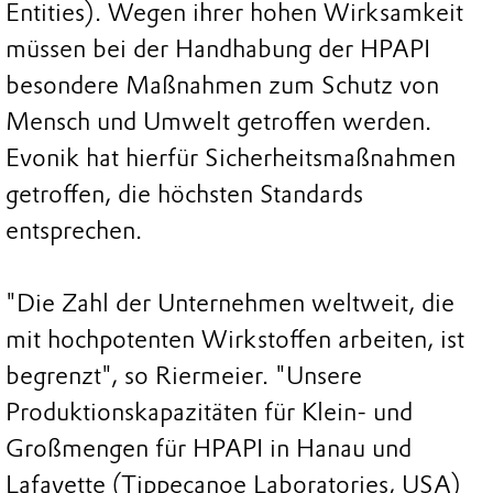
Entities). Wegen ihrer hohen Wirksamkeit
müssen bei der Handhabung der HPAPI
besondere Maßnahmen zum Schutz von
Mensch und Umwelt getroffen werden.
Evonik hat hierfür Sicherheitsmaßnahmen
getroffen, die höchsten Standards
entsprechen.
"Die Zahl der Unternehmen weltweit, die
mit hochpotenten Wirkstoffen arbeiten, ist
begrenzt", so Riermeier. "Unsere
Produktionskapazitäten für Klein- und
Großmengen für HPAPI in Hanau und
Lafayette (Tippecanoe Laboratories, USA)