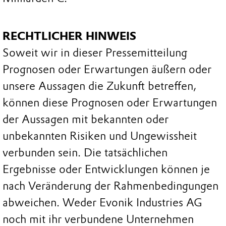
RECHTLICHER HINWEIS
Soweit wir in dieser Pressemitteilung
Prognosen oder Erwartungen äußern oder
unsere Aussagen die Zukunft betreffen,
können diese Prognosen oder Erwartungen
der Aussagen mit bekannten oder
unbekannten Risiken und Ungewissheit
verbunden sein. Die tatsächlichen
Ergebnisse oder Entwicklungen können je
nach Veränderung der Rahmenbedingungen
abweichen. Weder Evonik Industries AG
noch mit ihr verbundene Unternehmen