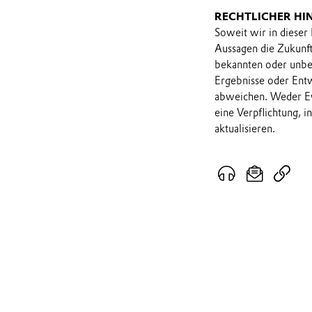
RECHTLICHER HI
Soweit wir in dieser
Aussagen die Zukunf
bekannten oder unbek
Ergebnisse oder Ent
abweichen. Weder Ev
eine Verpflichtung, 
aktualisieren.