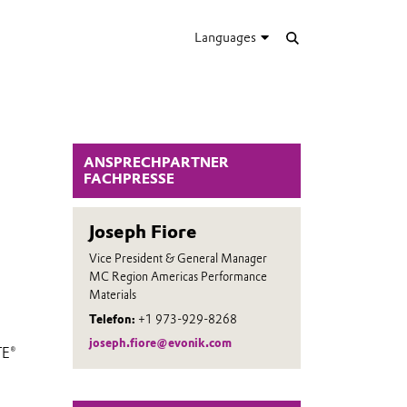
Languages
ANSPRECHPARTNER
FACHPRESSE
Joseph Fiore
Vice President & General Manager
MC Region Americas Performance
Materials
Telefon:
+1 973-929-8268
joseph.fiore@evonik.com
TE®