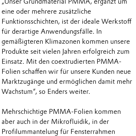
„Unser Grundmaterial PMMA, ergänzt um
eine oder mehrere zusätzliche
Funktionsschichten, ist der ideale Werkstoff
für derartige Anwendungsfälle. In
gemäßigteren Klimazonen kommen unsere
Produkte seit vielen Jahren erfolgreich zum
Einsatz. Mit den coextrudierten PMMA-
Folien schaffen wir für unsere Kunden neue
Marktzugänge und ermöglichen damit mehr
Wachstum“, so Enders weiter.
Mehrschichtige PMMA-Folien kommen
aber auch in der Mikrofluidik, in der
Profilummantelung für Fensterrahmen