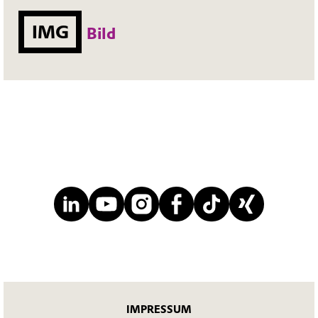
IMG
Bild
IMPRESSUM