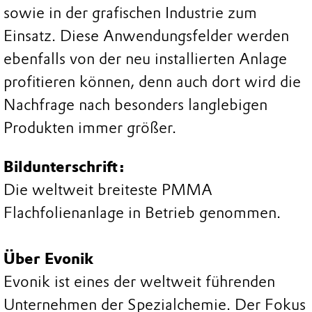
sowie in der grafischen Industrie zum
Einsatz. Diese Anwendungsfelder werden
ebenfalls von der neu installierten Anlage
profitieren können, denn auch dort wird die
Nachfrage nach besonders langlebigen
Produkten immer größer.
Bildunterschrift:
Die weltweit breiteste PMMA
Flachfolienanlage in Betrieb genommen.
Über Evonik
Evonik ist eines der weltweit führenden
Unternehmen der Spezialchemie. Der Fokus