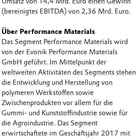
Umsatz von 14,4 Mrd. Euro einen Gewinn
(bereinigtes EBITDA) von 2,36 Mrd. Euro.
Über Performance Materials
Das Segment Performance Materials wird
von der Evonik Performance Materials
GmbH geführt. Im Mittelpunkt der
weltweiten Aktivitäten des Segments stehen
die Entwicklung und Herstellung von
polymeren Werkstoffen sowie
Zwischenprodukten vor allem für die
Gummi- und Kunststoffindustrie sowie für
die Agroindustrie. Das Segment
erwirtschaftete im Geschäftsjahr 2017 mit