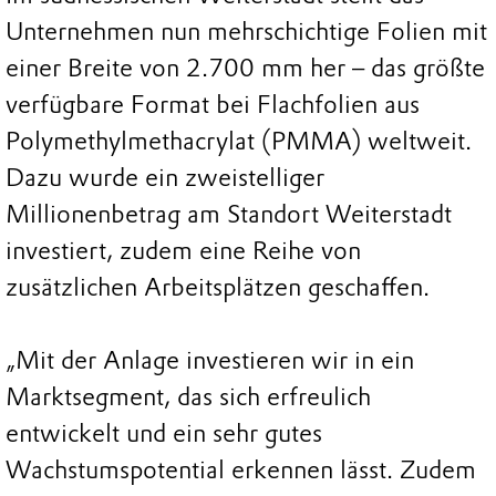
Unternehmen nun mehrschichtige Folien mit
einer Breite von 2.700 mm her – das größte
verfügbare Format bei Flachfolien aus
Polymethylmethacrylat (PMMA) weltweit.
Dazu wurde ein zweistelliger
Millionenbetrag am Standort Weiterstadt
investiert, zudem eine Reihe von
zusätzlichen Arbeitsplätzen geschaffen.
„Mit der Anlage investieren wir in ein
Marktsegment, das sich erfreulich
entwickelt und ein sehr gutes
Wachstumspotential erkennen lässt. Zudem