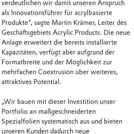
verdeutlichen wir damit unseren Anspruch
als Innovationsführer für acrylbasierte
Produkte“, sagte Martin Krämer, Leiter des
Geschäftsgebiets Acrylic Products. Die neue
Anlage erweitert die bereits installierte
Kapazitäten, verfügt aber aufgrund der
Formatbreite und der Möglichkeit zur
mehrfachen Coextrusion über weiteres,
attraktives Potential.
„Wir bauen mit dieser Investition unser
Portfolio an maßgeschneiderten
Spezialfolien systematisch aus und bieten
unseren Kunden dadurch neue