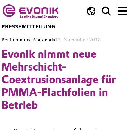
PRESSEMITTEILUNG
Performance Materials
12. November 2018
Evonik nimmt neue
Mehrschicht-
Coextrusionsanlage für
PMMA-Flachfolien in
Betrieb