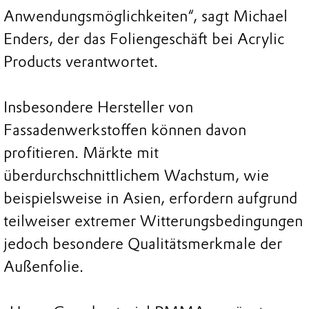
Anwendungsmöglichkeiten“, sagt Michael
Enders, der das Foliengeschäft bei Acrylic
Products verantwortet.
Insbesondere Hersteller von
Fassadenwerkstoffen können davon
profitieren. Märkte mit
überdurchschnittlichem Wachstum, wie
beispielsweise in Asien, erfordern aufgrund
teilweiser extremer Witterungsbedingungen
jedoch besondere Qualitätsmerkmale der
Außenfolie.