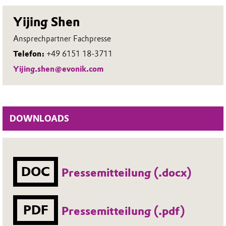
Yijing Shen
Ansprechpartner Fachpresse
Telefon:
+49 6151 18-3711
Yijing.shen@evonik.com
DOWNLOADS
DOC
Pressemitteilung (.docx)
PDF
Pressemitteilung (.pdf)