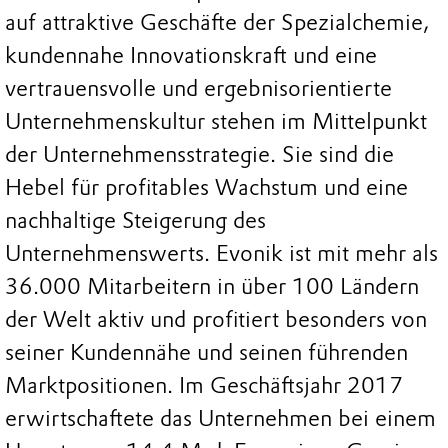
auf attraktive Geschäfte der Spezialchemie,
kundennahe Innovationskraft und eine
vertrauensvolle und ergebnisorientierte
Unternehmenskultur stehen im Mittelpunkt
der Unternehmensstrategie. Sie sind die
Hebel für profitables Wachstum und eine
nachhaltige Steigerung des
Unternehmenswerts. Evonik ist mit mehr als
36.000 Mitarbeitern in über 100 Ländern
der Welt aktiv und profitiert besonders von
seiner Kundennähe und seinen führenden
Marktpositionen. Im Geschäftsjahr 2017
erwirtschaftete das Unternehmen bei einem