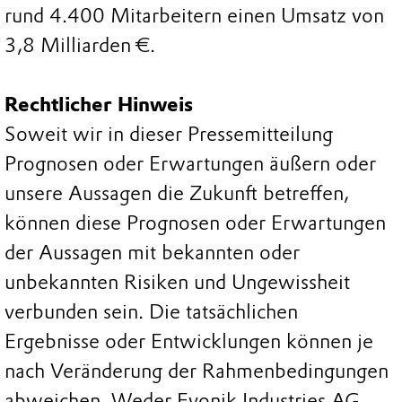
rund 4.400 Mitarbeitern einen Umsatz von
3,8 Milliarden €.
Rechtlicher Hinweis
Soweit wir in dieser Pressemitteilung
Prognosen oder Erwartungen äußern oder
unsere Aussagen die Zukunft betreffen,
können diese Prognosen oder Erwartungen
der Aussagen mit bekannten oder
unbekannten Risiken und Ungewissheit
verbunden sein. Die tatsächlichen
Ergebnisse oder Entwicklungen können je
nach Veränderung der Rahmenbedingungen
abweichen. Weder Evonik Industries AG