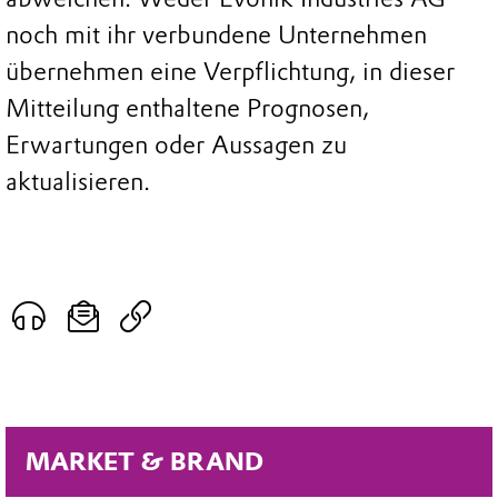
noch mit ihr verbundene Unternehmen
übernehmen eine Verpflichtung, in dieser
Mitteilung enthaltene Prognosen,
Erwartungen oder Aussagen zu
aktualisieren.
MARKET & BRAND