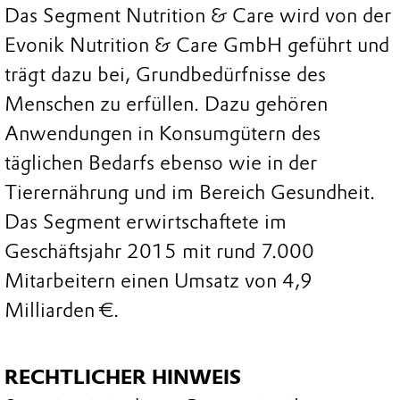
Das Segment Nutrition & Care wird von der
Evonik Nutrition & Care GmbH geführt und
trägt dazu bei, Grundbedürfnisse des
Menschen zu erfüllen. Dazu gehören
Anwendungen in Konsumgütern des
täglichen Bedarfs ebenso wie in der
Tierernährung und im Bereich Gesundheit.
Das Segment erwirtschaftete im
Geschäftsjahr 2015 mit rund 7.000
Mitarbeitern einen Umsatz von 4,9
Milliarden €.
RECHTLICHER HINWEIS