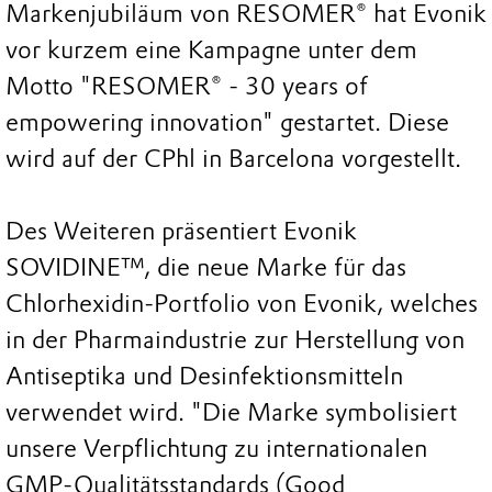
Markenjubiläum von RESOMER® hat Evonik
vor kurzem eine Kampagne unter dem
Motto "RESOMER® - 30 years of
empowering innovation" gestartet. Diese
wird auf der CPhl in Barcelona vorgestellt.
Des Weiteren präsentiert Evonik
SOVIDINE™, die neue Marke für das
Chlorhexidin-Portfolio von Evonik, welches
in der Pharmaindustrie zur Herstellung von
Antiseptika und Desinfektionsmitteln
verwendet wird. "Die Marke symbolisiert
unsere Verpflichtung zu internationalen
GMP-Qualitätsstandards (Good