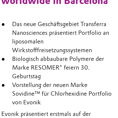
worldwide in Barcelona
Das neue Geschäftsgebiet Transferra
Nanosciences präsentiert Portfolio an
liposomalen
Wirkstofffreisetzungssystemen
Biologisch abbaubare Polymere der
Marke RESOMER® feiern 30.
Geburtstag
Vorstellung der neuen Marke
Sovidine™ für Chlorhexidine Portfolio
von Evonik
Evonik präsentiert erstmals auf der