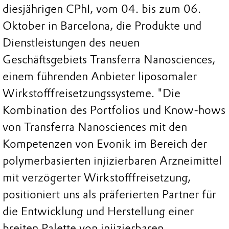
diesjährigen CPhI, vom 04. bis zum 06.
Oktober in Barcelona, die Produkte und
Dienstleistungen des neuen
Geschäftsgebiets Transferra Nanosciences,
einem führenden Anbieter liposomaler
Wirkstofffreisetzungssysteme. "Die
Kombination des Portfolios und Know-hows
von Transferra Nanosciences mit den
Kompetenzen von Evonik im Bereich der
polymerbasierten injizierbaren Arzneimittel
mit verzögerter Wirkstofffreisetzung,
positioniert uns als präferierten Partner für
die Entwicklung und Herstellung einer
breiten Palette von injizierbaren