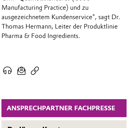
Manufacturing Practice) und zu
ausgezeichnetem Kundenservice", sagt Dr.
Thomas Hermann, Leiter der Produktlinie
Pharma & Food Ingredients.
ANSPRECHPARTNER FACHPRESSE