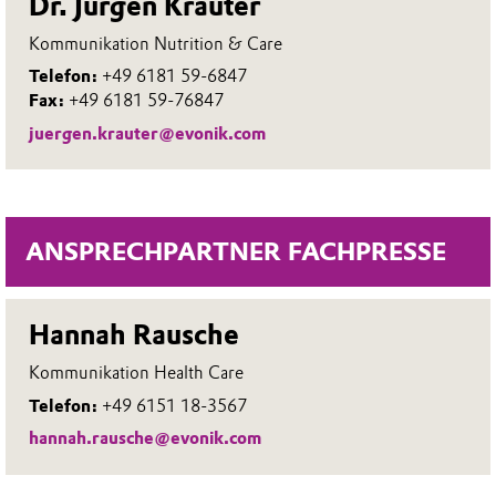
Dr. Jürgen Krauter
Kommunikation Nutrition & Care
Telefon:
+49 6181 59-6847
Fax:
+49 6181 59-76847
juergen.krauter@evonik.com
ANSPRECHPARTNER FACHPRESSE
Hannah Rausche
Kommunikation Health Care
Telefon:
+49 6151 18-3567
hannah.rausche@evonik.com