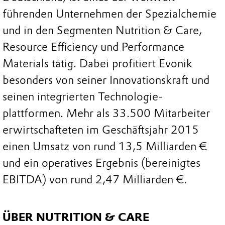
führenden Unternehmen der Spezialchemie
und in den Segmenten Nutrition & Care,
Resource Efficiency und Performance
Materials tätig. Dabei profitiert Evonik
besonders von seiner Innovationskraft und
seinen integrierten Technologie-
plattformen. Mehr als 33.500 Mitarbeiter
erwirtschafteten im Geschäftsjahr 2015
einen Umsatz von rund 13,5 Milliarden €
und ein operatives Ergebnis (bereinigtes
EBITDA) von rund 2,47 Milliarden €.
ÜBER NUTRITION & CARE