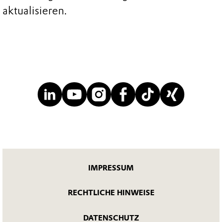
aktualisieren.
IMPRESSUM
RECHTLICHE HINWEISE
DATENSCHUTZ