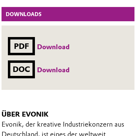
DOWNLOADS
PDF
Download
DOC
Download
ÜBER EVONIK
Evonik, der kreative Industriekonzern aus
Deutschland, ist eines der weltweit