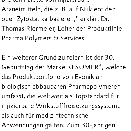
Arzneimitteln, die z. B. auf Nukleotiden
oder Zytostatika basieren," erklärt Dr.
Thomas Riermeier, Leiter der Produktlinie
Pharma Polymers & Services.
Ein weiterer Grund zu feiern ist der 30.
Geburtstag der Marke RESOMER®, welche
das Produktportfolio von Evonik an
biologisch abbaubaren Pharmapolymeren
umfasst, die weltweit als Topstandard für
injizierbare Wirkstofffreisetzungssysteme
als auch für medizintechnische
Anwendungen gelten. Zum 30-jährigen