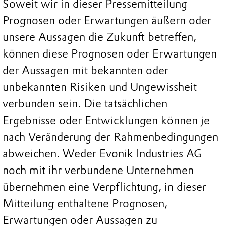
Soweit wir in dieser Pressemitteilung
Prognosen oder Erwartungen äußern oder
unsere Aussagen die Zukunft betreffen,
können diese Prognosen oder Erwartungen
der Aussagen mit bekannten oder
unbekannten Risiken und Ungewissheit
verbunden sein. Die tatsächlichen
Ergebnisse oder Entwicklungen können je
nach Veränderung der Rahmenbedingungen
abweichen. Weder Evonik Industries AG
noch mit ihr verbundene Unternehmen
übernehmen eine Verpflichtung, in dieser
Mitteilung enthaltene Prognosen,
Erwartungen oder Aussagen zu