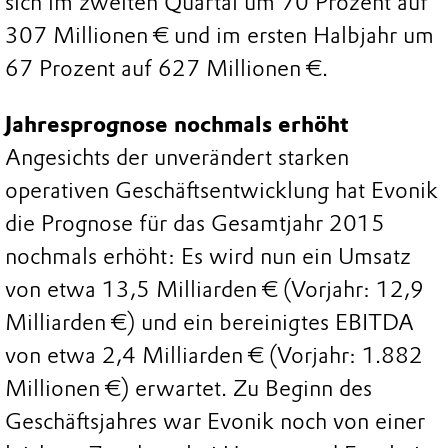
sich im zweiten Quartal um 70 Prozent auf
307 Millionen € und im ersten Halbjahr um
67 Prozent auf 627 Millionen €.
Jahresprognose nochmals erhöht
Angesichts der unverändert starken
operativen Geschäftsentwicklung hat Evonik
die Prognose für das Gesamtjahr 2015
nochmals erhöht: Es wird nun ein Umsatz
von etwa 13,5 Milliarden € (Vorjahr: 12,9
Milliarden €) und ein bereinigtes EBITDA
von etwa 2,4 Milliarden € (Vorjahr: 1.882
Millionen €) erwartet. Zu Beginn des
Geschäftsjahres war Evonik noch von einer