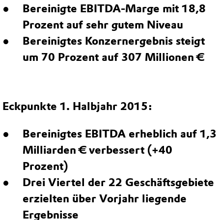
Bereinigte EBITDA-Marge mit 18,8
Prozent auf sehr gutem Niveau
Bereinigtes Konzernergebnis steigt
um 70 Prozent auf 307 Millionen €
Eckpunkte 1. Halbjahr 2015:
Bereinigtes EBITDA erheblich auf 1,3
Milliarden € verbessert (+40
Prozent)
Drei Viertel der 22 Geschäftsgebiete
erzielten über Vorjahr liegende
Ergebnisse