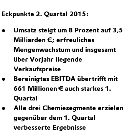
Eckpunkte 2. Quartal 2015:
Umsatz steigt um 8 Prozent auf 3,5
Milliarden €; erfreuliches
Mengenwachstum und insgesamt
über Vorjahr liegende
Verkaufspreise
Bereinigtes EBITDA übertrifft mit
661 Millionen € auch starkes 1.
Quartal
Alle drei Chemiesegmente erzielen
gegenüber dem 1. Quartal
verbesserte Ergebnisse