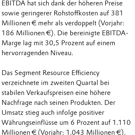
EBITDA hat sich dank der höheren Preise
sowie geringerer Rohstoffkosten auf 381
Millionen € mehr als verdoppelt (Vorjahr:
186 Millionen €). Die bereinigte EBITDA-
Marge lag mit 30,5 Prozent auf einem
hervorragenden Niveau.
Das Segment Resource Efficiency
verzeichnete im zweiten Quartal bei
stabilen Verkaufspreisen eine höhere
Nachfrage nach seinen Produkten. Der
Umsatz stieg auch infolge positiver
Währungseinflüsse um 6 Prozent auf 1.110
Millionen € (Vorjahr: 1.043 Millionen €).