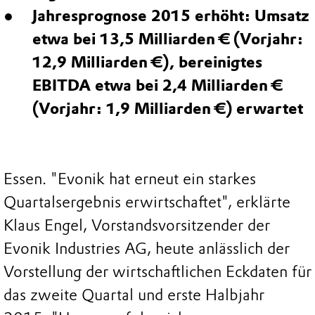
Jahresprognose 2015 erhöht: Umsatz
etwa bei 13,5 Milliarden € (Vorjahr:
12,9 Milliarden €), bereinigtes
EBITDA etwa bei 2,4 Milliarden €
(Vorjahr: 1,9 Milliarden €) erwartet
Essen. "Evonik hat erneut ein starkes
Quartalsergebnis erwirtschaftet", erklärte
Klaus Engel, Vorstandsvorsitzender der
Evonik Industries AG, heute anlässlich der
Vorstellung der wirtschaftlichen Eckdaten für
das zweite Quartal und erste Halbjahr