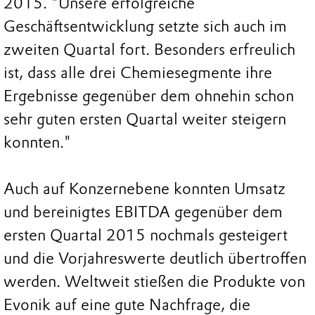
2015. "Unsere erfolgreiche
Geschäftsentwicklung setzte sich auch im
zweiten Quartal fort. Besonders erfreulich
ist, dass alle drei Chemiesegmente ihre
Ergebnisse gegenüber dem ohnehin schon
sehr guten ersten Quartal weiter steigern
konnten."
Auch auf Konzernebene konnten Umsatz
und bereinigtes EBITDA gegenüber dem
ersten Quartal 2015 nochmals gesteigert
und die Vorjahreswerte deutlich übertroffen
werden. Weltweit stießen die Produkte von
Evonik auf eine gute Nachfrage, die