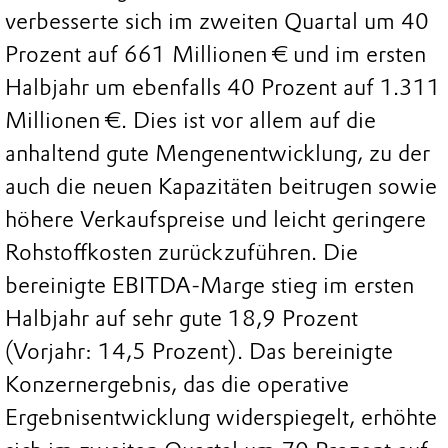
verbesserte sich im zweiten Quartal um 40
Prozent auf 661 Millionen € und im ersten
Halbjahr um ebenfalls 40 Prozent auf 1.311
Millionen €. Dies ist vor allem auf die
anhaltend gute Mengenentwicklung, zu der
auch die neuen Kapazitäten beitrugen sowie
höhere Verkaufspreise und leicht geringere
Rohstoffkosten zurückzuführen. Die
bereinigte EBITDA-Marge stieg im ersten
Halbjahr auf sehr gute 18,9 Prozent
(Vorjahr: 14,5 Prozent). Das bereinigte
Konzernergebnis, das die operative
Ergebnisentwicklung widerspiegelt, erhöhte