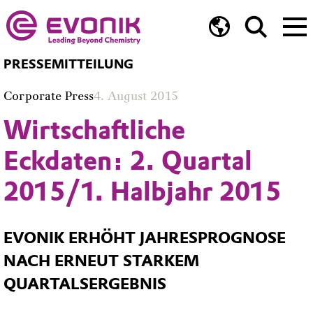
PRESSEMITTEILUNG
Corporate Press
4. August 2015
Wirtschaftliche
Eckdaten: 2. Quartal
2015/1. Halbjahr 2015
EVONIK ERHÖHT JAHRESPROGNOSE
NACH ERNEUT STARKEM
QUARTALSERGEBNIS