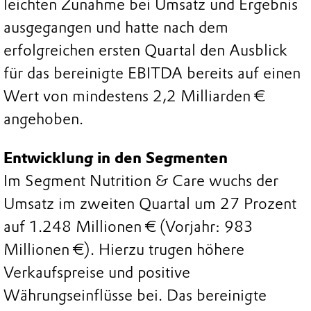
leichten Zunahme bei Umsatz und Ergebnis
ausgegangen und hatte nach dem
erfolgreichen ersten Quartal den Ausblick
für das bereinigte EBITDA bereits auf einen
Wert von mindestens 2,2 Milliarden €
angehoben.
Entwicklung in den Segmenten
Im Segment Nutrition & Care wuchs der
Umsatz im zweiten Quartal um 27 Prozent
auf 1.248 Millionen € (Vorjahr: 983
Millionen €). Hierzu trugen höhere
Verkaufspreise und positive
Währungseinflüsse bei. Das bereinigte