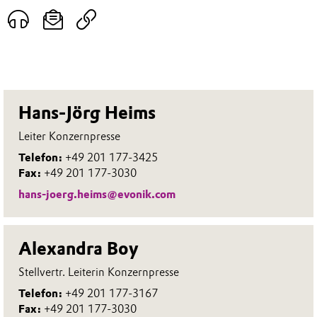
Hans-Jörg Heims
Leiter Konzernpresse
Telefon:
+49 201 177-3425
Fax:
+49 201 177-3030
hans-joerg.heims@evonik.com
Alexandra Boy
Stellvertr. Leiterin Konzernpresse
Telefon:
+49 201 177-3167
Fax:
+49 201 177-3030