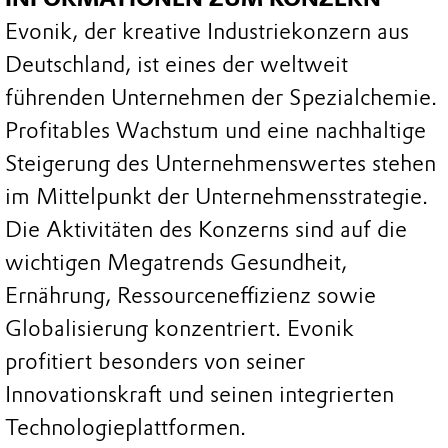
Evonik, der kreative Industriekonzern aus
Deutschland, ist eines der weltweit
führenden Unternehmen der Spezialchemie.
Profitables Wachstum und eine nachhaltige
Steigerung des Unternehmenswertes stehen
im Mittelpunkt der Unternehmensstrategie.
Die Aktivitäten des Konzerns sind auf die
wichtigen Megatrends Gesundheit,
Ernährung, Ressourceneffizienz sowie
Globalisierung konzentriert. Evonik
profitiert besonders von seiner
Innovationskraft und seinen integrierten
Technologieplattformen.