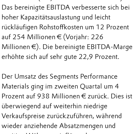
Das bereinigte EBITDA verbesserte sich bei
hoher Kapazitätsauslastung und leicht
rückläufigen Rohstoffkosten um 12 Prozent
auf 254 Millionen € (Vorjahr: 226
Millionen €). Die bereinigte EBITDA-Marge
erhöhte sich auf sehr gute 22,9 Prozent.
Der Umsatz des Segments Performance
Materials ging im zweiten Quartal um 4
Prozent auf 938 Millionen € zurück. Dies ist
überwiegend auf weiterhin niedrige
Verkaufspreise zurückzuführen, während
wieder anziehende Absatzmengen und