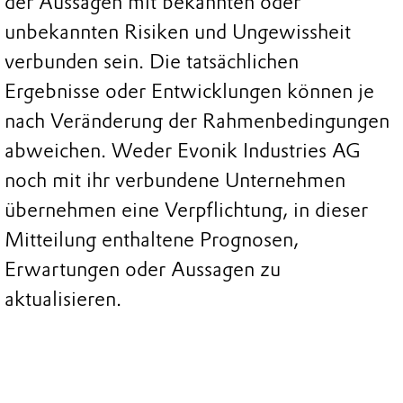
der Aussagen mit bekannten oder
unbekannten Risiken und Ungewissheit
verbunden sein. Die tatsächlichen
Ergebnisse oder Entwicklungen können je
nach Veränderung der Rahmenbedingungen
abweichen. Weder Evonik Industries AG
noch mit ihr verbundene Unternehmen
übernehmen eine Verpflichtung, in dieser
Mitteilung enthaltene Prognosen,
Erwartungen oder Aussagen zu
aktualisieren.