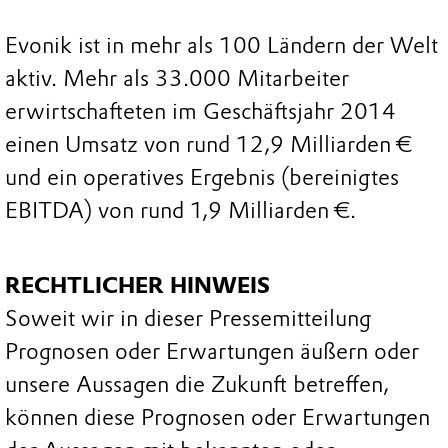
Evonik ist in mehr als 100 Ländern der Welt
aktiv. Mehr als 33.000 Mitarbeiter
erwirtschafteten im Geschäftsjahr 2014
einen Umsatz von rund 12,9 Milliarden €
und ein operatives Ergebnis (bereinigtes
EBITDA) von rund 1,9 Milliarden €.
RECHTLICHER HINWEIS
Soweit wir in dieser Pressemitteilung
Prognosen oder Erwartungen äußern oder
unsere Aussagen die Zukunft betreffen,
können diese Prognosen oder Erwartungen