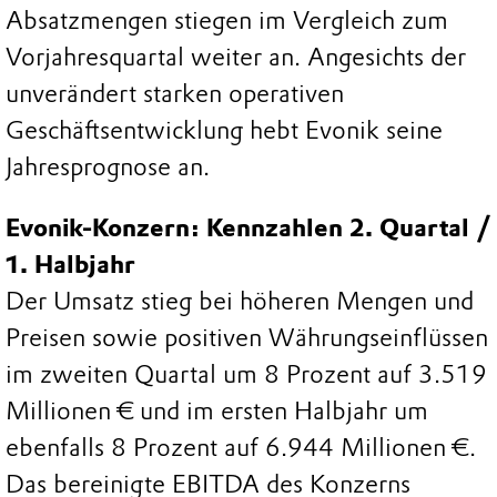
Absatzmengen stiegen im Vergleich zum
Vorjahresquartal weiter an. Angesichts der
unverändert starken operativen
Geschäftsentwicklung hebt Evonik seine
Jahresprognose an.
Evonik-Konzern: Kennzahlen 2. Quartal /
1. Halbjahr
Der Umsatz stieg bei höheren Mengen und
Preisen sowie positiven Währungseinflüssen
im zweiten Quartal um 8 Prozent auf 3.519
Millionen € und im ersten Halbjahr um
ebenfalls 8 Prozent auf 6.944 Millionen €.
Das bereinigte EBITDA des Konzerns