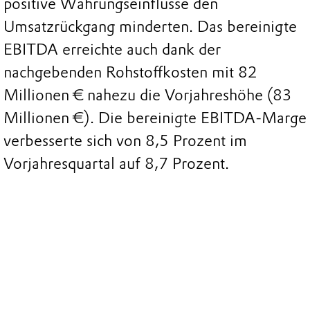
positive Währungseinflüsse den
Umsatzrückgang minderten. Das bereinigte
EBITDA erreichte auch dank der
nachgebenden Rohstoffkosten mit 82
Millionen € nahezu die Vorjahreshöhe (83
Millionen €). Die bereinigte EBITDA-Marge
verbesserte sich von 8,5 Prozent im
Vorjahresquartal auf 8,7 Prozent.