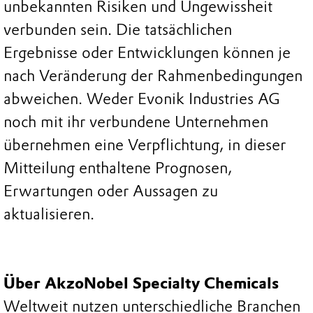
unbekannten Risiken und Ungewissheit
verbunden sein. Die tatsächlichen
Ergebnisse oder Entwicklungen können je
nach Veränderung der Rahmenbedingungen
abweichen. Weder Evonik Industries AG
noch mit ihr verbundene Unternehmen
übernehmen eine Verpflichtung, in dieser
Mitteilung enthaltene Prognosen,
Erwartungen oder Aussagen zu
aktualisieren.
Über AkzoNobel Specialty Chemicals
Weltweit nutzen unterschiedliche Branchen