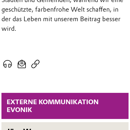
geschützte, farbenfrohe Welt schaffen, in
der das Leben mit unserem Beitrag besser
wird.
EXTERNE KOMMUNIKATION
EVONIK