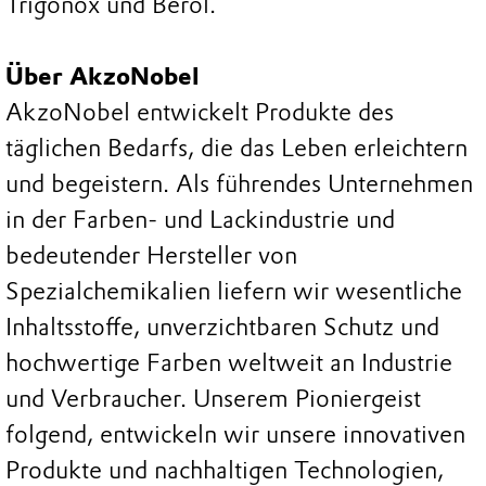
Trigonox und Berol.
Über AkzoNobel
AkzoNobel entwickelt Produkte des
täglichen Bedarfs, die das Leben erleichtern
und begeistern. Als führendes Unternehmen
in der Farben- und Lackindustrie und
bedeutender Hersteller von
Spezialchemikalien liefern wir wesentliche
Inhaltsstoffe, unverzichtbaren Schutz und
hochwertige Farben weltweit an Industrie
und Verbraucher. Unserem Pioniergeist
folgend, entwickeln wir unsere innovativen
Produkte und nachhaltigen Technologien,