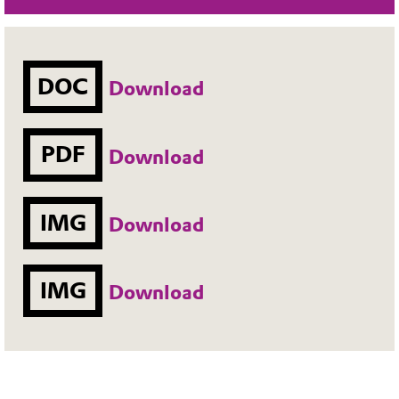
DOC
Download
PDF
Download
IMG
Download
IMG
Download