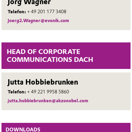
Jörg Wagner
Telefon:
+ 49 201 177 3408
Joerg2.Wagner@evonik.com
HEAD OF CORPORATE
COMMUNICATIONS DACH
Jutta Hobbiebrunken
Telefon:
+ 49 221 9958 5860
jutta.hobbiebrunken@akzonobel.com
DOWNLOADS