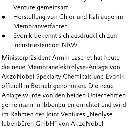
Venture gemeinsam
Herstellung von Chlor und Kalilauge im
Membranverfahren
Evonik bekennt sich ausdrücklich zum
Industriestandort NRW
Ministerpräsident Armin Laschet hat heute
die neue Membranelektrolyse-Anlage von
AkzoNobel Specialty Chemicals und Evonik
offiziell in Betrieb genommen. Die neue
Anlage wurde von den beiden Unternehmen
gemeinsam in Ibbenbüren errichtet und wird
im Rahmen des Joint Ventures „Neolyse
Ibbenbüren GmbH“ von AkzoNobel