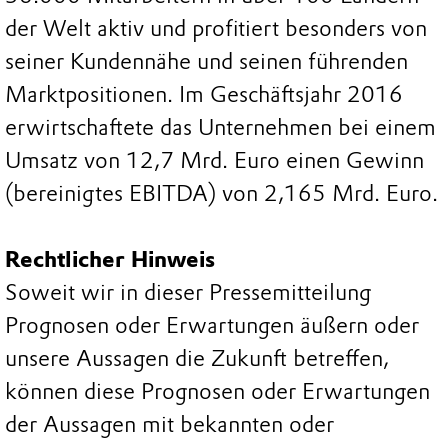
der Welt aktiv und profitiert besonders von
seiner Kundennähe und seinen führenden
Marktpositionen. Im Geschäftsjahr 2016
erwirtschaftete das Unternehmen bei einem
Umsatz von 12,7 Mrd. Euro einen Gewinn
(bereinigtes EBITDA) von 2,165 Mrd. Euro.
Rechtlicher Hinweis
Soweit wir in dieser Pressemitteilung
Prognosen oder Erwartungen äußern oder
unsere Aussagen die Zukunft betreffen,
können diese Prognosen oder Erwartungen
der Aussagen mit bekannten oder