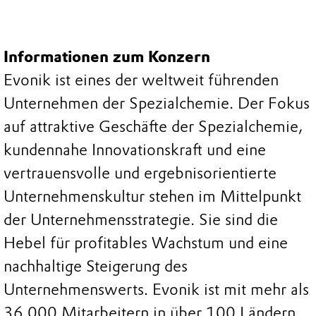
Informationen zum Konzern
Evonik ist eines der weltweit führenden
Unternehmen der Spezialchemie. Der Fokus
auf attraktive Geschäfte der Spezialchemie,
kundennahe Innovationskraft und eine
vertrauensvolle und ergebnisorientierte
Unternehmenskultur stehen im Mittelpunkt
der Unternehmensstrategie. Sie sind die
Hebel für profitables Wachstum und eine
nachhaltige Steigerung des
Unternehmenswerts. Evonik ist mit mehr als
36.000 Mitarbeitern in über 100 Ländern