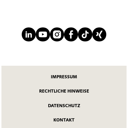
IMPRESSUM
RECHTLICHE HINWEISE
DATENSCHUTZ
KONTAKT