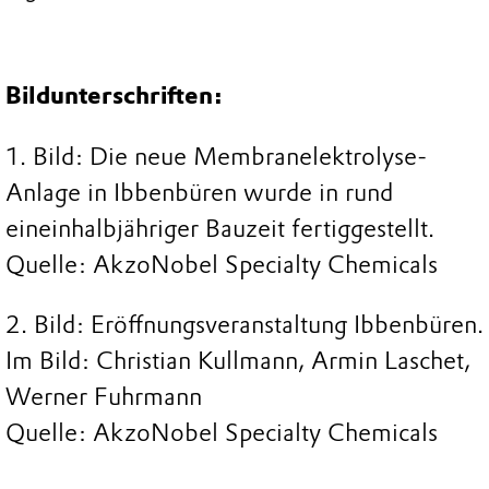
Bildunterschriften:
1. Bild: Die neue Membranelektrolyse-
Anlage in Ibbenbüren wurde in rund
eineinhalbjähriger Bauzeit fertiggestellt.
Quelle: AkzoNobel Specialty Chemicals
2. Bild: Eröffnungsveranstaltung Ibbenbüren.
Im Bild: Christian Kullmann, Armin Laschet,
Werner Fuhrmann
Quelle: AkzoNobel Specialty Chemicals