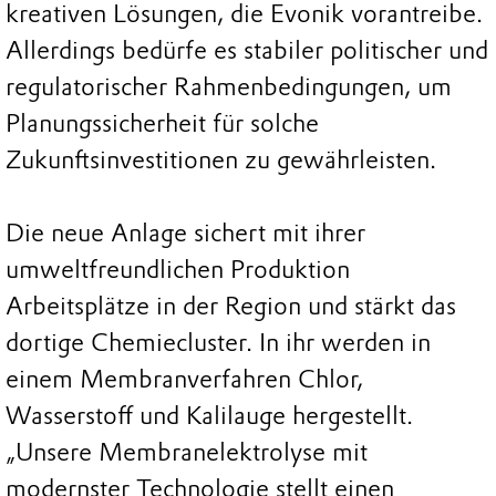
kreativen Lösungen, die Evonik vorantreibe.
Allerdings bedürfe es stabiler politischer und
regulatorischer Rahmenbedingungen, um
Planungssicherheit für solche
Zukunftsinvestitionen zu gewährleisten.
Die neue Anlage sichert mit ihrer
umweltfreundlichen Produktion
Arbeitsplätze in der Region und stärkt das
dortige Chemiecluster. In ihr werden in
einem Membranverfahren Chlor,
Wasserstoff und Kalilauge hergestellt.
„Unsere Membranelektrolyse mit
modernster Technologie stellt einen