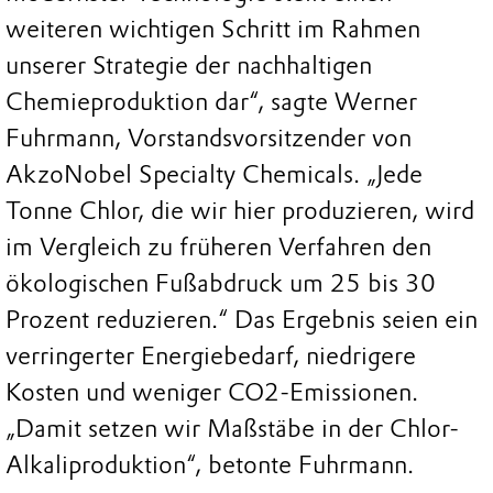
weiteren wichtigen Schritt im Rahmen
unserer Strategie der nachhaltigen
Chemieproduktion dar“, sagte Werner
Fuhrmann, Vorstandsvorsitzender von
AkzoNobel Specialty Chemicals. „Jede
Tonne Chlor, die wir hier produzieren, wird
im Vergleich zu früheren Verfahren den
ökologischen Fußabdruck um 25 bis 30
Prozent reduzieren.“ Das Ergebnis seien ein
verringerter Energiebedarf, niedrigere
Kosten und weniger CO2-Emissionen.
„Damit setzen wir Maßstäbe in der Chlor-
Alkaliproduktion“, betonte Fuhrmann.