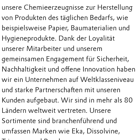
unsere Chemieerzeugnisse zur Herstellung
von Produkten des täglichen Bedarfs, wie
beispielsweise Papier, Baumaterialien und
Hygieneprodukte. Dank der Loyalität
unserer Mitarbeiter und unserem
gemeinsamen Engagement für Sicherheit,
Nachhaltigkeit und offene Innovation haben
wir ein Unternehmen auf Weltklasseniveau
und starke Partnerschaften mit unseren
Kunden aufgebaut. Wir sind in mehr als 80
Ländern weltweit vertreten. Unsere
Sortimente sind branchenführend und
umfassen Marken wie Eka, Dissolvine,