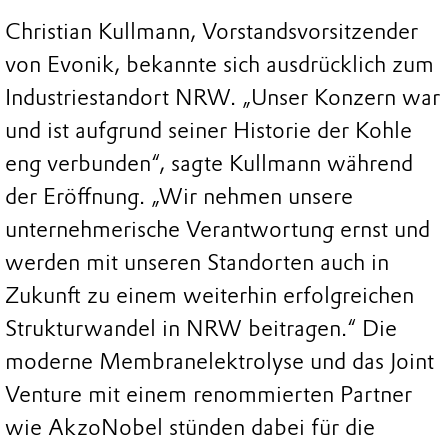
Christian Kullmann, Vorstandsvorsitzender
von Evonik, bekannte sich ausdrücklich zum
Industriestandort NRW. „Unser Konzern war
und ist aufgrund seiner Historie der Kohle
eng verbunden“, sagte Kullmann während
der Eröffnung. „Wir nehmen unsere
unternehmerische Verantwortung ernst und
werden mit unseren Standorten auch in
Zukunft zu einem weiterhin erfolgreichen
Strukturwandel in NRW beitragen.“ Die
moderne Membranelektrolyse und das Joint
Venture mit einem renommierten Partner
wie AkzoNobel stünden dabei für die