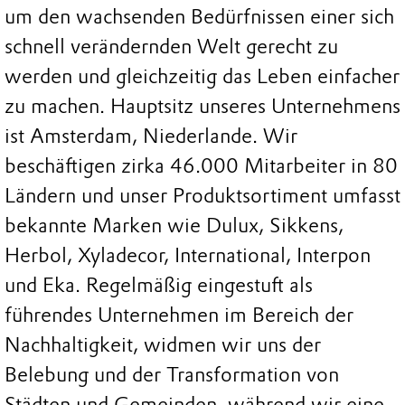
um den wachsenden Bedürfnissen einer sich
schnell verändernden Welt gerecht zu
werden und gleichzeitig das Leben einfacher
zu machen. Hauptsitz unseres Unternehmens
ist Amsterdam, Niederlande. Wir
beschäftigen zirka 46.000 Mitarbeiter in 80
Ländern und unser Produktsortiment umfasst
bekannte Marken wie Dulux, Sikkens,
Herbol, Xyladecor, International, Interpon
und Eka. Regelmäßig eingestuft als
führendes Unternehmen im Bereich der
Nachhaltigkeit, widmen wir uns der
Belebung und der Transformation von
Städten und Gemeinden, während wir eine