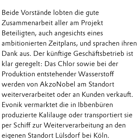
Beide Vorstände lobten die gute
Zusammenarbeit aller am Projekt
Beteiligten, auch angesichts eines
ambitionierten Zeitplans, und sprachen ihren
Dank aus. Der künftige Geschäftsbetrieb ist
klar geregelt: Das Chlor sowie bei der
Produktion entstehender Wasserstoff
werden von AkzoNobel am Standort
weiterverarbeitet oder an Kunden verkauft.
Evonik vermarktet die in Ibbenbüren
produzierte Kalilauge oder transportiert sie
per Schiff zur Weiterverarbeitung an den
eigenen Standort Lülsdorf bei Köln.