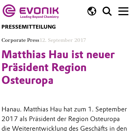
PRESSEMITTEILUNG
Corporate Press
12. September 2017
Matthias Hau ist neuer
Präsident Region
Osteuropa
Hanau. Matthias Hau hat zum 1. September
2017 als Präsident der Region Osteuropa
die Weiterentwicklung des Geschäfts in den