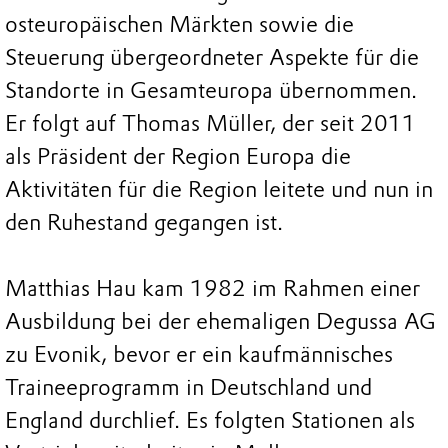
osteuropäischen Märkten sowie die
Steuerung übergeordneter Aspekte für die
Standorte in Gesamteuropa übernommen.
Er folgt auf Thomas Müller, der seit 2011
als Präsident der Region Europa die
Aktivitäten für die Region leitete und nun in
den Ruhestand gegangen ist.
Matthias Hau kam 1982 im Rahmen einer
Ausbildung bei der ehemaligen Degussa AG
zu Evonik, bevor er ein kaufmännisches
Traineeprogramm in Deutschland und
England durchlief. Es folgten Stationen als