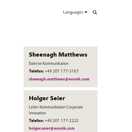
Languages
Sheenagh Matthews
Externe Kommunikation
Telefon:
+49 201 177-3167
sheenagh.matthews@evonik.com
Holger Seier
Leiter Kommunikation Corporate
Innovation
Telefon:
+49 201 177-2222
holger.seier@evonik.com