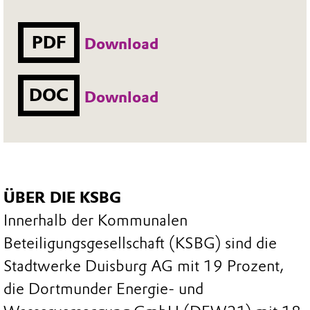
PDF
Download
DOC
Download
ÜBER DIE KSBG
Innerhalb der Kommunalen
Beteiligungsgesellschaft (KSBG) sind die
Stadtwerke Duisburg AG mit 19 Prozent,
die Dortmunder Energie- und