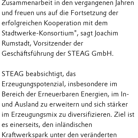
Zusammenarbeit in den vergangenen Jahren
und freuen uns auf die Fortsetzung der
erfolgreichen Kooperation mit dem
Stadtwerke-Konsortium", sagt Joachim
Rumstadt, Vorsitzender der
Geschäftsführung der STEAG GmbH.
STEAG beabsichtigt, das
Erzeugungspotenzial, insbesondere im
Bereich der Erneuerbaren Energien, im In-
und Ausland zu erweitern und sich stärker
im Erzeugungsmix zu diversifizieren. Ziel ist
es einerseits, den inländischen
Kraftwerkspark unter den veränderten