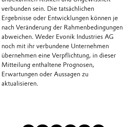
verbunden sein. Die tatsächlichen
Ergebnisse oder Entwicklungen können je
nach Veränderung der Rahmenbedingungen
abweichen. Weder Evonik Industries AG
noch mit ihr verbundene Unternehmen
übernehmen eine Verpflichtung, in dieser
Mitteilung enthaltene Prognosen,
Erwartungen oder Aussagen zu
aktualisieren.