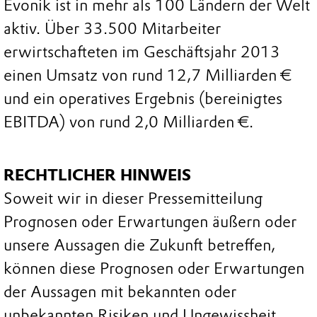
Evonik ist in mehr als 100 Ländern der Welt
aktiv. Über 33.500 Mitarbeiter
erwirtschafteten im Geschäftsjahr 2013
einen Umsatz von rund 12,7 Milliarden €
und ein operatives Ergebnis (bereinigtes
EBITDA) von rund 2,0 Milliarden €.
RECHTLICHER HINWEIS
Soweit wir in dieser Pressemitteilung
Prognosen oder Erwartungen äußern oder
unsere Aussagen die Zukunft betreffen,
können diese Prognosen oder Erwartungen
der Aussagen mit bekannten oder
unbekannten Risiken und Ungewissheit