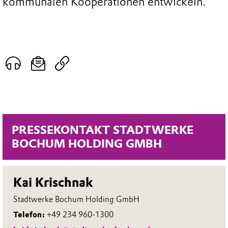
kommunalen Kooperationen entwickeln.
PRESSEKONTAKT STADTWERKE
BOCHUM HOLDING GMBH
Kai Krischnak
Stadtwerke Bochum Holding GmbH
Telefon:
+49 234 960-1300