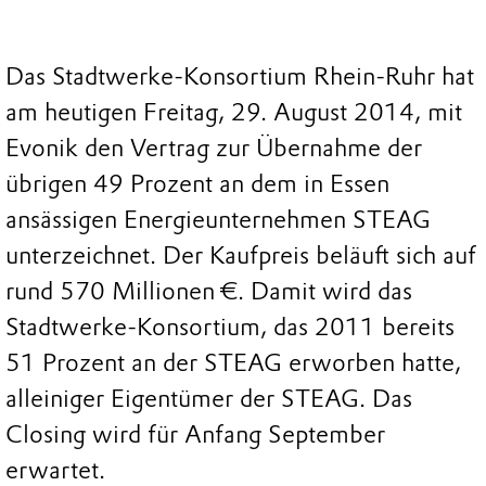
Das Stadtwerke-Konsortium Rhein-Ruhr hat
am heutigen Freitag, 29. August 2014, mit
Evonik den Vertrag zur Übernahme der
übrigen 49 Prozent an dem in Essen
ansässigen Energieunternehmen STEAG
unterzeichnet. Der Kaufpreis beläuft sich auf
rund 570 Millionen €. Damit wird das
Stadtwerke-Konsortium, das 2011 bereits
51 Prozent an der STEAG erworben hatte,
alleiniger Eigentümer der STEAG. Das
Closing wird für Anfang September
erwartet.