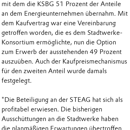
mit dem die KSBG 51 Prozent der Anteile
an dem Energieunternehmen übernahm. Mit
dem Kaufvertrag war eine Vereinbarung
getroffen worden, die es dem Stadtwerke-
Konsortium ermöglichte, nun die Option
zum Erwerb der ausstehenden 49 Prozent
auszuüben. Auch der Kaufpreismechanismus
für den zweiten Anteil wurde damals
festgelegt.
"Die Beteiligung an der STEAG hat sich als
profitabel erwiesen. Die bisherigen
Ausschüttungen an die Stadtwerke haben
die planmäßigen Erwartungen übertroffen