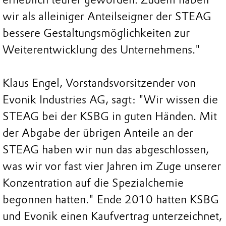
wir als alleiniger Anteilseigner der STEAG
bessere Gestaltungsmöglichkeiten zur
Weiterentwicklung des Unternehmens."
Klaus Engel, Vorstandsvorsitzender von
Evonik Industries AG, sagt: "Wir wissen die
STEAG bei der KSBG in guten Händen. Mit
der Abgabe der übrigen Anteile an der
STEAG haben wir nun das abgeschlossen,
was wir vor fast vier Jahren im Zuge unserer
Konzentration auf die Spezialchemie
begonnen hatten." Ende 2010 hatten KSBG
und Evonik einen Kaufvertrag unterzeichnet,