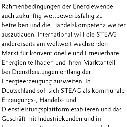
Rahmenbedingungen der Energiewende
auch zukünftig wettbewerbsfähig zu
betreiben und die Handelskompetenz weiter
auszubauen. International will die STEAG
andererseits am weltweit wachsenden
Markt für konventionelle und Erneuerbare
Energien teilhaben und ihren Marktanteil
bei Dienstleistungen entlang der
Energieerzeugung ausweiten. In
Deutschland soll sich STEAG als kommunale
Erzeugungs-, Handels- und
Dienstleistungsplattform etablieren und das
Geschäft mit Industriekunden und in