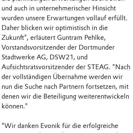
und auch in unternehmerischer Hinsicht
wurden unsere Erwartungen vollauf erfüllt.
Daher blicken wir optimistisch in die
Zukunft", erläutert Guntram Pehlke,
Vorstandsvorsitzender der Dortmunder
Stadtwerke AG, DSW21, und
Aufsichtsratsvorsitzender der STEAG. "Nach
der vollständigen Übernahme werden wir
nun die Suche nach Partnern fortsetzen, mit
denen wir die Beteiligung weiterentwickeln
können."
"Wir danken Evonik für die erfolgreiche