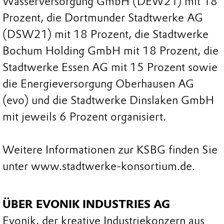
Wasserversorgung GmbH (DEW21) mit 18
Prozent, die Dortmunder Stadtwerke AG
(DSW21) mit 18 Prozent, die Stadtwerke
Bochum Holding GmbH mit 18 Prozent, die
Stadtwerke Essen AG mit 15 Prozent sowie
die Energieversorgung Oberhausen AG
(evo) und die Stadtwerke Dinslaken GmbH
mit jeweils 6 Prozent organisiert.
Weitere Informationen zur KSBG finden Sie
unter www.stadtwerke-konsortium.de.
ÜBER EVONIK INDUSTRIES AG
Evonik, der kreative Industriekonzern aus