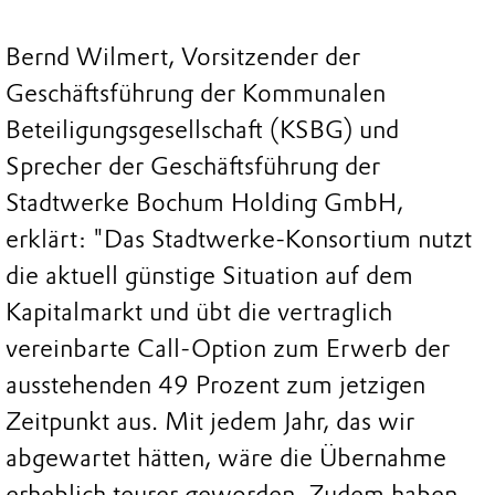
Bernd Wilmert, Vorsitzender der
Geschäftsführung der Kommunalen
Beteiligungsgesellschaft (KSBG) und
Sprecher der Geschäftsführung der
Stadtwerke Bochum Holding GmbH,
erklärt: "Das Stadtwerke-Konsortium nutzt
die aktuell günstige Situation auf dem
Kapitalmarkt und übt die vertraglich
vereinbarte Call-Option zum Erwerb der
ausstehenden 49 Prozent zum jetzigen
Zeitpunkt aus. Mit jedem Jahr, das wir
abgewartet hätten, wäre die Übernahme
erheblich teurer geworden. Zudem haben