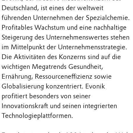
Deutschland, ist eines der weltweit
führenden Unternehmen der Spezialchemie.
Profitables Wachstum und eine nachhaltige
Steigerung des Unternehmenswertes stehen
im Mittelpunkt der Unternehmensstrategie.
Die Aktivitäten des Konzerns sind auf die
wichtigen Megatrends Gesundheit,
Ernährung, Ressourceneffizienz sowie
Globalisierung konzentriert. Evonik
profitiert besonders von seiner
Innovationskraft und seinen integrierten
Technologieplattformen.