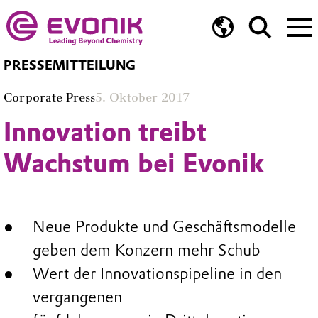
PRESSEMITTEILUNG
Corporate Press
5. Oktober 2017
Innovation treibt
Wachstum bei Evonik
Neue Produkte und Geschäftsmodelle
geben dem Konzern mehr Schub
Wert der Innovationspipeline in den
vergangenen