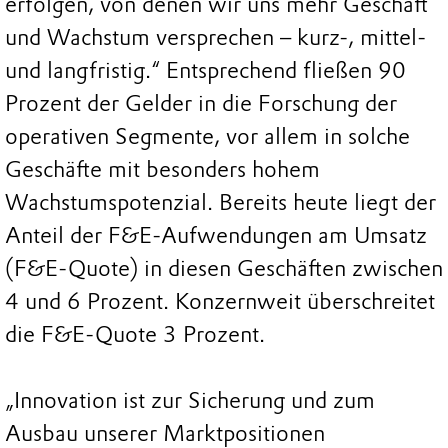
erfolgen, von denen wir uns mehr Geschäft
und Wachstum versprechen – kurz-, mittel-
und langfristig.“ Entsprechend fließen 90
Prozent der Gelder in die Forschung der
operativen Segmente, vor allem in solche
Geschäfte mit besonders hohem
Wachstumspotenzial. Bereits heute liegt der
Anteil der F&E-Aufwendungen am Umsatz
(F&E-Quote) in diesen Geschäften zwischen
4 und 6 Prozent. Konzernweit überschreitet
die F&E-Quote 3 Prozent.
„Innovation ist zur Sicherung und zum
Ausbau unserer Marktpositionen