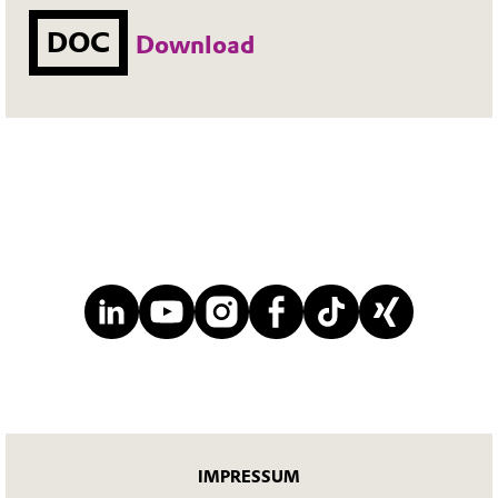
DOC
Download
IMPRESSUM