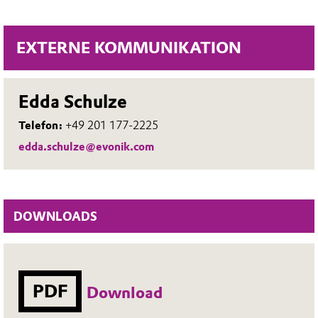
EXTERNE KOMMUNIKATION
Edda Schulze
Telefon:
+49 201 177-2225
edda.schulze@evonik.com
DOWNLOADS
PDF
Download