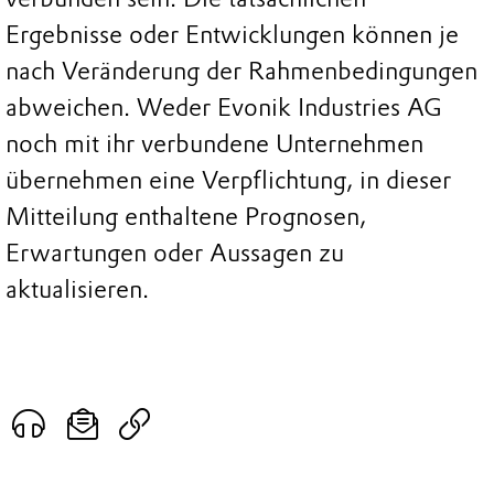
Ergebnisse oder Entwicklungen können je
nach Veränderung der Rahmenbedingungen
abweichen. Weder Evonik Industries AG
noch mit ihr verbundene Unternehmen
übernehmen eine Verpflichtung, in dieser
Mitteilung enthaltene Prognosen,
Erwartungen oder Aussagen zu
aktualisieren.