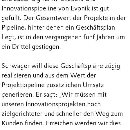
Innovationspipeline von Evonik ist gut
gefüllt. Der Gesamtwert der Projekte in der
Pipeline, hinter denen ein Geschäftsplan
liegt, ist in den vergangenen fünf Jahren um
ein Drittel gestiegen.
Schwager will diese Geschäftspläne zügig
realisieren und aus dem Wert der
Projektpipeline zusätzlichen Umsatz
generieren. Er sagt: „Wir müssen mit
unseren Innovationsprojekten noch
zielgerichteter und schneller den Weg zum
Kunden finden. Erreichen werden wir dies