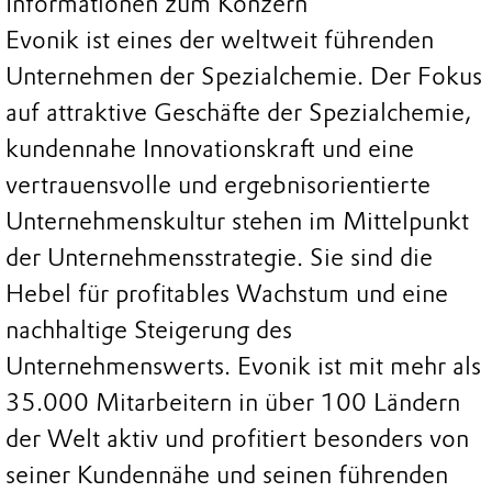
Informationen zum Konzern
Evonik ist eines der weltweit führenden
Unternehmen der Spezialchemie. Der Fokus
auf attraktive Geschäfte der Spezialchemie,
kundennahe Innovationskraft und eine
vertrauensvolle und ergebnisorientierte
Unternehmenskultur stehen im Mittelpunkt
der Unternehmensstrategie. Sie sind die
Hebel für profitables Wachstum und eine
nachhaltige Steigerung des
Unternehmenswerts. Evonik ist mit mehr als
35.000 Mitarbeitern in über 100 Ländern
der Welt aktiv und profitiert besonders von
seiner Kundennähe und seinen führenden