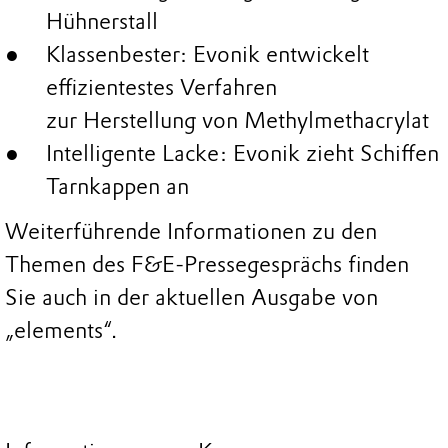
Hühnerstall
Klassenbester: Evonik entwickelt
effizientestes Verfahren
zur Herstellung von Methylmethacrylat
Intelligente Lacke: Evonik zieht Schiffen
Tarnkappen an
Weiterführende Informationen zu den
Themen des F&E-Pressegesprächs finden
Sie auch in der aktuellen Ausgabe von
„elements“.