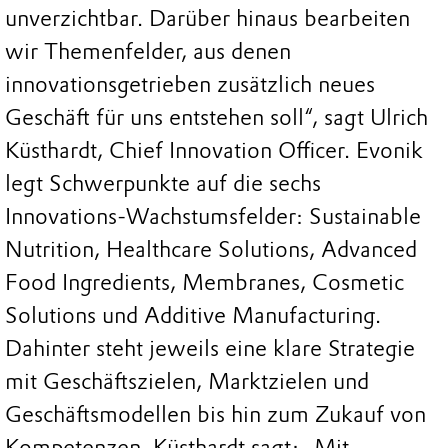
unverzichtbar. Darüber hinaus bearbeiten
wir Themenfelder, aus denen
innovationsgetrieben zusätzlich neues
Geschäft für uns entstehen soll“, sagt Ulrich
Küsthardt, Chief Innovation Officer. Evonik
legt Schwerpunkte auf die sechs
Innovations-Wachstumsfelder: Sustainable
Nutrition, Healthcare Solutions, Advanced
Food Ingredients, Membranes, Cosmetic
Solutions und Additive Manufacturing.
Dahinter steht jeweils eine klare Strategie
mit Geschäftszielen, Marktzielen und
Geschäftsmodellen bis hin zum Zukauf von
Kompetenzen. Küsthardt sagt: „Mit