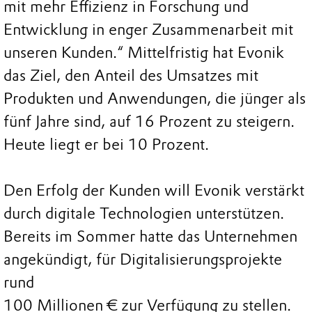
mit mehr Effizienz in Forschung und
Entwicklung in enger Zusammenarbeit mit
unseren Kunden.“ Mittelfristig hat Evonik
das Ziel, den Anteil des Umsatzes mit
Produkten und Anwendungen, die jünger als
fünf Jahre sind, auf 16 Prozent zu steigern.
Heute liegt er bei 10 Prozent.
Den Erfolg der Kunden will Evonik verstärkt
durch digitale Technologien unterstützen.
Bereits im Sommer hatte das Unternehmen
angekündigt, für Digitalisierungsprojekte
rund
100 Millionen € zur Verfügung zu stellen.