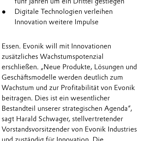
fünf Jahren um ein Drittel gestiegen
Digitale Technologien verleihen
Innovation weitere Impulse
Essen. Evonik will mit Innovationen
zusätzliches Wachstumspotenzial
erschließen. „Neue Produkte, Lösungen und
Geschäftsmodelle werden deutlich zum
Wachstum und zur Profitabilität von Evonik
beitragen. Dies ist ein wesentlicher
Bestandteil unserer strategischen Agenda“,
sagt Harald Schwager, stellvertretender
Vorstandsvorsitzender von Evonik Industries
und zuständig für Innovation. Die