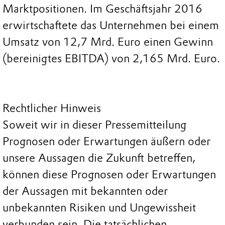
Marktpositionen. Im Geschäftsjahr 2016
erwirtschaftete das Unternehmen bei einem
Umsatz von 12,7 Mrd. Euro einen Gewinn
(bereinigtes EBITDA) von 2,165 Mrd. Euro.
Rechtlicher Hinweis
Soweit wir in dieser Pressemitteilung
Prognosen oder Erwartungen äußern oder
unsere Aussagen die Zukunft betreffen,
können diese Prognosen oder Erwartungen
der Aussagen mit bekannten oder
unbekannten Risiken und Ungewissheit
verbunden sein. Die tatsächlichen