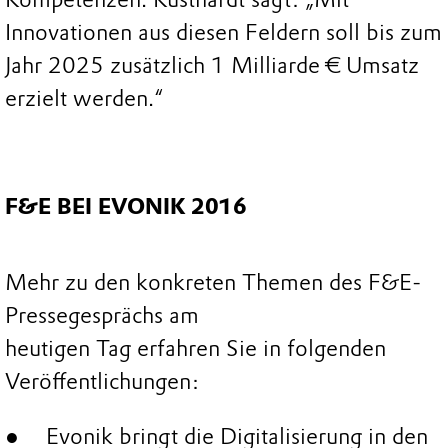
Innovationen aus diesen Feldern soll bis zum
Jahr 2025 zusätzlich 1 Milliarde € Umsatz
erzielt werden.“
F&E BEI EVONIK 2016
Mehr zu den konkreten Themen des F&E-
Pressegesprächs am
heutigen Tag erfahren Sie in folgenden
Veröffentlichungen:
Evonik bringt die Digitalisierung in den