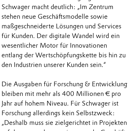
Schwager macht deutlich: „Im Zentrum
stehen neue Geschäftsmodelle sowie
maßgeschneiderte Lösungen und Services
für Kunden. Der digitale Wandel wird ein
wesentlicher Motor für Innovationen
entlang der Wertschöpfungskette bis hin zu
den Industrien unserer Kunden sein.“
Die Ausgaben für Forschung & Entwicklung
bleiben mit mehr als 400 Millionen € pro
Jahr auf hohem Niveau. Für Schwager ist
Forschung allerdings kein Selbstzweck:
„Deshalb muss sie zielgerichtet in Projekten