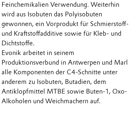
Feinchemikalien Verwendung. Weiterhin
wird aus Isobuten das Polyisobuten
gewonnen, ein Vorprodukt für Schmierstoff-
und Kraftstoffadditive sowie für Kleb- und
Dichtstoffe.
Evonik arbeitet in seinem
Produktionsverbund in Antwerpen und Marl
alle Komponenten der C4-Schnitte unter
anderem zu Isobuten, Butadien, dem
Antiklopfmittel MTBE sowie Buten-1, Oxo-
Alkoholen und Weichmachern auf.