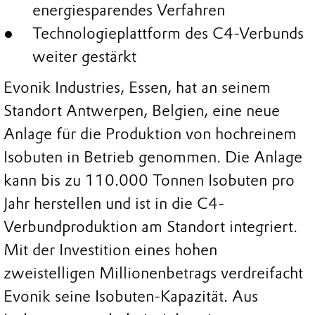
energiesparendes Verfahren
Technologieplattform des C4-Verbunds
weiter gestärkt
Evonik Industries, Essen, hat an seinem
Standort Antwerpen, Belgien, eine neue
Anlage für die Produktion von hochreinem
Isobuten in Betrieb genommen. Die Anlage
kann bis zu 110.000 Tonnen Isobuten pro
Jahr herstellen und ist in die C4-
Verbundproduktion am Standort integriert.
Mit der Investition eines hohen
zweistelligen Millionenbetrags verdreifacht
Evonik seine Isobuten-Kapazität. Aus