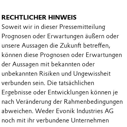
RECHTLICHER HINWEIS
Soweit wir in dieser Pressemitteilung
Prognosen oder Erwartungen äußern oder
unsere Aussagen die Zukunft betreffen,
können diese Prognosen oder Erwartungen
der Aussagen mit bekannten oder
unbekannten Risiken und Ungewissheit
verbunden sein. Die tatsächlichen
Ergebnisse oder Entwicklungen können je
nach Veränderung der Rahmenbedingungen
abweichen. Weder Evonik Industries AG
noch mit ihr verbundene Unternehmen