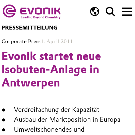
PRESSEMITTEILUNG
Corporate Press
1. April 2011
Evonik startet neue
Isobuten-Anlage in
Antwerpen
Verdreifachung der Kapazität
Ausbau der Marktposition in Europa
Umweltschonendes und