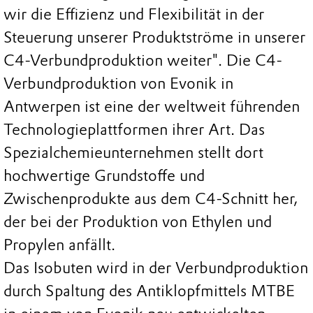
wir die Effizienz und Flexibilität in der
Steuerung unserer Produktströme in unserer
C4-Verbundproduktion weiter". Die C4-
Verbundproduktion von Evonik in
Antwerpen ist eine der weltweit führenden
Technologieplattformen ihrer Art. Das
Spezialchemieunternehmen stellt dort
hochwertige Grundstoffe und
Zwischenprodukte aus dem C4-Schnitt her,
der bei der Produktion von Ethylen und
Propylen anfällt.
Das Isobuten wird in der Verbundproduktion
durch Spaltung des Antiklopfmittels MTBE