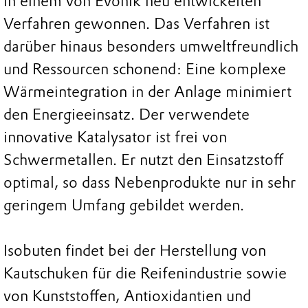
in einem von Evonik neu entwickelten
Verfahren gewonnen. Das Verfahren ist
darüber hinaus besonders umweltfreundlich
und Ressourcen schonend: Eine komplexe
Wärmeintegration in der Anlage minimiert
den Energieeinsatz. Der verwendete
innovative Katalysator ist frei von
Schwermetallen. Er nutzt den Einsatzstoff
optimal, so dass Nebenprodukte nur in sehr
geringem Umfang gebildet werden.
Isobuten findet bei der Herstellung von
Kautschuken für die Reifenindustrie sowie
von Kunststoffen, Antioxidantien und