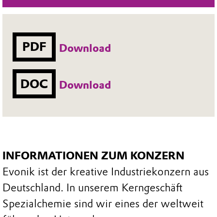
PDF
Download
DOC
Download
INFORMATIONEN ZUM KONZERN
Evonik ist der kreative Industriekonzern aus
Deutschland. In unserem Kerngeschäft
Spezialchemie sind wir eines der weltweit