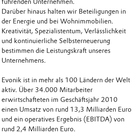
führenden Unternehmen.
Darüber hinaus halten wir Beteiligungen in
der Energie und bei Wohnimmobilien.
Kreativität, Spezialistentum, Verlässlichkeit
und kontinuierliche Selbsterneuerung
bestimmen die Leistungskraft unseres
Unternehmens.
Evonik ist in mehr als 100 Ländern der Welt
aktiv. Über 34.000 Mitarbeiter
erwirtschafteten im Geschäftsjahr 2010
einen Umsatz von rund 13,3 Milliarden Euro
und ein operatives Ergebnis (EBITDA) von
rund 2,4 Milliarden Euro.