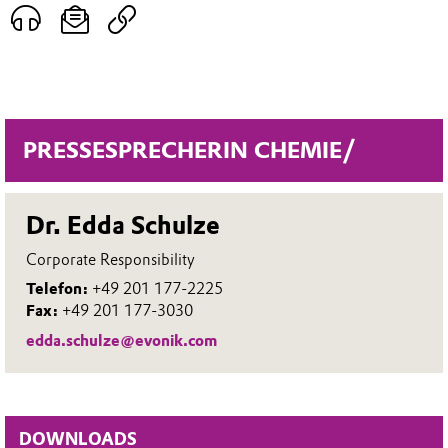
PRESSESPRECHERIN CHEMIE/
Dr. Edda Schulze
Corporate Responsibility
Telefon:
+49 201 177-2225
Fax:
+49 201 177-3030
edda.schulze@evonik.com
DOWNLOADS