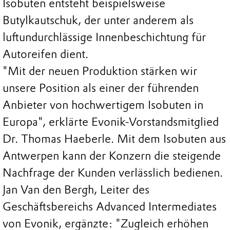
Isobuten entsteht beispielsweise
Butylkautschuk, der unter anderem als
luftundurchlässige Innenbeschichtung für
Autoreifen dient.
"Mit der neuen Produktion stärken wir
unsere Position als einer der führenden
Anbieter von hochwertigem Isobuten in
Europa", erklärte Evonik-Vorstandsmitglied
Dr. Thomas Haeberle. Mit dem Isobuten aus
Antwerpen kann der Konzern die steigende
Nachfrage der Kunden verlässlich bedienen.
Jan Van den Bergh, Leiter des
Geschäftsbereichs Advanced Intermediates
von Evonik, ergänzte: "Zugleich erhöhen