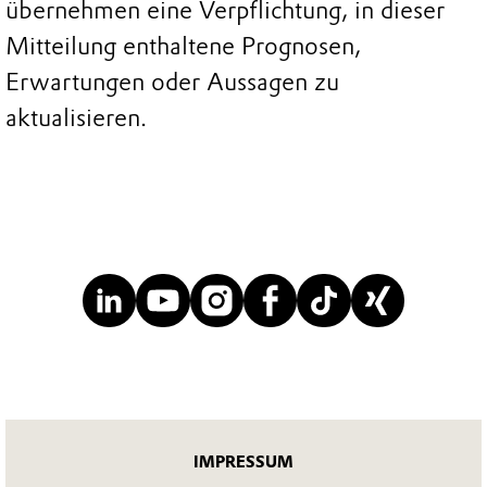
übernehmen eine Verpflichtung, in dieser
Mitteilung enthaltene Prognosen,
Erwartungen oder Aussagen zu
aktualisieren.
IMPRESSUM