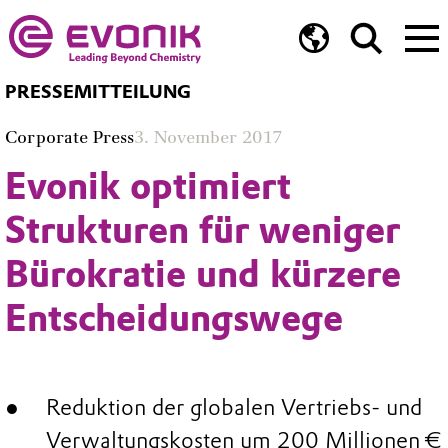
PRESSEMITTEILUNG
Corporate Press
3. November 2017
Evonik optimiert
Strukturen für weniger
Bürokratie und kürzere
Entscheidungswege
Reduktion der globalen Vertriebs- und
Verwaltungskosten um 200 Millionen €