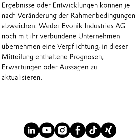
Ergebnisse oder Entwicklungen können je
nach Veränderung der Rahmenbedingungen
abweichen. Weder Evonik Industries AG
noch mit ihr verbundene Unternehmen
übernehmen eine Verpflichtung, in dieser
Mitteilung enthaltene Prognosen,
Erwartungen oder Aussagen zu
aktualisieren.