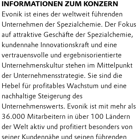
INFORMATIONEN ZUM KONZERN
Evonik ist eines der weltweit führenden
Unternehmen der Spezialchemie. Der Fokus
auf attraktive Geschäfte der Spezialchemie,
kundennahe Innovationskraft und eine
vertrauensvolle und ergebnisorientierte
Unternehmenskultur stehen im Mittelpunkt
der Unternehmensstrategie. Sie sind die
Hebel für profitables Wachstum und eine
nachhaltige Steigerung des
Unternehmenswerts. Evonik ist mit mehr als
36.000 Mitarbeitern in über 100 Ländern
der Welt aktiv und profitiert besonders von
seiner Kundennähe und seinen führenden