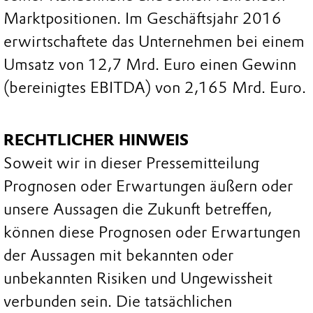
Marktpositionen. Im Geschäftsjahr 2016
erwirtschaftete das Unternehmen bei einem
Umsatz von 12,7 Mrd. Euro einen Gewinn
(bereinigtes EBITDA) von 2,165 Mrd. Euro.
RECHTLICHER HINWEIS
Soweit wir in dieser Pressemitteilung
Prognosen oder Erwartungen äußern oder
unsere Aussagen die Zukunft betreffen,
können diese Prognosen oder Erwartungen
der Aussagen mit bekannten oder
unbekannten Risiken und Ungewissheit
verbunden sein. Die tatsächlichen