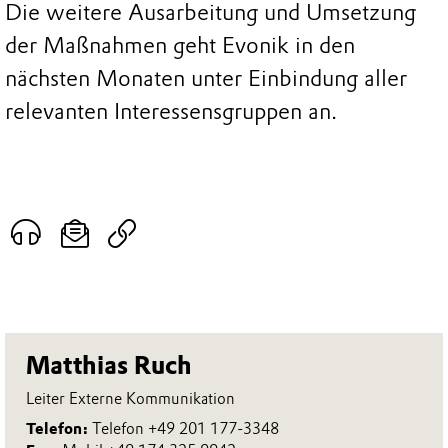
Die weitere Ausarbeitung und Umsetzung
der Maßnahmen geht Evonik in den
nächsten Monaten unter Einbindung aller
relevanten Interessensgruppen an.
Matthias Ruch
Leiter Externe Kommunikation
Telefon:
Telefon +49 201 177-3348