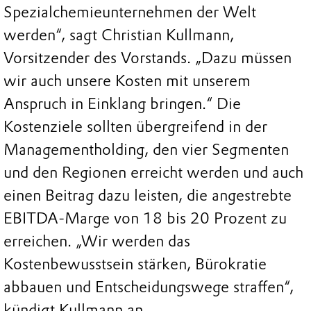
Spezialchemieunternehmen der Welt
werden“, sagt Christian Kullmann,
Vorsitzender des Vorstands. „Dazu müssen
wir auch unsere Kosten mit unserem
Anspruch in Einklang bringen.“ Die
Kostenziele sollten übergreifend in der
Managementholding, den vier Segmenten
und den Regionen erreicht werden und auch
einen Beitrag dazu leisten, die angestrebte
EBITDA-Marge von 18 bis 20 Prozent zu
erreichen. „Wir werden das
Kostenbewusstsein stärken, Bürokratie
abbauen und Entscheidungswege straffen“,
kündigt Kullmann an.