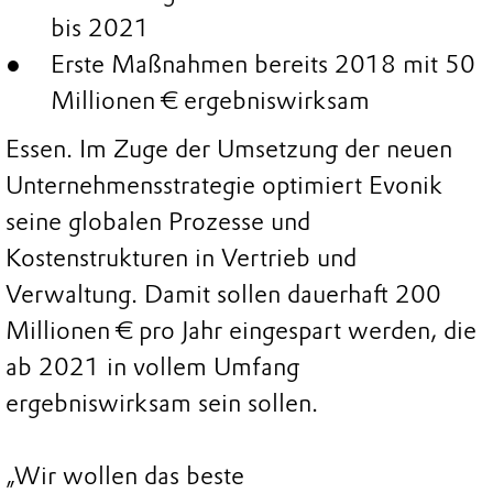
bis 2021
Erste Maßnahmen bereits 2018 mit 50
Millionen € ergebniswirksam
Essen. Im Zuge der Umsetzung der neuen
Unternehmensstrategie optimiert Evonik
seine globalen Prozesse und
Kostenstrukturen in Vertrieb und
Verwaltung. Damit sollen dauerhaft 200
Millionen € pro Jahr eingespart werden, die
ab 2021 in vollem Umfang
ergebniswirksam sein sollen.
„Wir wollen das beste