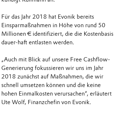
Für das Jahr 2018 hat Evonik bereits
Einsparmaßnahmen in Höhe von rund 50
Millionen € identifiziert, die die Kostenbasis
dauer-haft entlasten werden.
„Auch mit Blick auf unsere Free Cashflow-
Generierung fokussieren wir uns im Jahr
2018 zunächst auf Maßnahmen, die wir
schnell umsetzen können und die keine
hohen Einmalkosten verursachen“, erläutert
Ute Wolf, Finanzchefin von Evonik.