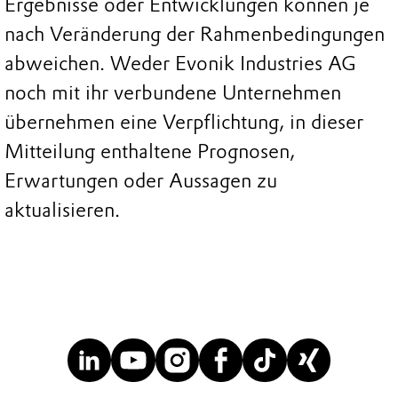
Ergebnisse oder Entwicklungen können je
nach Veränderung der Rahmenbedingungen
abweichen. Weder Evonik Industries AG
noch mit ihr verbundene Unternehmen
übernehmen eine Verpflichtung, in dieser
Mitteilung enthaltene Prognosen,
Erwartungen oder Aussagen zu
aktualisieren.