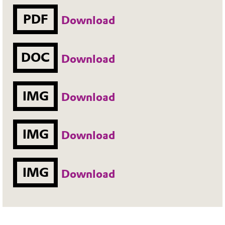
PDF
Download
DOC
Download
IMG
Download
IMG
Download
IMG
Download