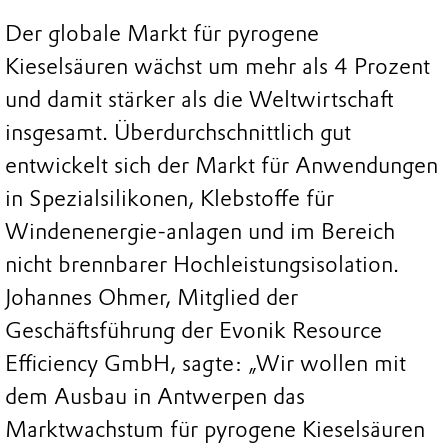
Der globale Markt für pyrogene
Kieselsäuren wächst um mehr als 4 Prozent
und damit stärker als die Weltwirtschaft
insgesamt. Überdurchschnittlich gut
entwickelt sich der Markt für Anwendungen
in Spezialsilikonen, Klebstoffe für
Windenenergie-anlagen und im Bereich
nicht brennbarer Hochleistungsisolation.
Johannes Ohmer, Mitglied der
Geschäftsführung der Evonik Resource
Efficiency GmbH, sagte: „Wir wollen mit
dem Ausbau in Antwerpen das
Marktwachstum für pyrogene Kieselsäuren