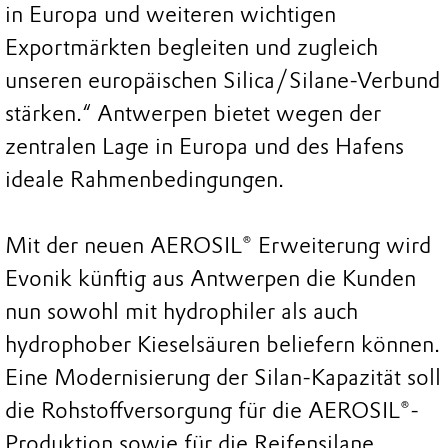
in Europa und weiteren wichtigen
Exportmärkten begleiten und zugleich
unseren europäischen Silica/Silane-Verbund
stärken.“ Antwerpen bietet wegen der
zentralen Lage in Europa und des Hafens
ideale Rahmenbedingungen.
Mit der neuen AEROSIL® Erweiterung wird
Evonik künftig aus Antwerpen die Kunden
nun sowohl mit hydrophiler als auch
hydrophober Kieselsäuren beliefern können.
Eine Modernisierung der Silan-Kapazität soll
die Rohstoffversorgung für die AEROSIL®-
Produktion sowie für die Reifensilane