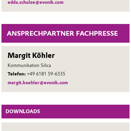
edda.schulze@evonik.com
ANSPRECHPARTNER FACHPRESSE
Margit Köhler
Kommunikation Silica
Telefon:
+49 6181 59-6335
margit.koehler@evonik.com
DOWNLOADS