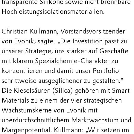
transparente Silikone sowie nicht brennbare
Hochleistungsisolationsmaterialien.
Christian Kullmann, Vorstandsvorsitzender
von Evonik, sagte: „Die Investition passt zu
unserer Strategie, uns stärker auf Geschäfte
mit klarem Spezialchemie-Charakter zu
konzentrieren und damit unser Portfolio
schrittweise ausgeglichener zu gestalten.“
Die Kieselsäuren (Silica) gehören mit Smart
Materials zu einem der vier strategischen
Wachstumskerne von Evonik mit
überdurchschnittlichem Marktwachstum und
Margenpotential. Kullmann: „Wir setzen im