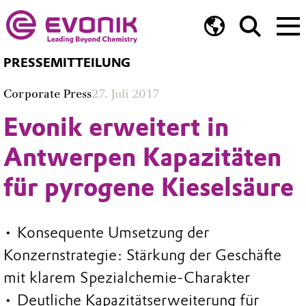
PRESSEMITTEILUNG
Corporate Press
27. Juli 2017
Evonik erweitert in
Antwerpen Kapazitäten
für pyrogene Kieselsäure
• Konsequente Umsetzung der
Konzernstrategie: Stärkung der Geschäfte
mit klarem Spezialchemie-Charakter
• Deutliche Kapazitätserweiterung für