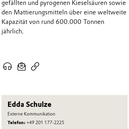
gefällten und pyrogenen Kieselsäuren sowie
den Mattierungsmitteln über eine weltweite
Kapazität von rund 600.000 Tonnen
jährlich.
Edda Schulze
Externe Kommunikation
Telefon:
+49 201 177-2225