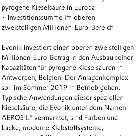
pyrogene Kieselsäure in Europa
• Investitionssumme im oberen
zweistelligen Millionen-Euro-Bereich
Evonik investiert einen oberen zweistelligen
Millionen-Euro-Betrag in den Ausbau seiner
Kapazitäten für pyrogene Kieselsäuren in
Antwerpen, Belgien. Der Anlagenkomplex
soll im Sommer 2019 in Betrieb gehen.
Typische Anwendungen dieser speziellen
Kieselsäure, die Evonik unter dem Namen
AEROSIL® vermarktet, sind Farben und
Lacke, moderne Klebstoffsysteme,