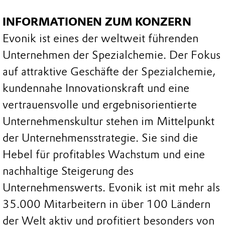
INFORMATIONEN ZUM KONZERN
Evonik ist eines der weltweit führenden
Unternehmen der Spezialchemie. Der Fokus
auf attraktive Geschäfte der Spezialchemie,
kundennahe Innovationskraft und eine
vertrauensvolle und ergebnisorientierte
Unternehmenskultur stehen im Mittelpunkt
der Unternehmensstrategie. Sie sind die
Hebel für profitables Wachstum und eine
nachhaltige Steigerung des
Unternehmenswerts. Evonik ist mit mehr als
35.000 Mitarbeitern in über 100 Ländern
der Welt aktiv und profitiert besonders von