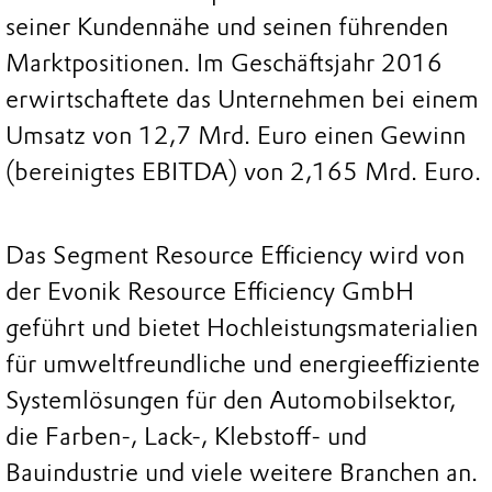
seiner Kundennähe und seinen führenden
Marktpositionen. Im Geschäftsjahr 2016
erwirtschaftete das Unternehmen bei einem
Umsatz von 12,7 Mrd. Euro einen Gewinn
(bereinigtes EBITDA) von 2,165 Mrd. Euro.
Das Segment Resource Efficiency wird von
der Evonik Resource Efficiency GmbH
geführt und bietet Hochleistungsmaterialien
für umweltfreundliche und energieeffiziente
Systemlösungen für den Automobilsektor,
die Farben-, Lack-, Klebstoff- und
Bauindustrie und viele weitere Branchen an.