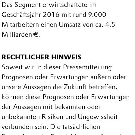
Das Segment erwirtschaftete im
Geschäftsjahr 2016 mit rund 9.000
Mitarbeitern einen Umsatz von ca. 4,5
Milliarden €.
RECHTLICHER HINWEIS
Soweit wir in dieser Pressemitteilung
Prognosen oder Erwartungen äußern oder
unsere Aussagen die Zukunft betreffen,
können diese Prognosen oder Erwartungen
der Aussagen mit bekannten oder
unbekannten Risiken und Ungewissheit
verbunden sein. Die tatsächlichen