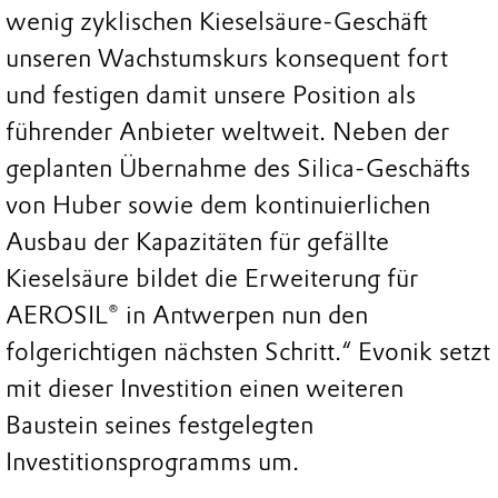
wenig zyklischen Kieselsäure-Geschäft
unseren Wachstumskurs konsequent fort
und festigen damit unsere Position als
führender Anbieter weltweit. Neben der
geplanten Übernahme des Silica-Geschäfts
von Huber sowie dem kontinuierlichen
Ausbau der Kapazitäten für gefällte
Kieselsäure bildet die Erweiterung für
AEROSIL® in Antwerpen nun den
folgerichtigen nächsten Schritt.“ Evonik setzt
mit dieser Investition einen weiteren
Baustein seines festgelegten
Investitionsprogramms um.