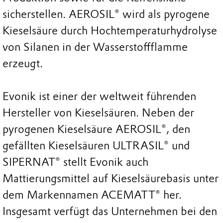
sicherstellen. AEROSIL® wird als pyrogene
Kieselsäure durch Hochtemperaturhydrolyse
von Silanen in der Wasserstoffflamme
erzeugt.
Evonik ist einer der weltweit führenden
Hersteller von Kieselsäuren. Neben der
pyrogenen Kieselsäure AEROSIL®, den
gefällten Kieselsäuren ULTRASIL® und
SIPERNAT® stellt Evonik auch
Mattierungsmittel auf Kieselsäurebasis unter
dem Markennamen ACEMATT® her.
Insgesamt verfügt das Unternehmen bei den