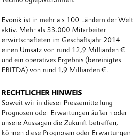
Evonik ist in mehr als 100 Ländern der Welt
aktiv. Mehr als 33.000 Mitarbeiter
erwirtschafteten im Geschäftsjahr 2014
einen Umsatz von rund 12,9 Milliarden €
und ein operatives Ergebnis (bereinigtes
EBITDA) von rund 1,9 Milliarden €.
RECHTLICHER HINWEIS
Soweit wir in dieser Pressemitteilung
Prognosen oder Erwartungen äußern oder
unsere Aussagen die Zukunft betreffen,
können diese Prognosen oder Erwartungen