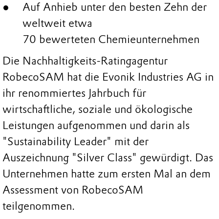
Auf Anhieb unter den besten Zehn der
weltweit etwa
70 bewerteten Chemieunternehmen
Die Nachhaltigkeits-Ratingagentur
RobecoSAM hat die Evonik Industries AG in
ihr renommiertes Jahrbuch für
wirtschaftliche, soziale und ökologische
Leistungen aufgenommen und darin als
"Sustainability Leader" mit der
Auszeichnung "Silver Class" gewürdigt. Das
Unternehmen hatte zum ersten Mal an dem
Assessment von RobecoSAM
teilgenommen.