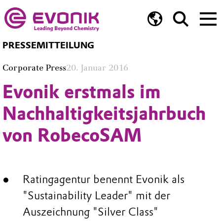
PRESSEMITTEILUNG
Corporate Press
20. Januar 2016
Evonik erstmals im
Nachhaltigkeitsjahrbuch
von RobecoSAM
Ratingagentur benennt Evonik als
"Sustainability Leader" mit der
Auszeichnung "Silver Class"