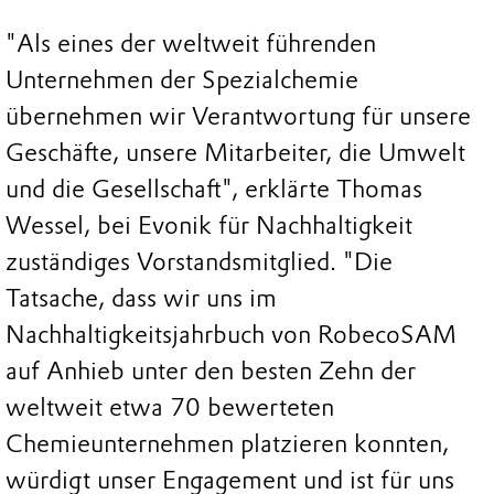
"Als eines der weltweit führenden
Unternehmen der Spezialchemie
übernehmen wir Verantwortung für unsere
Geschäfte, unsere Mitarbeiter, die Umwelt
und die Gesellschaft", erklärte Thomas
Wessel, bei Evonik für Nachhaltigkeit
zuständiges Vorstandsmitglied. "Die
Tatsache, dass wir uns im
Nachhaltigkeitsjahrbuch von RobecoSAM
auf Anhieb unter den besten Zehn der
weltweit etwa 70 bewerteten
Chemieunternehmen platzieren konnten,
würdigt unser Engagement und ist für uns