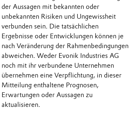
der Aussagen mit bekannten oder
unbekannten Risiken und Ungewissheit
verbunden sein. Die tatsächlichen
Ergebnisse oder Entwicklungen können je
nach Veränderung der Rahmenbedingungen
abweichen. Weder Evonik Industries AG
noch mit ihr verbundene Unternehmen
übernehmen eine Verpflichtung, in dieser
Mitteilung enthaltene Prognosen,
Erwartungen oder Aussagen zu
aktualisieren.