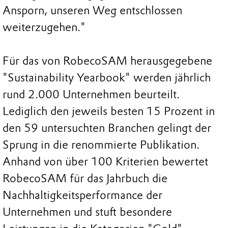
Ansporn, unseren Weg entschlossen
weiterzugehen."
Für das von RobecoSAM herausgegebene
"Sustainability Yearbook" werden jährlich
rund 2.000 Unternehmen beurteilt.
Lediglich den jeweils besten 15 Prozent in
den 59 untersuchten Branchen gelingt der
Sprung in die renommierte Publikation.
Anhand von über 100 Kriterien bewertet
RobecoSAM für das Jahrbuch die
Nachhaltigkeitsperformance der
Unternehmen und stuft besondere