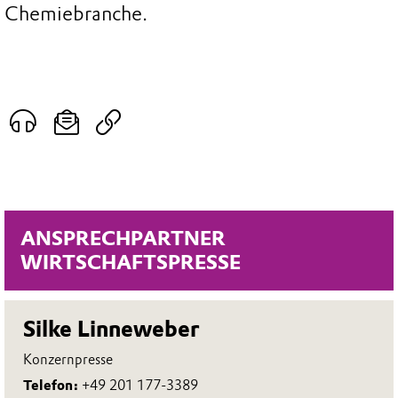
Chemiebranche.
ANSPRECHPARTNER
WIRTSCHAFTSPRESSE
Silke Linneweber
Konzernpresse
Telefon:
+49 201 177-3389