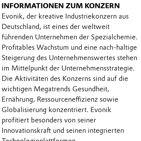
INFORMATIONEN ZUM KONZERN
Evonik, der kreative Industriekonzern aus
Deutschland, ist eines der weltweit
führenden Unternehmen der Spezialchemie.
Profitables Wachstum und eine nach-haltige
Steigerung des Unternehmenswertes stehen
im Mittelpunkt der Unternehmensstrategie.
Die Aktivitäten des Konzerns sind auf die
wichtigen Megatrends Gesundheit,
Ernährung, Ressourceneffizienz sowie
Globalisierung konzentriert. Evonik
profitiert besonders von seiner
Innovationskraft und seinen integrierten
Technologieplattformen.