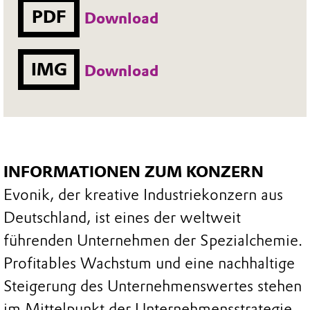
PDF
Download
IMG
Download
INFORMATIONEN ZUM KONZERN
Evonik, der kreative Industriekonzern aus
Deutschland, ist eines der weltweit
führenden Unternehmen der Spezialchemie.
Profitables Wachstum und eine nachhaltige
Steigerung des Unternehmenswertes stehen
im Mittelpunkt der Unternehmensstrategie.