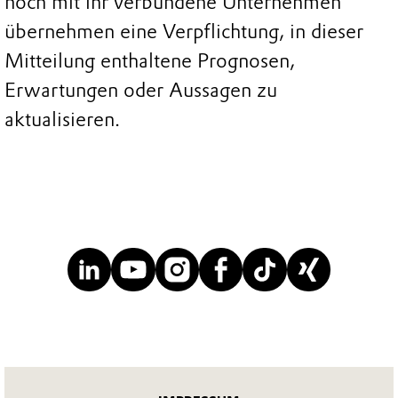
noch mit ihr verbundene Unternehmen
übernehmen eine Verpflichtung, in dieser
Mitteilung enthaltene Prognosen,
Erwartungen oder Aussagen zu
aktualisieren.