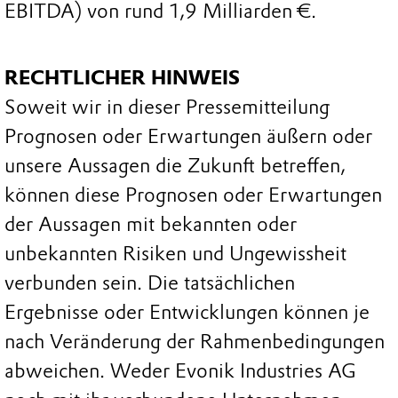
EBITDA) von rund 1,9 Milliarden €.
RECHTLICHER HINWEIS
Soweit wir in dieser Pressemitteilung
Prognosen oder Erwartungen äußern oder
unsere Aussagen die Zukunft betreffen,
können diese Prognosen oder Erwartungen
der Aussagen mit bekannten oder
unbekannten Risiken und Ungewissheit
verbunden sein. Die tatsächlichen
Ergebnisse oder Entwicklungen können je
nach Veränderung der Rahmenbedingungen
abweichen. Weder Evonik Industries AG