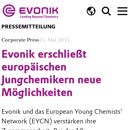
PRESSEMITTEILUNG
Corporate Press
21. Mai 2015
Evonik erschließt
europäischen
Jungchemikern neue
Möglichkeiten
Evonik und das European Young Chemists‘
Network (EYCN) verstärken ihre