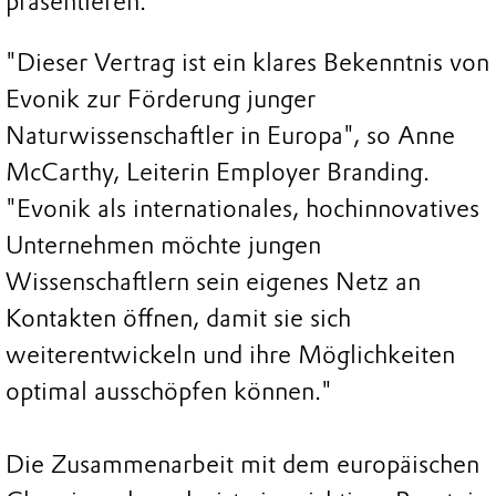
präsentieren.
"Dieser Vertrag ist ein klares Bekenntnis von
Evonik zur Förderung junger
Naturwissenschaftler in Europa", so Anne
McCarthy, Leiterin Employer Branding.
"Evonik als internationales, hochinnovatives
Unternehmen möchte jungen
Wissenschaftlern sein eigenes Netz an
Kontakten öffnen, damit sie sich
weiterentwickeln und ihre Möglichkeiten
optimal ausschöpfen können."
Die Zusammenarbeit mit dem europäischen