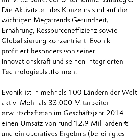
Die Aktivitäten des Konzerns sind auf die
wichtigen Megatrends Gesundheit,
Ernährung, Ressourceneffizienz sowie
Globalisierung konzentriert. Evonik
profitiert besonders von seiner
Innovationskraft und seinen integrierten
Technologieplattformen.
Evonik ist in mehr als 100 Ländern der Welt
aktiv. Mehr als 33.000 Mitarbeiter
erwirtschafteten im Geschäftsjahr 2014
einen Umsatz von rund 12,9 Milliarden €
und ein operatives Ergebnis (bereinigtes