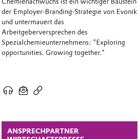
Chemienachwuchs ist ein wichtiger Baustein
der Employer-Branding-Strategie von Evonik
und untermauert das
Arbeitgeberversprechen des
Spezialchemieunternehmens: "Exploring
opportunities. Growing together."
ANSPRECHPARTNER