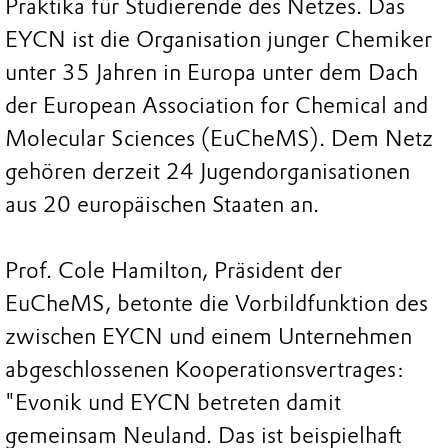
Praktika für Studierende des Netzes. Das
EYCN ist die Organisation junger Chemiker
unter 35 Jahren in Europa unter dem Dach
der European Association for Chemical and
Molecular Sciences (EuCheMS). Dem Netz
gehören derzeit 24 Jugendorganisationen
aus 20 europäischen Staaten an.
Prof. Cole Hamilton, Präsident der
EuCheMS, betonte die Vorbildfunktion des
zwischen EYCN und einem Unternehmen
abgeschlossenen Kooperationsvertrages:
"Evonik und EYCN betreten damit
gemeinsam Neuland. Das ist beispielhaft