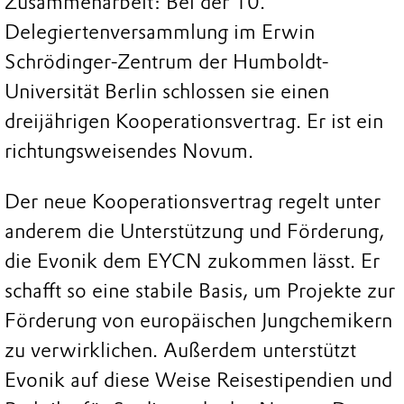
Zusammenarbeit: Bei der 10.
Delegiertenversammlung im Erwin
Schrödinger-Zentrum der Humboldt-
Universität Berlin schlossen sie einen
dreijährigen Kooperationsvertrag. Er ist ein
richtungsweisendes Novum.
Der neue Kooperationsvertrag regelt unter
anderem die Unterstützung und Förderung,
die Evonik dem EYCN zukommen lässt. Er
schafft so eine stabile Basis, um Projekte zur
Förderung von europäischen Jungchemikern
zu verwirklichen. Außerdem unterstützt
Evonik auf diese Weise Reisestipendien und