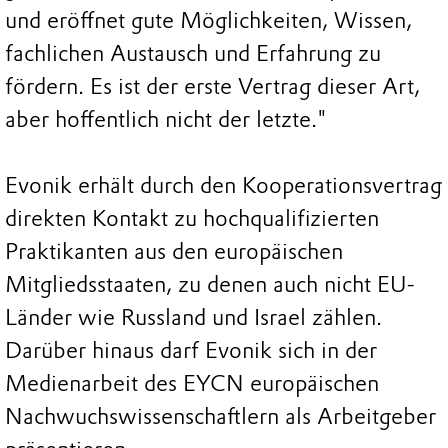
und eröffnet gute Möglichkeiten, Wissen,
fachlichen Austausch und Erfahrung zu
fördern. Es ist der erste Vertrag dieser Art,
aber hoffentlich nicht der letzte."
Evonik erhält durch den Kooperationsvertrag
direkten Kontakt zu hochqualifizierten
Praktikanten aus den europäischen
Mitgliedsstaaten, zu denen auch nicht EU-
Länder wie Russland und Israel zählen.
Darüber hinaus darf Evonik sich in der
Medienarbeit des EYCN europäischen
Nachwuchswissenschaftlern als Arbeitgeber