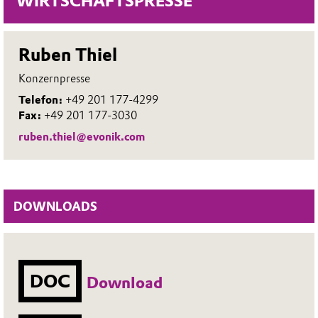
WIRTSCHAFTSPRESSE
Ruben Thiel
Konzernpresse
Telefon:
+49 201 177-4299
Fax:
+49 201 177-3030
ruben.thiel@evonik.com
DOWNLOADS
DOC
Download