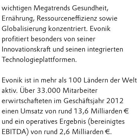
wichtigen Megatrends Gesundheit,
Ernährung, Ressourceneffizienz sowie
Globalisierung konzentriert. Evonik
profitiert besonders von seiner
Innovationskraft und seinen integrierten
Technologieplattformen.
Evonik ist in mehr als 100 Ländern der Welt
aktiv. Über 33.000 Mitarbeiter
erwirtschafteten im Geschäftsjahr 2012
einen Umsatz von rund 13,6 Milliarden €
und ein operatives Ergebnis (bereinigtes
EBITDA) von rund 2,6 Milliarden €.