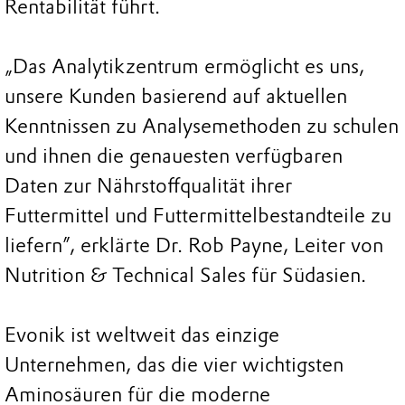
Rentabilität führt.
„Das Analytikzentrum ermöglicht es uns,
unsere Kunden basierend auf aktuellen
Kenntnissen zu Analysemethoden zu schulen
und ihnen die genauesten verfügbaren
Daten zur Nährstoffqualität ihrer
Futtermittel und Futtermittelbestandteile zu
liefern”, erklärte Dr. Rob Payne, Leiter von
Nutrition & Technical Sales für Südasien.
Evonik ist weltweit das einzige
Unternehmen, das die vier wichtigsten
Aminosäuren für die moderne