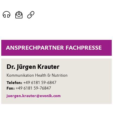
ANSPRECHPARTNER FACHPRESSE
Dr. Jürgen Krauter
Kommunikation Health & Nutrition
Telefon:
+49 6181 59-6847
Fax:
+49 6181 59-76847
juergen.krauter@evonik.com