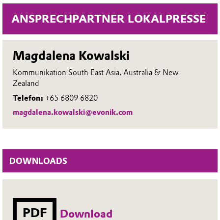
ANSPRECHPARTNER LOKALPRESSE
Magdalena Kowalski
Kommunikation South East Asia, Australia & New
Zealand
Telefon:
+65 6809 6820
magdalena.kowalski@evonik.com
DOWNLOADS
PDF
Download