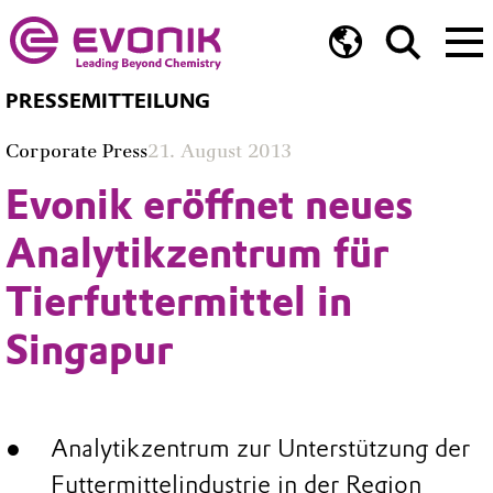
PRESSEMITTEILUNG
Corporate Press
21. August 2013
Evonik eröffnet neues
Analytikzentrum für
Tierfuttermittel in
Singapur
Analytikzentrum zur Unterstützung der
Futtermittelindustrie in der Region