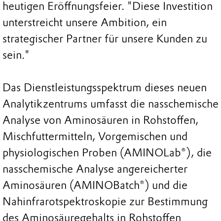
heutigen Eröffnungsfeier. "Diese Investition
unterstreicht unsere Ambition, ein
strategischer Partner für unsere Kunden zu
sein."
Das Dienstleistungsspektrum dieses neuen
Analytikzentrums umfasst die nasschemische
Analyse von Aminosäuren in Rohstoffen,
Mischfuttermitteln, Vorgemischen und
physiologischen Proben (AMINOLab®), die
nasschemische Analyse angereicherter
Aminosäuren (AMINOBatch®) und die
Nahinfrarotspektroskopie zur Bestimmung
des Aminosäuregehalts in Rohstoffen