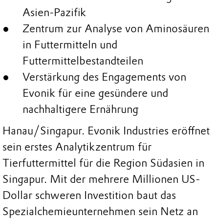
Asien-Pazifik
Zentrum zur Analyse von Aminosäuren
in Futtermitteln und
Futtermittelbestandteilen
Verstärkung des Engagements von
Evonik für eine gesündere und
nachhaltigere Ernährung
Hanau/Singapur. Evonik Industries eröffnet
sein erstes Analytikzentrum für
Tierfuttermittel für die Region Südasien in
Singapur. Mit der mehrere Millionen US-
Dollar schweren Investition baut das
Spezialchemieunternehmen sein Netz an