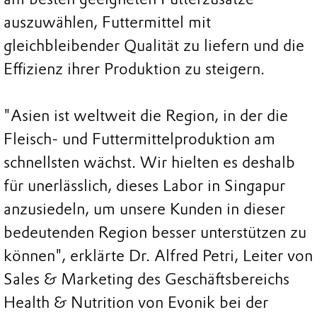
auszuwählen, Futtermittel mit
gleichbleibender Qualität zu liefern und die
Effizienz ihrer Produktion zu steigern.
"Asien ist weltweit die Region, in der die
Fleisch- und Futtermittelproduktion am
schnellsten wächst. Wir hielten es deshalb
für unerlässlich, dieses Labor in Singapur
anzusiedeln, um unsere Kunden in dieser
bedeutenden Region besser unterstützen zu
können", erklärte Dr. Alfred Petri, Leiter von
Sales & Marketing des Geschäftsbereichs
Health & Nutrition von Evonik bei der