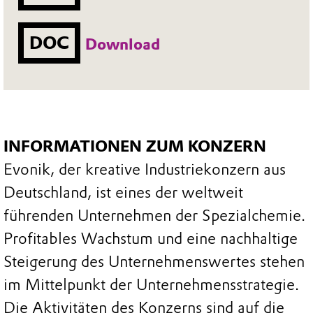
DOC
Download
INFORMATIONEN ZUM KONZERN
Evonik, der kreative Industriekonzern aus
Deutschland, ist eines der weltweit
führenden Unternehmen der Spezialchemie.
Profitables Wachstum und eine nachhaltige
Steigerung des Unternehmenswertes stehen
im Mittelpunkt der Unternehmensstrategie.
Die Aktivitäten des Konzerns sind auf die