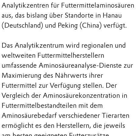
Analytikzentren für Futtermittelaminosäuren
aus, das bislang über Standorte in Hanau
(Deutschland) und Peking (China) verfügt.
Das Analytikzentrum wird regionalen und
weltweiten Futtermittelherstellern
umfassende Aminosäureanalyse-Dienste zur
Maximierung des Nährwerts ihrer
Futtermittel zur Verfügung stellen. Der
Vergleich der Aminosäurekonzentration in
Futtermittelbestandteilen mit dem
Aminosäurebedarf verschiedener Tierarten
ermöglicht es den Herstellern, die jeweils
am besten geeigneten Futterzusätze