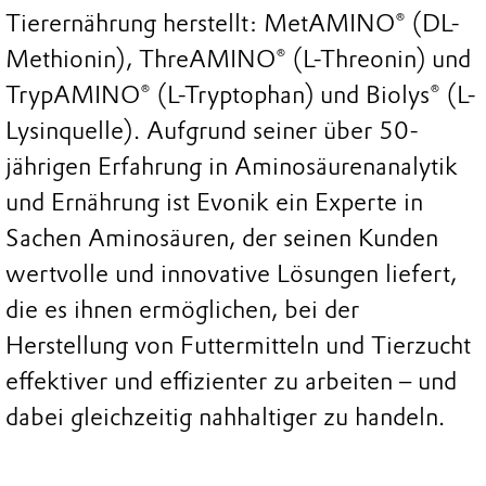
Tierernährung herstellt: MetAMINO® (DL-
Methionin), ThreAMINO® (L-Threonin) und
TrypAMINO® (L-Tryptophan) und Biolys® (L-
Lysinquelle). Aufgrund seiner über 50-
jährigen Erfahrung in Aminosäurenanalytik
und Ernährung ist Evonik ein Experte in
Sachen Aminosäuren, der seinen Kunden
wertvolle und innovative Lösungen liefert,
die es ihnen ermöglichen, bei der
Herstellung von Futtermitteln und Tierzucht
effektiver und effizienter zu arbeiten – und
dabei gleichzeitig nahhaltiger zu handeln.