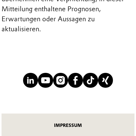
Mitteilung enthaltene Prognosen,
Erwartungen oder Aussagen zu
aktualisieren.
IMPRESSUM