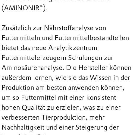
(AMINONIR®).
Zusätzlich zur Nährstoffanalyse von
Futtermitteln und Futtermittelbestandteilen
bietet das neue Analytikzentrum
Futtermittelerzeugern Schulungen zur
Aminosäurenanalyse. Die Hersteller können
außerdem lernen, wie sie das Wissen in der
Produktion am besten anwenden können,
um so Futtermittel mit einer konsistent
hohen Qualität zu erzielen, was zu einer
verbesserten Tierproduktion, mehr
Nachhaltigkeit und einer Steigerung der