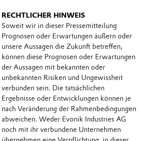
RECHTLICHER HINWEIS
Soweit wir in dieser Pressemitteilung
Prognosen oder Erwartungen äußern oder
unsere Aussagen die Zukunft betreffen,
können diese Prognosen oder Erwartungen
der Aussagen mit bekannten oder
unbekannten Risiken und Ungewissheit
verbunden sein. Die tatsächlichen
Ergebnisse oder Entwicklungen können je
nach Veränderung der Rahmenbedingungen
abweichen. Weder Evonik Industries AG
noch mit ihr verbundene Unternehmen
übernehmen eine Verpflichtung, in dieser