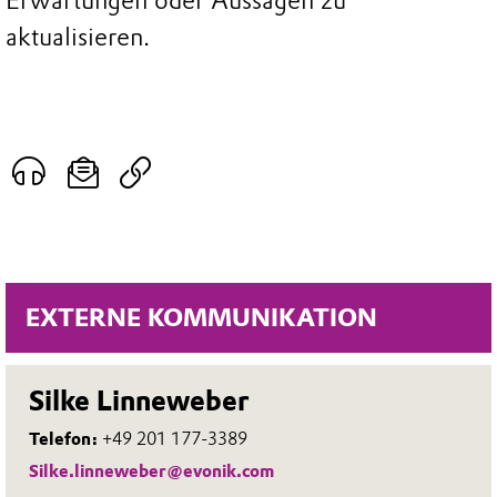
Erwartungen oder Aussagen zu
aktualisieren.
EXTERNE KOMMUNIKATION
Silke Linneweber
Telefon:
+49 201 177-3389
Silke.linneweber@evonik.com