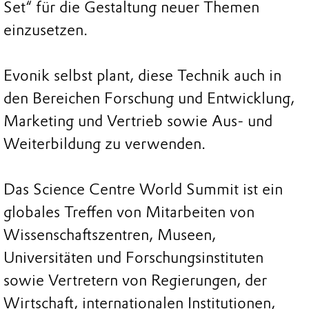
Set“ für die Gestaltung neuer Themen
einzusetzen.
Evonik selbst plant, diese Technik auch in
den Bereichen Forschung und Entwicklung,
Marketing und Vertrieb sowie Aus- und
Weiterbildung zu verwenden.
Das Science Centre World Summit ist ein
globales Treffen von Mitarbeiten von
Wissenschaftszentren, Museen,
Universitäten und Forschungsinstituten
sowie Vertretern von Regierungen, der
Wirtschaft, internationalen Institutionen,