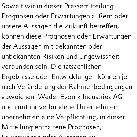
Soweit wir in dieser Pressemitteilung
Prognosen oder Erwartungen äußern oder
unsere Aussagen die Zukunft betreffen,
können diese Prognosen oder Erwartungen
der Aussagen mit bekannten oder
unbekannten Risiken und Ungewissheit
verbunden sein. Die tatsächlichen
Ergebnisse oder Entwicklungen können je
nach Veränderung der Rahmenbedingungen
abweichen. Weder Evonik Industries AG
noch mit ihr verbundene Unternehmen
übernehmen eine Verpflichtung, in dieser
Mitteilung enthaltene Prognosen,