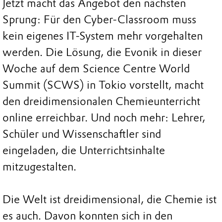
Jetzt macht das Angebot den nächsten
Sprung: Für den Cyber-Classroom muss
kein eigenes IT-System mehr vorgehalten
werden. Die Lösung, die Evonik in dieser
Woche auf dem Science Centre World
Summit (SCWS) in Tokio vorstellt, macht
den dreidimensionalen Chemieunterricht
online erreichbar. Und noch mehr: Lehrer,
Schüler und Wissenschaftler sind
eingeladen, die Unterrichtsinhalte
mitzugestalten.
Die Welt ist dreidimensional, die Chemie ist
es auch. Davon konnten sich in den