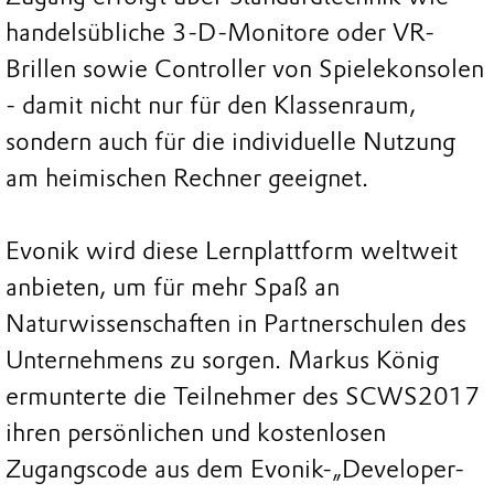
handelsübliche 3-D-Monitore oder VR-
Brillen sowie Controller von Spielekonsolen
- damit nicht nur für den Klassenraum,
sondern auch für die individuelle Nutzung
am heimischen Rechner geeignet.
Evonik wird diese Lernplattform weltweit
anbieten, um für mehr Spaß an
Naturwissenschaften in Partnerschulen des
Unternehmens zu sorgen. Markus König
ermunterte die Teilnehmer des SCWS2017
ihren persönlichen und kostenlosen
Zugangscode aus dem Evonik-„Developer-