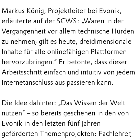
Markus König, Projektleiter bei Evonik,
erläuterte auf der SCWS: „Waren in der
Vergangenheit vor allem technische Hürden
zu nehmen, gilt es heute, dreidimensionale
Inhalte für alle onlinefähigen Plattformen
hervorzubringen.“ Er betonte, dass dieser
Arbeitsschritt einfach und intuitiv von jedem
Internetanschluss aus passieren kann.
Die Idee dahinter: „Das Wissen der Welt
nutzen“ – so bereits geschehen in den von
Evonik in den letzten fünf Jahren
geförderten Themenprojekten: Fachlehrer,