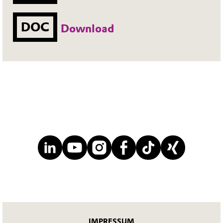
DOC
Download
IMPRESSUM