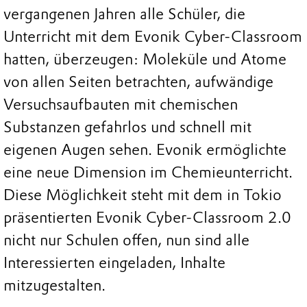
vergangenen Jahren alle Schüler, die
Unterricht mit dem Evonik Cyber-Classroom
hatten, überzeugen: Moleküle und Atome
von allen Seiten betrachten, aufwändige
Versuchsaufbauten mit chemischen
Substanzen gefahrlos und schnell mit
eigenen Augen sehen. Evonik ermöglichte
eine neue Dimension im Chemieunterricht.
Diese Möglichkeit steht mit dem in Tokio
präsentierten Evonik Cyber-Classroom 2.0
nicht nur Schulen offen, nun sind alle
Interessierten eingeladen, Inhalte
mitzugestalten.