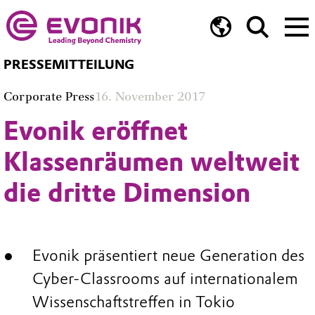
PRESSEMITTEILUNG
Corporate Press
16. November 2017
Evonik eröffnet
Klassenräumen weltweit
die dritte Dimension
Evonik präsentiert neue Generation des
Cyber-Classrooms auf internationalem
Wissenschaftstreffen in Tokio