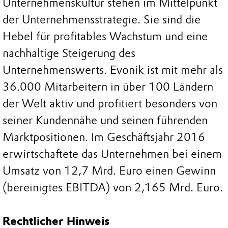
Unternehmenskultur stehen im Mittelpunkt
der Unternehmensstrategie. Sie sind die
Hebel für profitables Wachstum und eine
nachhaltige Steigerung des
Unternehmenswerts. Evonik ist mit mehr als
36.000 Mitarbeitern in über 100 Ländern
der Welt aktiv und profitiert besonders von
seiner Kundennähe und seinen führenden
Marktpositionen. Im Geschäftsjahr 2016
erwirtschaftete das Unternehmen bei einem
Umsatz von 12,7 Mrd. Euro einen Gewinn
(bereinigtes EBITDA) von 2,165 Mrd. Euro.
Rechtlicher Hinweis