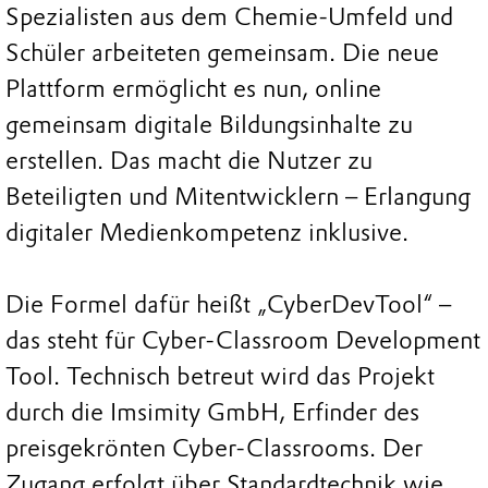
Spezialisten aus dem Chemie-Umfeld und
Schüler arbeiteten gemeinsam. Die neue
Plattform ermöglicht es nun, online
gemeinsam digitale Bildungsinhalte zu
erstellen. Das macht die Nutzer zu
Beteiligten und Mitentwicklern – Erlangung
digitaler Medienkompetenz inklusive.
Die Formel dafür heißt „CyberDevTool“ –
das steht für Cyber-Classroom Development
Tool. Technisch betreut wird das Projekt
durch die Imsimity GmbH, Erfinder des
preisgekrönten Cyber-Classrooms. Der
Zugang erfolgt über Standardtechnik wie