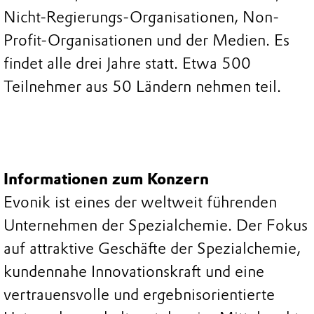
Nicht-Regierungs-Organisationen, Non-
Profit-Organisationen und der Medien. Es
findet alle drei Jahre statt. Etwa 500
Teilnehmer aus 50 Ländern nehmen teil.
Informationen zum Konzern
Evonik ist eines der weltweit führenden
Unternehmen der Spezialchemie. Der Fokus
auf attraktive Geschäfte der Spezialchemie,
kundennahe Innovationskraft und eine
vertrauensvolle und ergebnisorientierte