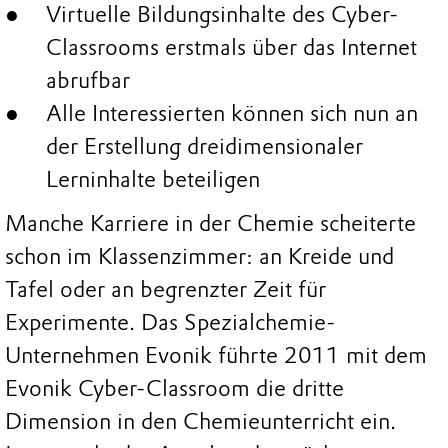
Virtuelle Bildungsinhalte des Cyber-
Classrooms erstmals über das Internet
abrufbar
Alle Interessierten können sich nun an
der Erstellung dreidimensionaler
Lerninhalte beteiligen
Manche Karriere in der Chemie scheiterte
schon im Klassenzimmer: an Kreide und
Tafel oder an begrenzter Zeit für
Experimente. Das Spezialchemie-
Unternehmen Evonik führte 2011 mit dem
Evonik Cyber-Classroom die dritte
Dimension in den Chemieunterricht ein.