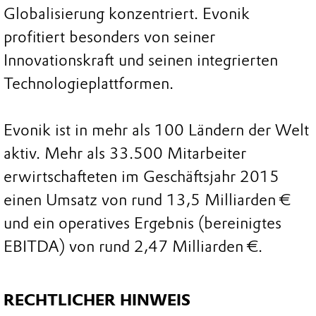
Globalisierung konzentriert. Evonik
profitiert besonders von seiner
Innovationskraft und seinen integrierten
Technologieplattformen.
Evonik ist in mehr als 100 Ländern der Welt
aktiv. Mehr als 33.500 Mitarbeiter
erwirtschafteten im Geschäftsjahr 2015
einen Umsatz von rund 13,5 Milliarden €
und ein operatives Ergebnis (bereinigtes
EBITDA) von rund 2,47 Milliarden €.
RECHTLICHER HINWEIS