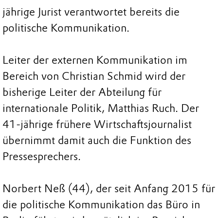
jährige Jurist verantwortet bereits die
politische Kommunikation.
Leiter der externen Kommunikation im
Bereich von Christian Schmid wird der
bisherige Leiter der Abteilung für
internationale Politik, Matthias Ruch. Der
41-jährige frühere Wirtschaftsjournalist
übernimmt damit auch die Funktion des
Pressesprechers.
Norbert Neß (44), der seit Anfang 2015 für
die politische Kommunikation das Büro in