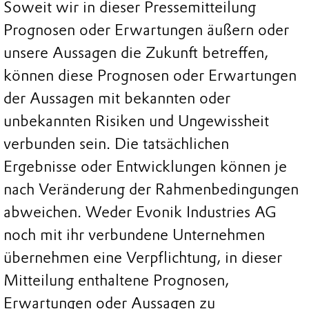
Soweit wir in dieser Pressemitteilung
Prognosen oder Erwartungen äußern oder
unsere Aussagen die Zukunft betreffen,
können diese Prognosen oder Erwartungen
der Aussagen mit bekannten oder
unbekannten Risiken und Ungewissheit
verbunden sein. Die tatsächlichen
Ergebnisse oder Entwicklungen können je
nach Veränderung der Rahmenbedingungen
abweichen. Weder Evonik Industries AG
noch mit ihr verbundene Unternehmen
übernehmen eine Verpflichtung, in dieser
Mitteilung enthaltene Prognosen,
Erwartungen oder Aussagen zu