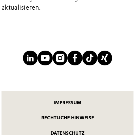
aktualisieren.
IMPRESSUM
RECHTLICHE HINWEISE
DATENSCHUTZ