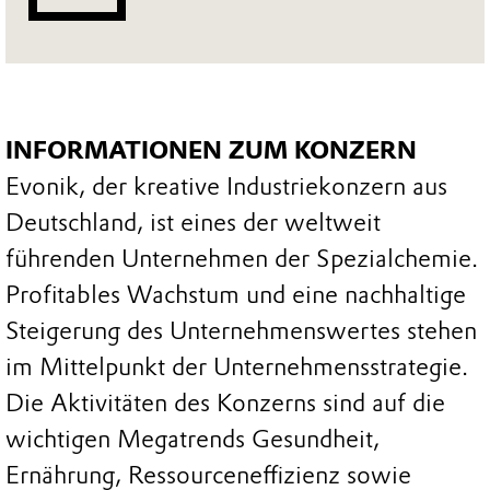
INFORMATIONEN ZUM KONZERN
Evonik, der kreative Industriekonzern aus
Deutschland, ist eines der weltweit
führenden Unternehmen der Spezialchemie.
Profitables Wachstum und eine nachhaltige
Steigerung des Unternehmenswertes stehen
im Mittelpunkt der Unternehmensstrategie.
Die Aktivitäten des Konzerns sind auf die
wichtigen Megatrends Gesundheit,
Ernährung, Ressourceneffizienz sowie