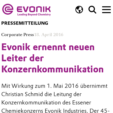
PRESSEMITTEILUNG
Corporate Press
18. April 2016
Evonik ernennt neuen
Leiter der
Konzernkommunikation
Mit Wirkung zum 1. Mai 2016 übernimmt
Christian Schmid die Leitung der
Konzernkommunikation des Essener
Chemiekonzerns Evonik Industries. Der 45-