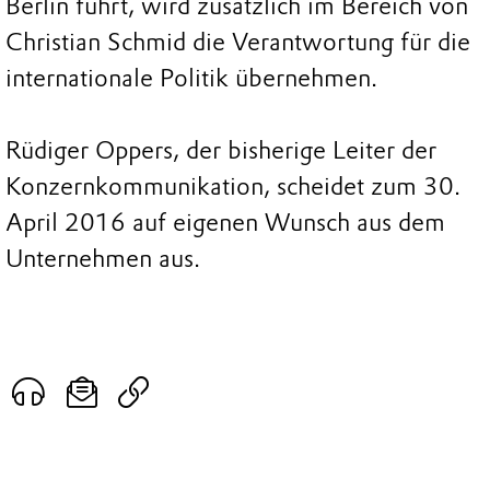
Berlin führt, wird zusätzlich im Bereich von
Christian Schmid die Verantwortung für die
internationale Politik übernehmen.
Rüdiger Oppers, der bisherige Leiter der
Konzernkommunikation, scheidet zum 30.
April 2016 auf eigenen Wunsch aus dem
Unternehmen aus.