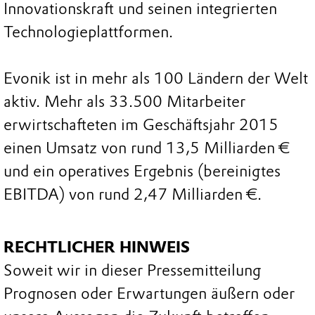
Innovationskraft und seinen integrierten
Technologieplattformen.
Evonik ist in mehr als 100 Ländern der Welt
aktiv. Mehr als 33.500 Mitarbeiter
erwirtschafteten im Geschäftsjahr 2015
einen Umsatz von rund 13,5 Milliarden €
und ein operatives Ergebnis (bereinigtes
EBITDA) von rund 2,47 Milliarden €.
RECHTLICHER HINWEIS
Soweit wir in dieser Pressemitteilung
Prognosen oder Erwartungen äußern oder