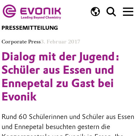
PRESSEMITTEILUNG
Corporate Press
3. Februar 2017
Dialog mit der Jugend:
Schüler aus Essen und
Ennepetal zu Gast bei
Evonik
Rund 60 Schülerinnen und Schüler aus Essen
und Ennepetal besuchten gestern die