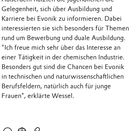
Gelegenheit, sich über Ausbildung und
Karriere bei Evonik zu informieren. Dabei
interessierten sie sich besonders für Themen
rund um Bewerbung und duale Ausbildung.
"Ich freue mich sehr über das Interesse an
einer Tätigkeit in der chemischen Industrie.
Besonders gut sind die Chancen bei Evonik
in technischen und naturwissenschaftlichen
Berufsfeldern, natürlich auch für junge
Frauen", erklärte Wessel.