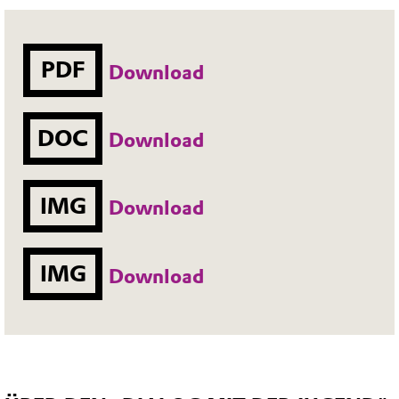
PDF
Download
DOC
Download
IMG
Download
IMG
Download