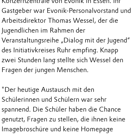
Konzernzentrale von Evonik in Essen. Ihr
Gastgeber war Evonik-Personalvorstand und
Arbeitsdirektor Thomas Wessel, der die
Jugendlichen im Rahmen der
Veranstaltungsreihe „Dialog mit der Jugend“
des Initiativkreises Ruhr empfing. Knapp
zwei Stunden lang stellte sich Wessel den
Fragen der jungen Menschen.
"Der heutige Austausch mit den
Schülerinnen und Schülern war sehr
spannend. Die Schüler haben die Chance
genutzt, Fragen zu stellen, die ihnen keine
Imagebroschüre und keine Homepage