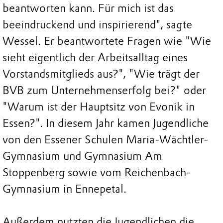
beantworten kann. Für mich ist das
beeindruckend und inspirierend", sagte
Wessel. Er beantwortete Fragen wie "Wie
sieht eigentlich der Arbeitsalltag eines
Vorstandsmitglieds aus?", "Wie trägt der
BVB zum Unternehmenserfolg bei?" oder
"Warum ist der Hauptsitz von Evonik in
Essen?". In diesem Jahr kamen Jugendliche
von den Essener Schulen Maria-Wächtler-
Gymnasium und Gymnasium Am
Stoppenberg sowie vom Reichenbach-
Gymnasium in Ennepetal.
Außerdem nutzten die Jugendlichen die