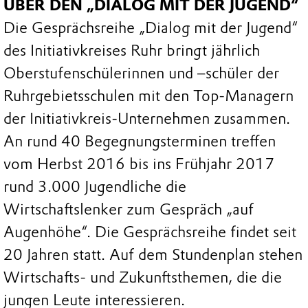
ÜBER DEN „DIALOG MIT DER JUGEND“
Die Gesprächsreihe „Dialog mit der Jugend“
des Initiativkreises Ruhr bringt jährlich
Oberstufenschülerinnen und –schüler der
Ruhrgebietsschulen mit den Top-Managern
der Initiativkreis-Unternehmen zusammen.
An rund 40 Begegnungsterminen treffen
vom Herbst 2016 bis ins Frühjahr 2017
rund 3.000 Jugendliche die
Wirtschaftslenker zum Gespräch „auf
Augenhöhe“. Die Gesprächsreihe findet seit
20 Jahren statt. Auf dem Stundenplan stehen
Wirtschafts- und Zukunftsthemen, die die
jungen Leute interessieren.