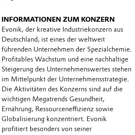
INFORMATIONEN ZUM KONZERN
Evonik, der kreative Industriekonzern aus
Deutschland, ist eines der weltweit
führenden Unternehmen der Spezialchemie.
Profitables Wachstum und eine nachhaltige
Steigerung des Unternehmenswertes stehen
im Mittelpunkt der Unternehmensstrategie.
Die Aktivitäten des Konzerns sind auf die
wichtigen Megatrends Gesundheit,
Ernährung, Ressourceneffizienz sowie
Globalisierung konzentriert. Evonik
profitiert besonders von seiner