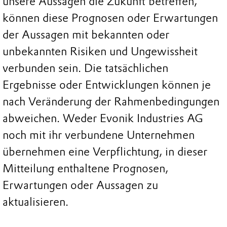
unsere Aussagen die Zukunft betreffen,
können diese Prognosen oder Erwartungen
der Aussagen mit bekannten oder
unbekannten Risiken und Ungewissheit
verbunden sein. Die tatsächlichen
Ergebnisse oder Entwicklungen können je
nach Veränderung der Rahmenbedingungen
abweichen. Weder Evonik Industries AG
noch mit ihr verbundene Unternehmen
übernehmen eine Verpflichtung, in dieser
Mitteilung enthaltene Prognosen,
Erwartungen oder Aussagen zu
aktualisieren.