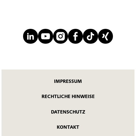
IMPRESSUM
RECHTLICHE HINWEISE
DATENSCHUTZ
KONTAKT