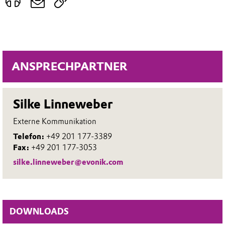
ANSPRECHPARTNER
Silke Linneweber
Externe Kommunikation
Telefon:
+49 201 177-3389
Fax:
+49 201 177-3053
silke.linneweber@evonik.com
DOWNLOADS