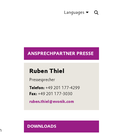
Languages
ANSPRECHPARTNER PRESSE
Ruben Thiel
Pressesprecher
Telefon:
+49 201 177-4299
Fax:
+49 201 177-3030
ruben.thiel@evonik.com
DOWNLOADS
n