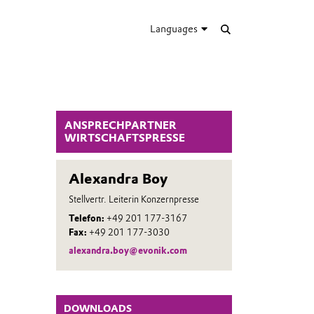
Languages
ANSPRECHPARTNER
WIRTSCHAFTSPRESSE
Alexandra Boy
Stellvertr. Leiterin Konzernpresse
Telefon:
+49 201 177-3167
Fax:
+49 201 177-3030
alexandra.boy@evonik.com
DOWNLOADS