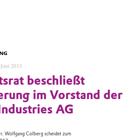
UNG
 Juni 2013
tsrat beschließt
rung im Vorstand der
Industries AG
Dr. Wolfgang Colberg scheidet zum