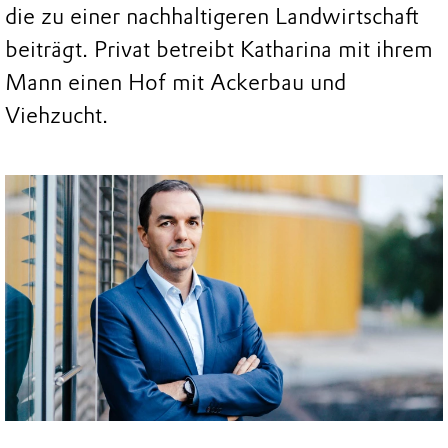
die zu einer nachhaltigeren Landwirtschaft
beiträgt. Privat betreibt Katharina mit ihrem
Mann einen Hof mit Ackerbau und
Viehzucht.