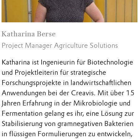
Katharina Berse
Project Manager Agriculture Solutions
Katharina ist Ingenieurin für Biotechnologie
und Projektleiterin für strategische
Forschungsprojekte in landwirtschaftlichen
Anwendungen bei der Creavis. Mit über 15
Jahren Erfahrung in der Mikrobiologie und
Fermentation gelang es ihr, eine Lösung zur
Stabilisierung von gramnegativen Bakterien
in flüssigen Formulierungen zu entwickeln,