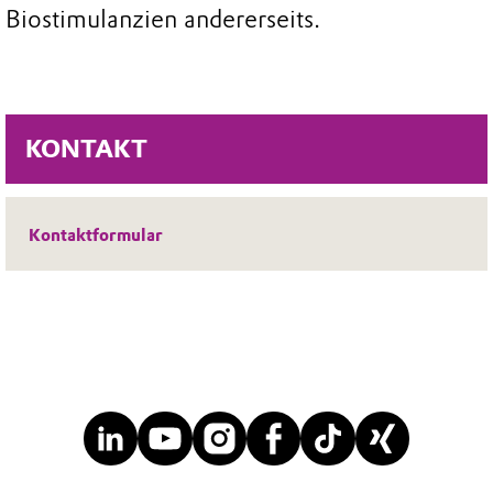
Biostimulanzien andererseits.
KONTAKT
Kontaktformular