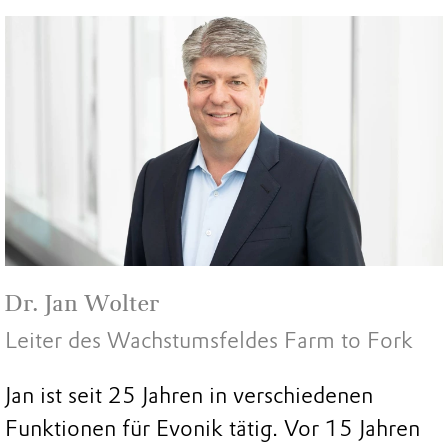
Dr. Jan Wolter
Leiter des Wachstumsfeldes Farm to Fork
Jan ist seit 25 Jahren in verschiedenen
Funktionen für Evonik tätig. Vor 15 Jahren