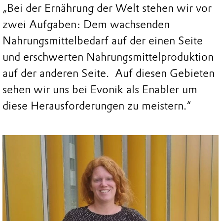
„Bei der Ernährung der Welt stehen wir vor
zwei Aufgaben: Dem wachsenden
Nahrungsmittelbedarf auf der einen Seite
und erschwerten Nahrungsmittelproduktion
auf der anderen Seite. Auf diesen Gebieten
sehen wir uns bei Evonik als Enabler um
diese Herausforderungen zu meistern.“