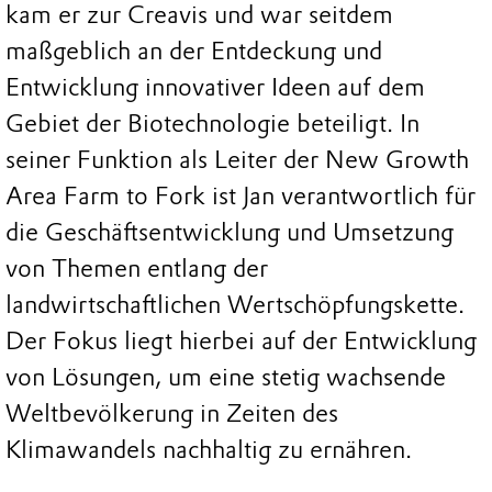
kam er zur Creavis und war seitdem
maßgeblich an der Entdeckung und
Entwicklung innovativer Ideen auf dem
Gebiet der Biotechnologie beteiligt. In
seiner Funktion als Leiter der New Growth
Area Farm to Fork ist Jan verantwortlich für
die Geschäftsentwicklung und Umsetzung
von Themen entlang der
landwirtschaftlichen Wertschöpfungskette.
Der Fokus liegt hierbei auf der Entwicklung
von Lösungen, um eine stetig wachsende
Weltbevölkerung in Zeiten des
Klimawandels nachhaltig zu ernähren.