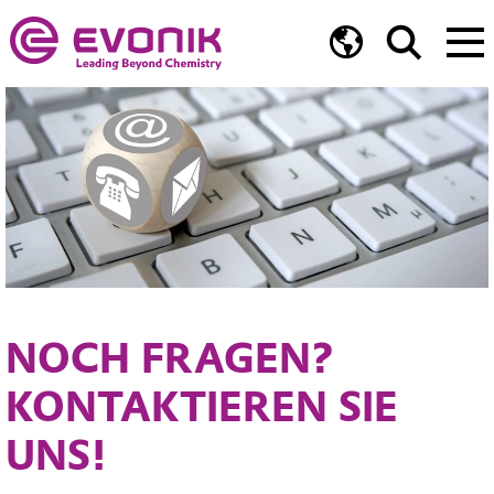
NOCH FRAGEN?
KONTAKTIEREN SIE
UNS!