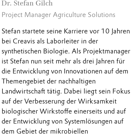
Dr. Stefan Gilch
Project Manager Agriculture Solutions
Stefan startete seine Karriere vor 10 Jahren
bei Creavis als Laborleiter in der
synthetischen Biologie. Als Projektmanager
ist Stefan nun seit mehr als drei Jahren für
die Entwicklung von Innovationen auf dem
Themengebiet der nachhaltigen
Landwirtschaft tätig. Dabei liegt sein Fokus
auf der Verbesserung der Wirksamkeit
biologischer Wirkstoffe einerseits und auf
der Entwicklung von Systemlösungen auf
dem Gebiet der mikrobiellen