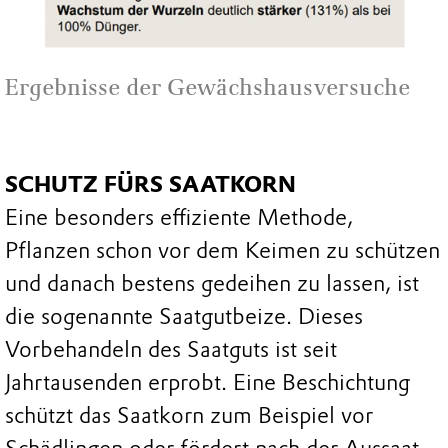
Ergebnisse der Gewächshausversuche
SCHUTZ FÜRS SAATKORN
Eine besonders effiziente Methode,
Pflanzen schon vor dem Keimen zu schützen
und danach bestens gedeihen zu lassen, ist
die sogenannte Saatgutbeize. Dieses
Vorbehandeln des Saatguts ist seit
Jahrtausenden erprobt. Eine Beschichtung
schützt das Saatkorn zum Beispiel vor