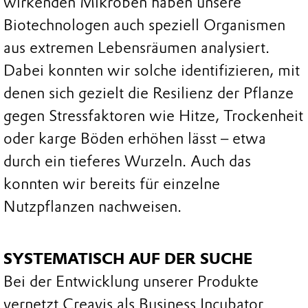
wirkenden Mikroben haben unsere
Biotechnologen auch speziell Organismen
aus extremen Lebensräumen analysiert.
Dabei konnten wir solche identifizieren, mit
denen sich gezielt die Resilienz der Pflanze
gegen Stressfaktoren wie Hitze, Trockenheit
oder karge Böden erhöhen lässt – etwa
durch ein tieferes Wurzeln. Auch das
konnten wir bereits für einzelne
Nutzpflanzen nachweisen.
SYSTEMATISCH AUF DER SUCHE
Bei der Entwicklung unserer Produkte
vernetzt Creavis als Business Incubator