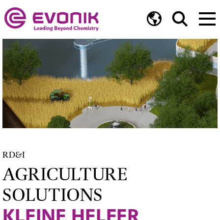
RD&I
AGRICULTURE
SOLUTIONS
KLEINE HELFER,