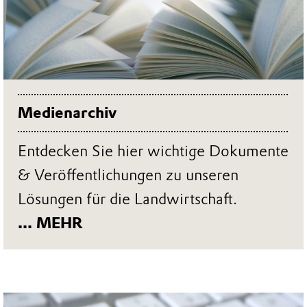
Medienarchiv
Entdecken Sie hier wichtige Dokumente
& Veröffentlichungen zu unseren
Lösungen für die Landwirtschaft.
... MEHR