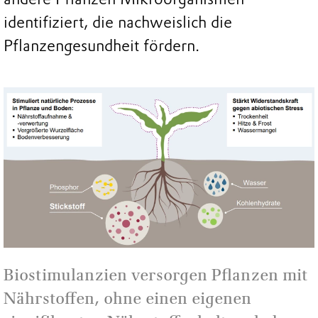
identifiziert, die nachweislich die
Pflanzengesundheit fördern.
Biostimulanzien versorgen Pflanzen mit
Nährstoffen, ohne einen eigenen