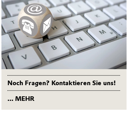
Noch Fragen? Kontaktieren Sie uns!
... MEHR