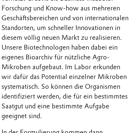
Forschung und Know-how aus mehreren
Geschäftsbereichen und von internationalen
Standorten, um schneller Innovationen in
diesem völlig neuen Markt zu realisieren.
Unsere Biotechnologen haben dabei ein
eigenes Bioarchiv für nützliche Agro-
Mikroben aufgebaut. Im Labor erkunden
wir dafür das Potential einzelner Mikroben
systematisch. So können die Organismen
identifiziert werden, die für ein bestimmtes
Saatgut und eine bestimmte Aufgabe
geeignet sind.
In der Formulierung kommen dann