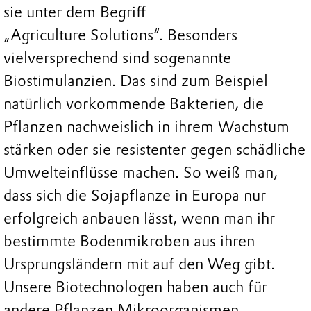
sie unter dem Begriff
„Agriculture Solutions“. Besonders
vielversprechend sind sogenannte
Biostimulanzien. Das sind zum Beispiel
natürlich vorkommende Bakterien, die
Pflanzen nachweislich in ihrem Wachstum
stärken oder sie resistenter gegen schädliche
Umwelteinflüsse machen. So weiß man,
dass sich die Sojapflanze in Europa nur
erfolgreich anbauen lässt, wenn man ihr
bestimmte Bodenmikroben aus ihren
Ursprungsländern mit auf den Weg gibt.
Unsere Biotechnologen haben auch für
andere Pflanzen Mikroorganismen