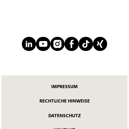
IMPRESSUM
RECHTLICHE HINWEISE
DATENSCHUTZ