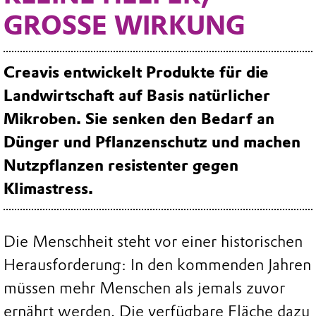
GROSSE WIRKUNG
Creavis entwickelt Produkte für die
Landwirtschaft auf Basis natürlicher
Mikroben. Sie senken den Bedarf an
Dünger und Pflanzenschutz und machen
Nutzpflanzen resistenter gegen
Klimastress.
Die Menschheit steht vor einer historischen
Herausforderung: In den kommenden Jahren
müssen mehr Menschen als jemals zuvor
ernährt werden. Die verfügbare Fläche dazu