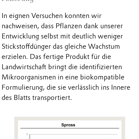
In eignen Versuchen konnten wir
nachweisen, dass Pflanzen dank unserer
Entwicklung selbst mit deutlich weniger
Stickstoffdünger das gleiche Wachstum
erzielen. Das fertige Produkt für die
Landwirtschaft bringt die identifizierten
Mikroorganismen in eine biokompatible
Formulierung, die sie verlässlich ins Innere
des Blatts transportiert.