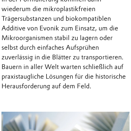
wiederum die mikroplastikfreien
Trägersubstanzen und biokompatiblen
Additive von Evonik zum Einsatz, um die
Mikroorganismen stabil zu lagern oder
selbst durch einfaches Aufsprühen
zuverlässig in die Blätter zu transportieren.
Bauern in aller Welt warten schließlich auf
praxistaugliche Lösungen für die historische
Herausforderung auf dem Feld.