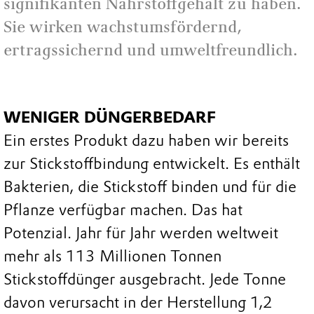
signifikanten Nährstoffgehalt zu haben.
Sie wirken wachstumsfördernd,
ertragssichernd und umweltfreundlich.
WENIGER DÜNGERBEDARF
Ein erstes Produkt dazu haben wir bereits
zur Stickstoffbindung entwickelt. Es enthält
Bakterien, die Stickstoff binden und für die
Pflanze verfügbar machen. Das hat
Potenzial. Jahr für Jahr werden weltweit
mehr als 113 Millionen Tonnen
Stickstoffdünger ausgebracht. Jede Tonne
davon verursacht in der Herstellung 1,2