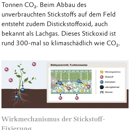
Tonnen CO₂. Beim Abbau des
unverbrauchten Stickstoffs auf dem Feld
entsteht zudem Distickstoffoxid, auch
bekannt als Lachgas. Dieses Stickoxid ist
rund 300-mal so klimaschädlich wie CO₂.
Wirkmechanismus der Stickstoff-
Fixierung