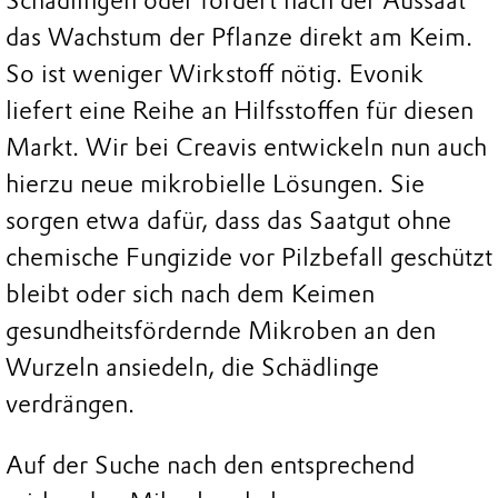
Schädlingen oder fördert nach der Aussaat
das Wachstum der Pflanze direkt am Keim.
So ist weniger Wirkstoff nötig. Evonik
liefert eine Reihe an Hilfsstoffen für diesen
Markt. Wir bei Creavis entwickeln nun auch
hierzu neue mikrobielle Lösungen. Sie
sorgen etwa dafür, dass das Saatgut ohne
chemische Fungizide vor Pilzbefall geschützt
bleibt oder sich nach dem Keimen
gesundheitsfördernde Mikroben an den
Wurzeln ansiedeln, die Schädlinge
verdrängen.
Auf der Suche nach den entsprechend