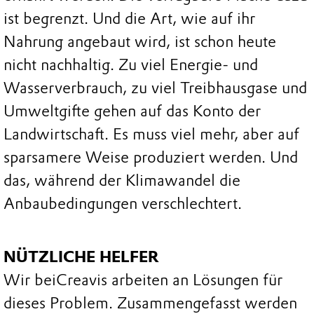
ist begrenzt. Und die Art, wie auf ihr
Nahrung angebaut wird, ist schon heute
nicht nachhaltig. Zu viel Energie- und
Wasserverbrauch, zu viel Treibhausgase und
Umweltgifte gehen auf das Konto der
Landwirtschaft. Es muss viel mehr, aber auf
sparsamere Weise produziert werden. Und
das, während der Klimawandel die
Anbaubedingungen verschlechtert.
NÜTZLICHE HELFER
Wir bei
Creavis arbeiten an Lösungen für
dieses Problem. Zusammengefasst werden