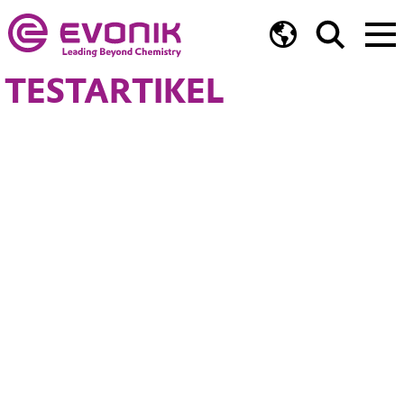
TESTARTIKEL