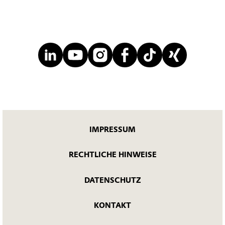
IMPRESSUM
RECHTLICHE HINWEISE
DATENSCHUTZ
KONTAKT