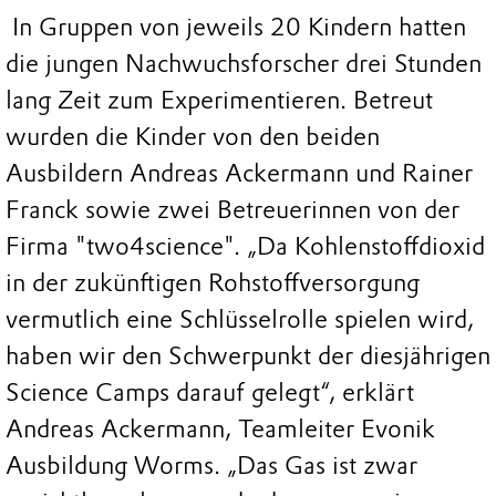
In Gruppen von jeweils 20 Kindern hatten
die jungen Nachwuchsforscher drei Stunden
lang Zeit zum Experimentieren. Betreut
wurden die Kinder von den beiden
Ausbildern Andreas Ackermann und Rainer
Franck sowie zwei Betreuerinnen von der
Firma "two4science". „Da Kohlenstoffdioxid
in der zukünftigen Rohstoffversorgung
vermutlich eine Schlüsselrolle spielen wird,
haben wir den Schwerpunkt der diesjährigen
Science Camps darauf gelegt“, erklärt
Andreas Ackermann, Teamleiter Evonik
Ausbildung Worms. „Das Gas ist zwar