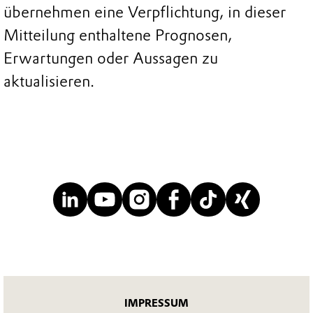
übernehmen eine Verpflichtung, in dieser
Mitteilung enthaltene Prognosen,
Erwartungen oder Aussagen zu
aktualisieren.
IMPRESSUM