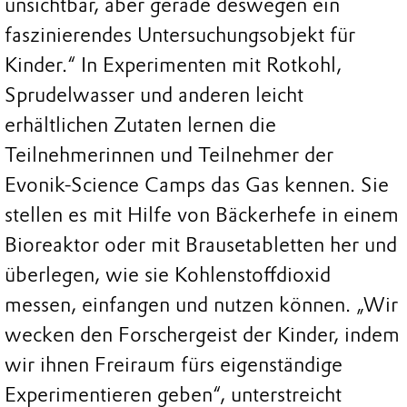
unsichtbar, aber gerade deswegen ein
faszinierendes Untersuchungsobjekt für
Kinder.“ In Experimenten mit Rotkohl,
Sprudelwasser und anderen leicht
erhältlichen Zutaten lernen die
Teilnehmerinnen und Teilnehmer der
Evonik-Science Camps das Gas kennen. Sie
stellen es mit Hilfe von Bäckerhefe in einem
Bioreaktor oder mit Brausetabletten her und
überlegen, wie sie Kohlenstoffdioxid
messen, einfangen und nutzen können. „Wir
wecken den Forschergeist der Kinder, indem
wir ihnen Freiraum fürs eigenständige
Experimentieren geben“, unterstreicht