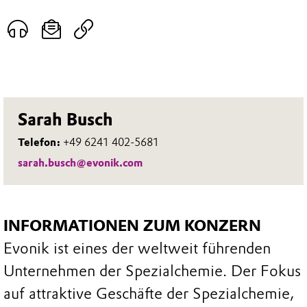
Sarah Busch
Telefon:
+49 6241 402-5681
sarah.busch@evonik.com
INFORMATIONEN ZUM KONZERN
Evonik ist eines der weltweit führenden
Unternehmen der Spezialchemie. Der Fokus
auf attraktive Geschäfte der Spezialchemie,