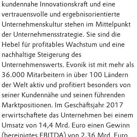
kundennahe Innovationskraft und eine
vertrauensvolle und ergebnisorientierte
Unternehmenskultur stehen im Mittelpunkt
der Unternehmensstrategie. Sie sind die
Hebel für profitables Wachstum und eine
nachhaltige Steigerung des
Unternehmenswerts. Evonik ist mit mehr als
36.000 Mitarbeitern in über 100 Ländern
der Welt aktiv und profitiert besonders von
seiner Kundennähe und seinen führenden
Marktpositionen. Im Geschäftsjahr 2017
erwirtschaftete das Unternehmen bei einem
Umsatz von 14,4 Mrd. Euro einen Gewinn
(bereinigtes EBITDA) von 2,36 Mrd. Euro.