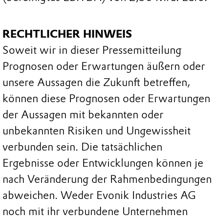
RECHTLICHER HINWEIS
Soweit wir in dieser Pressemitteilung
Prognosen oder Erwartungen äußern oder
unsere Aussagen die Zukunft betreffen,
können diese Prognosen oder Erwartungen
der Aussagen mit bekannten oder
unbekannten Risiken und Ungewissheit
verbunden sein. Die tatsächlichen
Ergebnisse oder Entwicklungen können je
nach Veränderung der Rahmenbedingungen
abweichen. Weder Evonik Industries AG
noch mit ihr verbundene Unternehmen