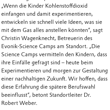
„Wenn die Kinder Kohlenstoffdioxid
einfangen und damit experimentieren,
entwickeln sie schnell viele Ideen, was sie
mit dem Gas alles anstellen könnten“, sagt
Christin Wagenknecht, Betreuerin des
Evonik-Science Camps am Standort. „Die
Science Camps vermitteln den Kindern, dass
ihre Einfälle gefragt sind – heute beim
Experimentieren und morgen zur Gestaltung
einer nachhaltigen Zukunft. Wir hoffen, dass
diese Erfahrung die spätere Berufswahl
beeinflusst“, betont Standortleiter Dr.
Robert Weber.