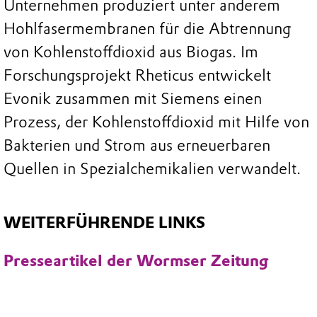
Unternehmen produziert unter anderem
Hohlfasermembranen für die Abtrennung
von Kohlenstoffdioxid aus Biogas. Im
Forschungsprojekt Rheticus entwickelt
Evonik zusammen mit Siemens einen
Prozess, der Kohlenstoffdioxid mit Hilfe von
Bakterien und Strom aus erneuerbaren
Quellen in Spezialchemikalien verwandelt.
WEITERFÜHRENDE LINKS
Presseartikel der Wormser Zeitung