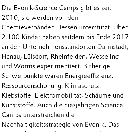
Die Evonik-Science Camps gibt es seit
2010, sie werden von den
Chemieverbänden Hessen unterstützt. Über
2.100 Kinder haben seitdem bis Ende 2017
an den Unternehmensstandorten Darmstadt,
Hanau, Lülsdorf, Rheinfelden, Wesseling
und Worms experimentiert. Bisherige
Schwerpunkte waren Energieeffizienz,
Ressourcenschonung, Klimaschutz,
Klebstoffe, Elektromobilität, Schäume und
Kunststoffe. Auch die diesjährigen Science
Camps unterstreichen die
Nachhaltigkeitsstrategie von Evonik. Das