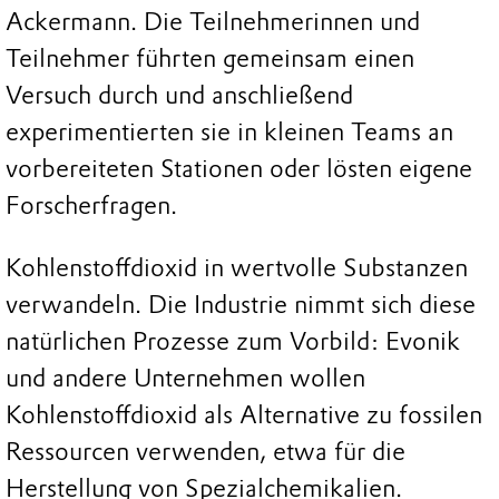
Ackermann. Die Teilnehmerinnen und
Teilnehmer führten gemeinsam einen
Versuch durch und anschließend
experimentierten sie in kleinen Teams an
vorbereiteten Stationen oder lösten eigene
Forscherfragen.
Kohlenstoffdioxid in wertvolle Substanzen
verwandeln. Die Industrie nimmt sich diese
natürlichen Prozesse zum Vorbild: Evonik
und andere Unternehmen wollen
Kohlenstoffdioxid als Alternative zu fossilen
Ressourcen verwenden, etwa für die
Herstellung von Spezialchemikalien.