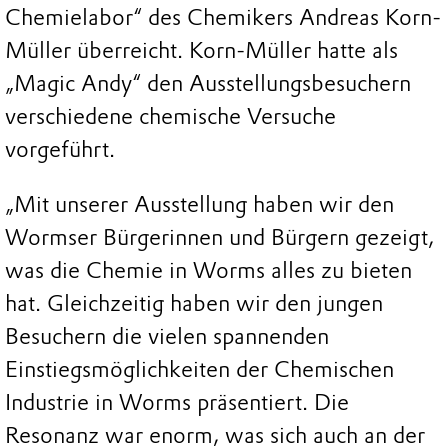
Chemielabor“ des Chemikers Andreas Korn-
Müller überreicht. Korn-Müller hatte als
„Magic Andy“ den Ausstellungsbesuchern
verschiedene chemische Versuche
vorgeführt.
„Mit unserer Ausstellung haben wir den
Wormser Bürgerinnen und Bürgern gezeigt,
was die Chemie in Worms alles zu bieten
hat. Gleichzeitig haben wir den jungen
Besuchern die vielen spannenden
Einstiegsmöglichkeiten der Chemischen
Industrie in Worms präsentiert. Die
Resonanz war enorm, was sich auch an der