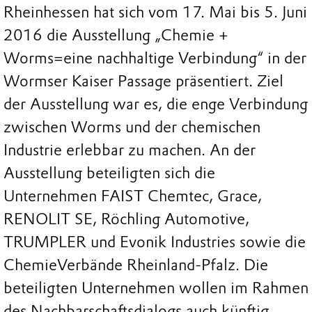
Rheinhessen hat sich vom 17. Mai bis 5. Juni
2016 die Ausstellung „Chemie +
Worms=eine nachhaltige Verbindung“ in der
Wormser Kaiser Passage präsentiert. Ziel
der Ausstellung war es, die enge Verbindung
zwischen Worms und der chemischen
Industrie erlebbar zu machen. An der
Ausstellung beteiligten sich die
Unternehmen FAIST Chemtec, Grace,
RENOLIT SE, Röchling Automotive,
TRUMPLER und Evonik Industries sowie die
ChemieVerbände Rheinland-Pfalz. Die
beteiligten Unternehmen wollen im Rahmen
des Nachbarschaftsdialogs auch künftig