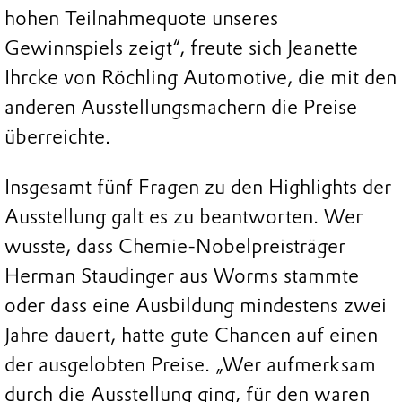
hohen Teilnahmequote unseres
Gewinnspiels zeigt“, freute sich Jeanette
Ihrcke von Röchling Automotive, die mit den
anderen Ausstellungsmachern die Preise
überreichte.
Insgesamt fünf Fragen zu den Highlights der
Ausstellung galt es zu beantworten. Wer
wusste, dass Chemie-Nobelpreisträger
Herman Staudinger aus Worms stammte
oder dass eine Ausbildung mindestens zwei
Jahre dauert, hatte gute Chancen auf einen
der ausgelobten Preise. „Wer aufmerksam
durch die Ausstellung ging, für den waren