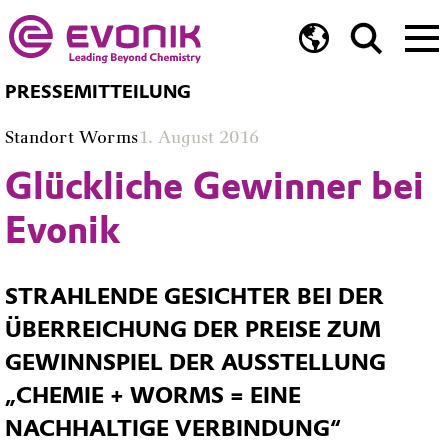
PRESSEMITTEILUNG
Standort Worms
1. August 2016
Glückliche Gewinner bei
Evonik
STRAHLENDE GESICHTER BEI DER
ÜBERREICHUNG DER PREISE ZUM
GEWINNSPIEL DER AUSSTELLUNG
„CHEMIE + WORMS = EINE
NACHHALTIGE VERBINDUNG“