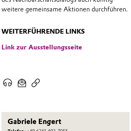
weitere gemeinsame Aktionen durchführen.
WEITERFÜHRENDE LINKS
Link zur Ausstellungsseite
Gabriele Engert