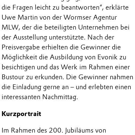
die Fragen leicht zu beantworten“, erklärte
Uwe Martin von der Wormser Agentur
MLW, der die beteiligten Unternehmen bei
der Ausstellung unterstützte. Nach der
Preisvergabe erhielten die Gewinner die
Möglichkeit die Ausbildung von Evonik zu
besichtigen und das Werk im Rahmen einer
Bustour zu erkunden. Die Gewinner nahmen
die Einladung gerne an – und erlebten einen
interessanten Nachmittag.
Kurzportrait
Im Rahmen des 200. Jubiläums von