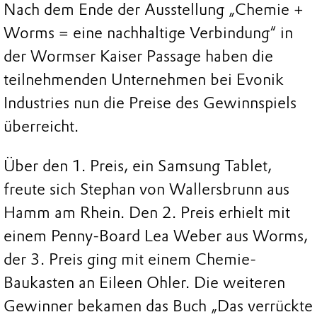
Nach dem Ende der Ausstellung „Chemie +
Worms = eine nachhaltige Verbindung“ in
der Wormser Kaiser Passage haben die
teilnehmenden Unternehmen bei Evonik
Industries nun die Preise des Gewinnspiels
überreicht.
Über den 1. Preis, ein Samsung Tablet,
freute sich Stephan von Wallersbrunn aus
Hamm am Rhein. Den 2. Preis erhielt mit
einem Penny-Board Lea Weber aus Worms,
der 3. Preis ging mit einem Chemie-
Baukasten an Eileen Ohler. Die weiteren
Gewinner bekamen das Buch „Das verrückte