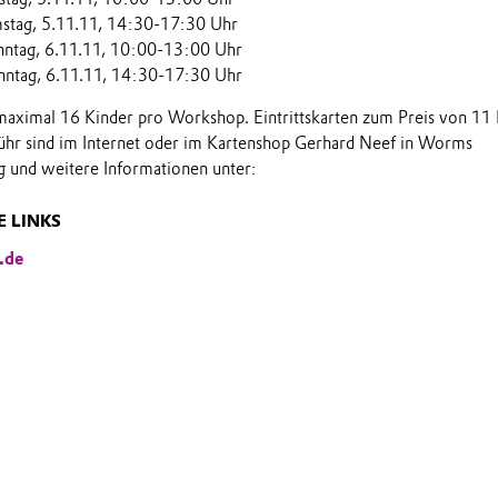
mstag, 5.11.11, 14:30-17:30 Uhr
onntag, 6.11.11, 10:00-13:00 Uhr
nntag, 6.11.11, 14:30-17:30 Uhr
aximal 16 Kinder pro Workshop. Eintrittskarten zum Preis von 11
ühr sind im Internet oder im Kartenshop Gerhard Neef in Worms
g und weitere Informationen unter:
 LINKS
.de