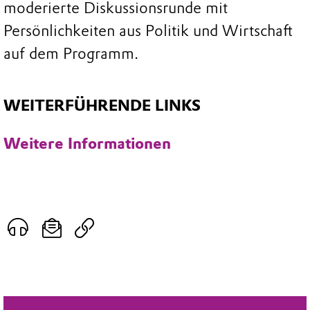
moderierte Diskussionsrunde mit
Persönlichkeiten aus Politik und Wirtschaft
auf dem Programm.
WEITERFÜHRENDE LINKS
Weitere Informationen