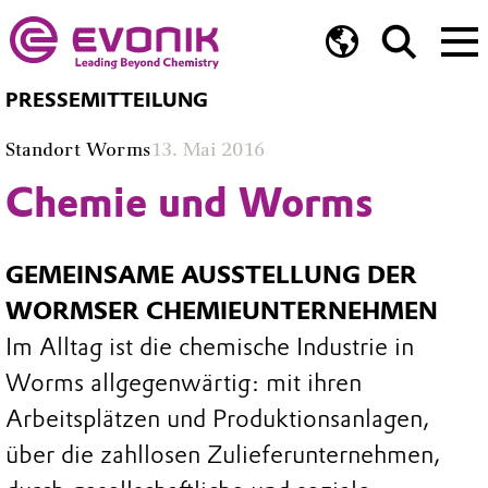
PRESSEMITTEILUNG
Standort Worms
13. Mai 2016
Chemie und Worms
GEMEINSAME AUSSTELLUNG DER
WORMSER CHEMIEUNTERNEHMEN
Im Alltag ist die chemische Industrie in
Worms allgegenwärtig: mit ihren
Arbeitsplätzen und Produktionsanlagen,
über die zahllosen Zulieferunternehmen,