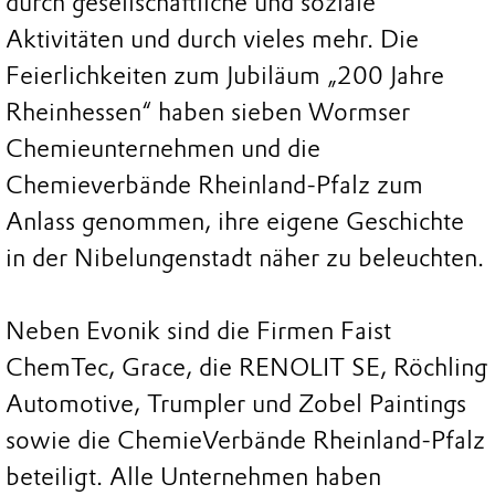
durch gesellschaftliche und soziale
Aktivitäten und durch vieles mehr. Die
Feierlichkeiten zum Jubiläum „200 Jahre
Rheinhessen“ haben sieben Wormser
Chemieunternehmen und die
Chemieverbände Rheinland-Pfalz zum
Anlass genommen, ihre eigene Geschichte
in der Nibelungenstadt näher zu beleuchten.
Neben Evonik sind die Firmen Faist
ChemTec, Grace, die RENOLIT SE, Röchling
Automotive, Trumpler und Zobel Paintings
sowie die ChemieVerbände Rheinland-Pfalz
beteiligt. Alle Unternehmen haben