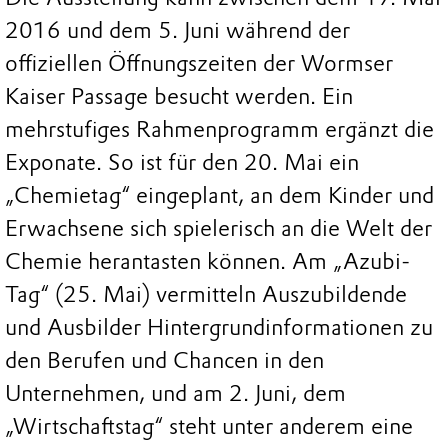
2016 und dem 5. Juni während der
offiziellen Öffnungszeiten der Wormser
Kaiser Passage besucht werden. Ein
mehrstufiges Rahmenprogramm ergänzt die
Exponate. So ist für den 20. Mai ein
„Chemietag“ eingeplant, an dem Kinder und
Erwachsene sich spielerisch an die Welt der
Chemie herantasten können. Am „Azubi-
Tag“ (25. Mai) vermitteln Auszubildende
und Ausbilder Hintergrundinformationen zu
den Berufen und Chancen in den
Unternehmen, und am 2. Juni, dem
„Wirtschaftstag“ steht unter anderem eine