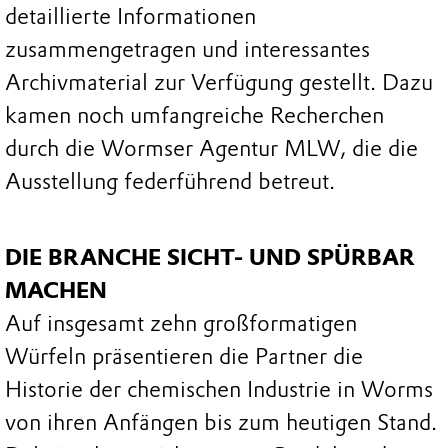
detaillierte Informationen
zusammengetragen und interessantes
Archivmaterial zur Verfügung gestellt. Dazu
kamen noch umfangreiche Recherchen
durch die Wormser Agentur MLW, die die
Ausstellung federführend betreut.
DIE BRANCHE SICHT- UND SPÜRBAR
MACHEN
Auf insgesamt zehn großformatigen
Würfeln präsentieren die Partner die
Historie der chemischen Industrie in Worms
von ihren Anfängen bis zum heutigen Stand.