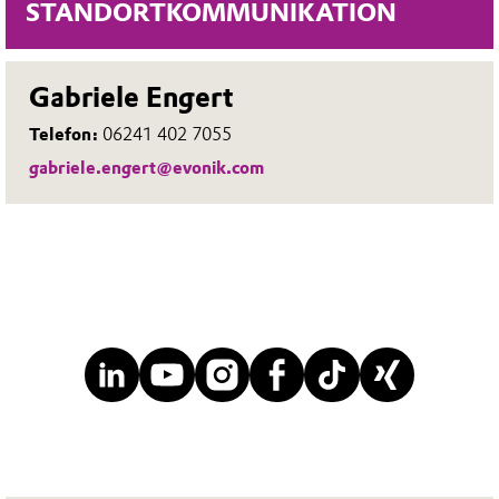
STANDORTKOMMUNIKATION
Gabriele Engert
Telefon:
06241 402 7055
gabriele.engert@evonik.com