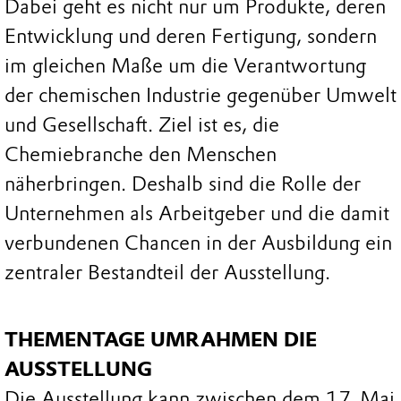
Dabei geht es nicht nur um Produkte, deren
Entwicklung und deren Fertigung, sondern
im gleichen Maße um die Verantwortung
der chemischen Industrie gegenüber Umwelt
und Gesellschaft. Ziel ist es, die
Chemiebranche den Menschen
näherbringen. Deshalb sind die Rolle der
Unternehmen als Arbeitgeber und die damit
verbundenen Chancen in der Ausbildung ein
zentraler Bestandteil der Ausstellung.
THEMENTAGE UMRAHMEN DIE
AUSSTELLUNG
Die Ausstellung kann zwischen dem 17. Mai