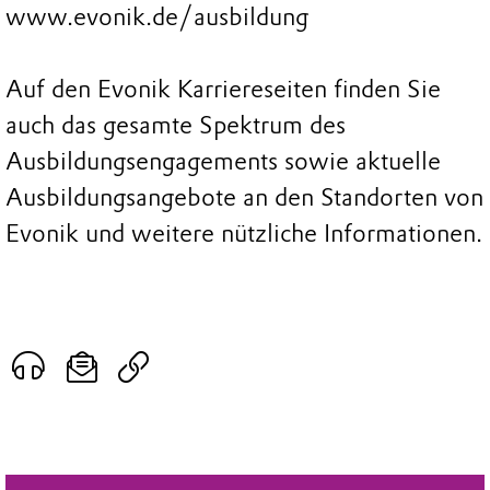
www.evonik.de/ausbildung
Auf den Evonik Karriereseiten finden Sie
auch das gesamte Spektrum des
Ausbildungsengagements sowie aktuelle
Ausbildungsangebote an den Standorten von
Evonik und weitere nützliche Informationen.