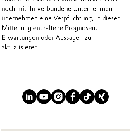
noch mit ihr verbundene Unternehmen
übernehmen eine Verpflichtung, in dieser
Mitteilung enthaltene Prognosen,
Erwartungen oder Aussagen zu
aktualisieren.