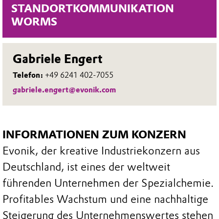
STANDORTKOMMUNIKATION
WORMS
Gabriele Engert
Telefon:
+49 6241 402-7055
gabriele.engert@evonik.com
INFORMATIONEN ZUM KONZERN
Evonik, der kreative Industriekonzern aus
Deutschland, ist eines der weltweit
führenden Unternehmen der Spezialchemie.
Profitables Wachstum und eine nachhaltige
Steigerung des Unternehmenswertes stehen