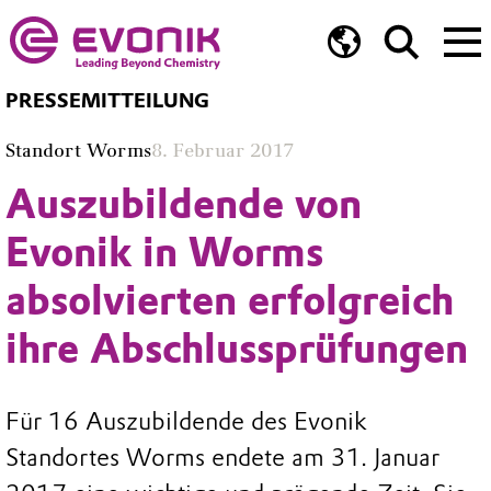
PRESSEMITTEILUNG
Standort Worms
8. Februar 2017
Auszubildende von
Evonik in Worms
absolvierten erfolgreich
ihre Abschlussprüfungen
Für 16 Auszubildende des Evonik
Standortes Worms endete am 31. Januar