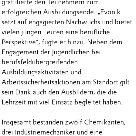
gratulierte den Teilnehmern zum
erfolgreichen Ausbildungsende. „Evonik
setzt auf engagierten Nachwuchs und bietet
vielen jungen Leuten eine berufliche
Perspektive“, fügte er hinzu. Neben dem
Engagement der Jugendlichen bei
berufsfeldübergreifenden
Ausbildungsaktivitäten und
Arbeitssicherheitsaktionen am Standort gilt
sein Dank auch den Ausbildern, die die
Lehrzeit mit viel Einsatz begleitet haben.
Insgesamt bestanden zwölf Chemikanten,
drei Industriemechaniker und eine