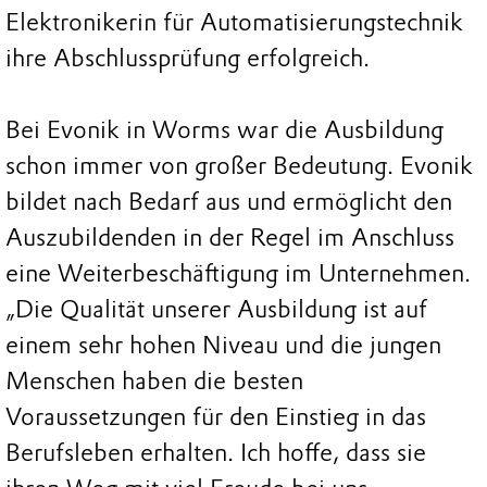
Elektronikerin für Automatisierungstechnik
ihre Abschlussprüfung erfolgreich.
Bei Evonik in Worms war die Ausbildung
schon immer von großer Bedeutung. Evonik
bildet nach Bedarf aus und ermöglicht den
Auszubildenden in der Regel im Anschluss
eine Weiterbeschäftigung im Unternehmen.
„Die Qualität unserer Ausbildung ist auf
einem sehr hohen Niveau und die jungen
Menschen haben die besten
Voraussetzungen für den Einstieg in das
Berufsleben erhalten. Ich hoffe, dass sie