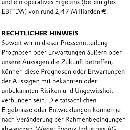
und ein operatives Ergebnis (bereinigtes
EBITDA) von rund 2,47 Milliarden €.
RECHTLICHER HINWEIS
Soweit wir in dieser Pressemitteilung
Prognosen oder Erwartungen äußern oder
unsere Aussagen die Zukunft betreffen,
können diese Prognosen oder Erwartungen
der Aussagen mit bekannten oder
unbekannten Risiken und Ungewissheit
verbunden sein. Die tatsächlichen
Ergebnisse oder Entwicklungen können je
nach Veränderung der Rahmenbedingungen
abweichen. Weder Evonik Industries AG