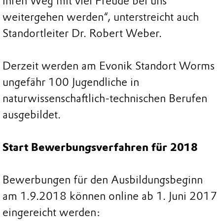
ihren Weg mit viel Freude bei uns
weitergehen werden“, unterstreicht auch
Standortleiter Dr. Robert Weber.
Derzeit werden am Evonik Standort Worms
ungefähr 100 Jugendliche in
naturwissenschaftlich-technischen Berufen
ausgebildet.
Start Bewerbungsverfahren für 2018
Bewerbungen für den Ausbildungsbeginn
am 1.9.2018 können online ab 1. Juni 2017
eingereicht werden: