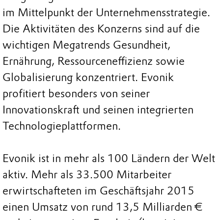
im Mittelpunkt der Unternehmensstrategie.
Die Aktivitäten des Konzerns sind auf die
wichtigen Megatrends Gesundheit,
Ernährung, Ressourceneffizienz sowie
Globalisierung konzentriert. Evonik
profitiert besonders von seiner
Innovationskraft und seinen integrierten
Technologieplattformen.
Evonik ist in mehr als 100 Ländern der Welt
aktiv. Mehr als 33.500 Mitarbeiter
erwirtschafteten im Geschäftsjahr 2015
einen Umsatz von rund 13,5 Milliarden €