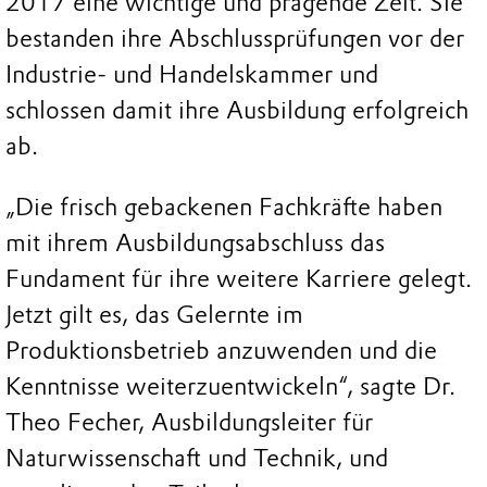
2017 eine wichtige und prägende Zeit. Sie
bestanden ihre Abschlussprüfungen vor der
Industrie- und Handelskammer und
schlossen damit ihre Ausbildung erfolgreich
ab.
„Die frisch gebackenen Fachkräfte haben
mit ihrem Ausbildungsabschluss das
Fundament für ihre weitere Karriere gelegt.
Jetzt gilt es, das Gelernte im
Produktionsbetrieb anzuwenden und die
Kenntnisse weiterzuentwickeln“, sagte Dr.
Theo Fecher, Ausbildungsleiter für
Naturwissenschaft und Technik, und