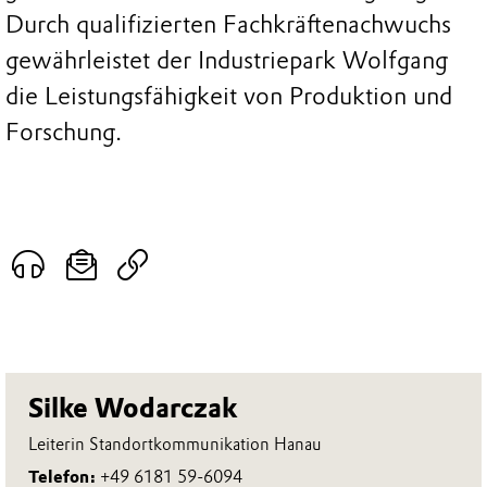
Durch qualifizierten Fachkräftenachwuchs
gewährleistet der Industriepark Wolfgang
die Leistungsfähigkeit von Produktion und
Forschung.
Silke Wodarczak
Leiterin Standortkommunikation Hanau
Telefon:
+49 6181 59-6094