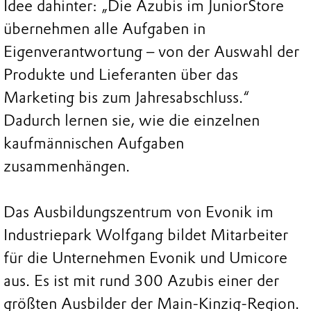
Idee dahinter: „Die Azubis im JuniorStore
übernehmen alle Aufgaben in
Eigenverantwortung – von der Auswahl der
Produkte und Lieferanten über das
Marketing bis zum Jahresabschluss.“
Dadurch lernen sie, wie die einzelnen
kaufmännischen Aufgaben
zusammenhängen.
Das Ausbildungszentrum von Evonik im
Industriepark Wolfgang bildet Mitarbeiter
für die Unternehmen Evonik und Umicore
aus. Es ist mit rund 300 Azubis einer der
größten Ausbilder der Main-Kinzig-Region.