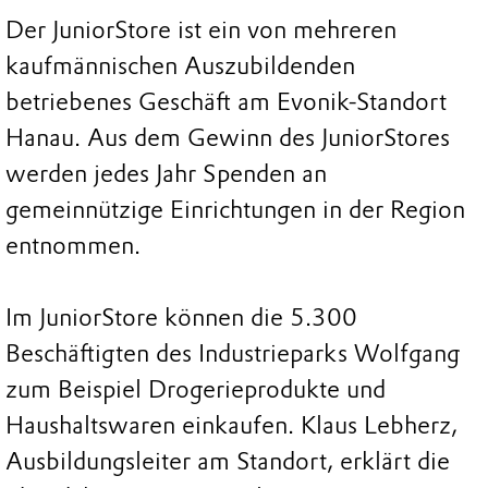
Der JuniorStore ist ein von mehreren
kaufmännischen Auszubildenden
betriebenes Geschäft am Evonik-Standort
Hanau. Aus dem Gewinn des JuniorStores
werden jedes Jahr Spenden an
gemeinnützige Einrichtungen in der Region
entnommen.
Im JuniorStore können die 5.300
Beschäftigten des Industrieparks Wolfgang
zum Beispiel Drogerieprodukte und
Haushaltswaren einkaufen. Klaus Lebherz,
Ausbildungsleiter am Standort, erklärt die