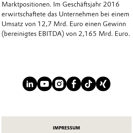
Marktpositionen. Im Geschäftsjahr 2016
erwirtschaftete das Unternehmen bei einem
Umsatz von 12,7 Mrd. Euro einen Gewinn
(bereinigtes EBITDA) von 2,165 Mrd. Euro.
IMPRESSUM