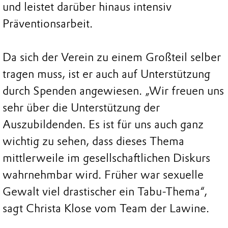
und leistet darüber hinaus intensiv
Präventionsarbeit.
Da sich der Verein zu einem Großteil selber
tragen muss, ist er auch auf Unterstützung
durch Spenden angewiesen. „Wir freuen uns
sehr über die Unterstützung der
Auszubildenden. Es ist für uns auch ganz
wichtig zu sehen, dass dieses Thema
mittlerweile im gesellschaftlichen Diskurs
wahrnehmbar wird. Früher war sexuelle
Gewalt viel drastischer ein Tabu-Thema“,
sagt Christa Klose vom Team der Lawine.