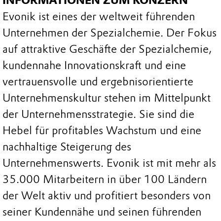
INFORMATIONEN ZUM KONZERN
Evonik ist eines der weltweit führenden
Unternehmen der Spezialchemie. Der Fokus
auf attraktive Geschäfte der Spezialchemie,
kundennahe Innovationskraft und eine
vertrauensvolle und ergebnisorientierte
Unternehmenskultur stehen im Mittelpunkt
der Unternehmensstrategie. Sie sind die
Hebel für profitables Wachstum und eine
nachhaltige Steigerung des
Unternehmenswerts. Evonik ist mit mehr als
35.000 Mitarbeitern in über 100 Ländern
der Welt aktiv und profitiert besonders von
seiner Kundennähe und seinen führenden