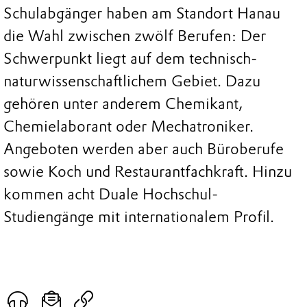
Schulabgänger haben am Standort Hanau
die Wahl zwischen zwölf Berufen: Der
Schwerpunkt liegt auf dem technisch-
naturwissenschaftlichem Gebiet. Dazu
gehören unter anderem Chemikant,
Chemielaborant oder Mechatroniker.
Angeboten werden aber auch Büroberufe
sowie Koch und Restaurantfachkraft. Hinzu
kommen acht Duale Hochschul-
Studiengänge mit internationalem Profil.