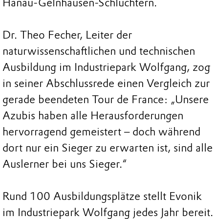
Hanau-Gelnhausen-Schlüchtern.
Dr. Theo Fecher, Leiter der
naturwissenschaftlichen und technischen
Ausbildung im Industriepark Wolfgang, zog
in seiner Abschlussrede einen Vergleich zur
gerade beendeten Tour de France: „Unsere
Azubis haben alle Herausforderungen
hervorragend gemeistert – doch während
dort nur ein Sieger zu erwarten ist, sind alle
Auslerner bei uns Sieger.“
Rund 100 Ausbildungsplätze stellt Evonik
im Industriepark Wolfgang jedes Jahr bereit.