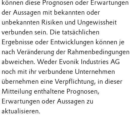
können diese Prognosen oder Erwartungen
der Aussagen mit bekannten oder
unbekannten Risiken und Ungewissheit
verbunden sein. Die tatsächlichen
Ergebnisse oder Entwicklungen können je
nach Veränderung der Rahmenbedingungen
abweichen. Weder Evonik Industries AG
noch mit ihr verbundene Unternehmen
übernehmen eine Verpflichtung, in dieser
Mitteilung enthaltene Prognosen,
Erwartungen oder Aussagen zu
aktualisieren.