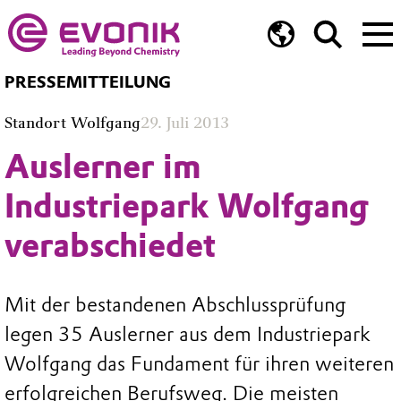
PRESSEMITTEILUNG
Standort Wolfgang
29. Juli 2013
Auslerner im
Industriepark Wolfgang
verabschiedet
Mit der bestandenen Abschlussprüfung
legen 35 Auslerner aus dem Industriepark
Wolfgang das Fundament für ihren weiteren
erfolgreichen Berufsweg. Die meisten