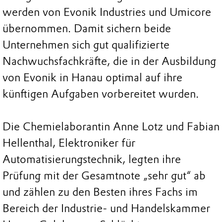
werden von Evonik Industries und Umicore
übernommen. Damit sichern beide
Unternehmen sich gut qualifizierte
Nachwuchsfachkräfte, die in der Ausbildung
von Evonik in Hanau optimal auf ihre
künftigen Aufgaben vorbereitet wurden.
Die Chemielaborantin Anne Lotz und Fabian
Hellenthal, Elektroniker für
Automatisierungstechnik, legten ihre
Prüfung mit der Gesamtnote „sehr gut“ ab
und zählen zu den Besten ihres Fachs im
Bereich der Industrie- und Handelskammer