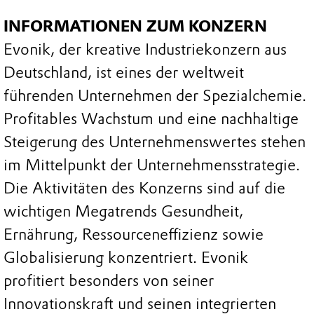
INFORMATIONEN ZUM KONZERN
Evonik, der kreative Industriekonzern aus
Deutschland, ist eines der weltweit
führenden Unternehmen der Spezialchemie.
Profitables Wachstum und eine nachhaltige
Steigerung des Unternehmenswertes stehen
im Mittelpunkt der Unternehmensstrategie.
Die Aktivitäten des Konzerns sind auf die
wichtigen Megatrends Gesundheit,
Ernährung, Ressourceneffizienz sowie
Globalisierung konzentriert. Evonik
profitiert besonders von seiner
Innovationskraft und seinen integrierten