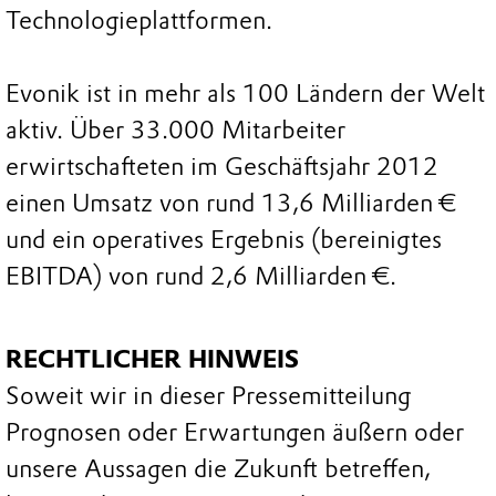
Technologieplattformen.
Evonik ist in mehr als 100 Ländern der Welt
aktiv. Über 33.000 Mitarbeiter
erwirtschafteten im Geschäftsjahr 2012
einen Umsatz von rund 13,6 Milliarden €
und ein operatives Ergebnis (bereinigtes
EBITDA) von rund 2,6 Milliarden €.
RECHTLICHER HINWEIS
Soweit wir in dieser Pressemitteilung
Prognosen oder Erwartungen äußern oder
unsere Aussagen die Zukunft betreffen,