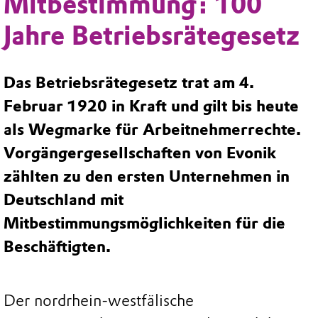
Mitbestimmung: 100
Jahre Betriebsrätegesetz
Das Betriebsrätegesetz trat am 4.
Februar 1920 in Kraft und gilt bis heute
als Wegmarke für Arbeitnehmerrechte.
Vorgängergesellschaften von Evonik
zählten zu den ersten Unternehmen in
Deutschland mit
Mitbestimmungsmöglichkeiten für die
Beschäftigten.
Der nordrhein-westfälische