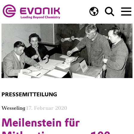
PRESSEMITTEILUNG
Wesseling
17. Februar 2020
Meilenstein für