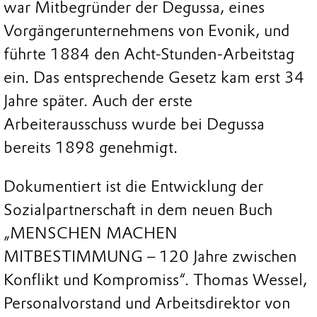
war Mitbegründer der Degussa, eines
Vorgängerunternehmens von Evonik, und
führte 1884 den Acht-Stunden-Arbeitstag
ein. Das entsprechende Gesetz kam erst 34
Jahre später. Auch der erste
Arbeiterausschuss wurde bei Degussa
bereits 1898 genehmigt.
Dokumentiert ist die Entwicklung der
Sozialpartnerschaft in dem neuen Buch
„MENSCHEN MACHEN
MITBESTIMMUNG – 120 Jahre zwischen
Konflikt und Kompromiss“. Thomas Wessel,
Personalvorstand und Arbeitsdirektor von