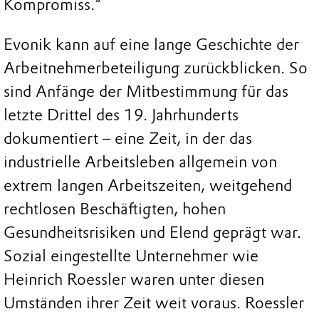
Kompromiss.“
Evonik kann auf eine lange Geschichte der
Arbeitnehmerbeteiligung zurückblicken. So
sind Anfänge der Mitbestimmung für das
letzte Drittel des 19. Jahrhunderts
dokumentiert – eine Zeit, in der das
industrielle Arbeitsleben allgemein von
extrem langen Arbeitszeiten, weitgehend
rechtlosen Beschäftigten, hohen
Gesundheitsrisiken und Elend geprägt war.
Sozial eingestellte Unternehmer wie
Heinrich Roessler waren unter diesen
Umständen ihrer Zeit weit voraus. Roessler