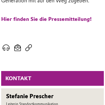
Generation mit auf den Weg zugeben.“
Hier finden Sie die Pressemitteilung!
KONTAKT
Stefanie Prescher
Leiterin Standortkommunikation