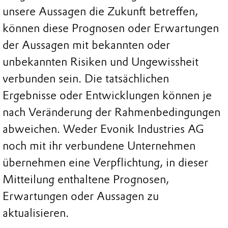
unsere Aussagen die Zukunft betreffen,
können diese Prognosen oder Erwartungen
der Aussagen mit bekannten oder
unbekannten Risiken und Ungewissheit
verbunden sein. Die tatsächlichen
Ergebnisse oder Entwicklungen können je
nach Veränderung der Rahmenbedingungen
abweichen. Weder Evonik Industries AG
noch mit ihr verbundene Unternehmen
übernehmen eine Verpflichtung, in dieser
Mitteilung enthaltene Prognosen,
Erwartungen oder Aussagen zu
aktualisieren.