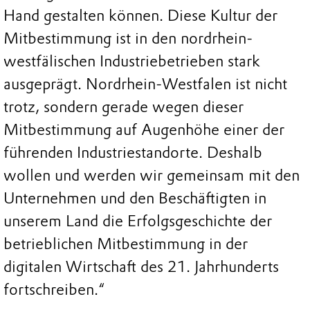
Hand gestalten können. Diese Kultur der
Mitbestimmung ist in den nordrhein-
westfälischen Industriebetrieben stark
ausgeprägt. Nordrhein-Westfalen ist nicht
trotz, sondern gerade wegen dieser
Mitbestimmung auf Augenhöhe einer der
führenden Industriestandorte. Deshalb
wollen und werden wir gemeinsam mit den
Unternehmen und den Beschäftigten in
unserem Land die Erfolgsgeschichte der
betrieblichen Mitbestimmung in der
digitalen Wirtschaft des 21. Jahrhunderts
fortschreiben.“