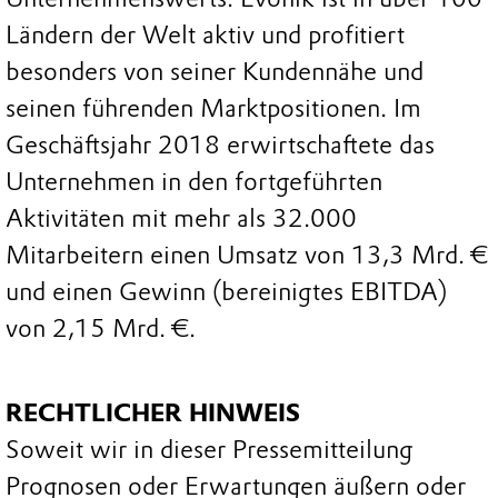
Ländern der Welt aktiv und profitiert
besonders von seiner Kundennähe und
seinen führenden Marktpositionen. Im
Geschäftsjahr 2018 erwirtschaftete das
Unternehmen in den fortgeführten
Aktivitäten mit mehr als 32.000
Mitarbeitern einen Umsatz von 13,3 Mrd. €
und einen Gewinn (bereinigtes EBITDA)
von 2,15 Mrd. €.
RECHTLICHER HINWEIS
Soweit wir in dieser Pressemitteilung
Prognosen oder Erwartungen äußern oder