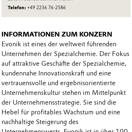
Telefon:
+49 2236 76-2586
INFORMATIONEN ZUM KONZERN
Evonik ist eines der weltweit führenden
Unternehmen der Spezialchemie. Der Fokus
auf attraktive Geschäfte der Spezialchemie,
kundennahe Innovationskraft und eine
vertrauensvolle und ergebnisorientierte
Unternehmenskultur stehen im Mittelpunkt
der Unternehmensstrategie. Sie sind die
Hebel für profitables Wachstum und eine
nachhaltige Steigerung des
Unternehmenswerts. Evonik ist in über 100