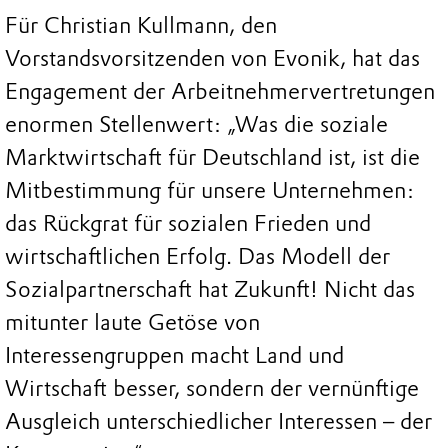
Für Christian Kullmann, den
Vorstandsvorsitzenden von Evonik, hat das
Engagement der Arbeitnehmervertretungen
enormen Stellenwert: „Was die soziale
Marktwirtschaft für Deutschland ist, ist die
Mitbestimmung für unsere Unternehmen:
das Rückgrat für sozialen Frieden und
wirtschaftlichen Erfolg. Das Modell der
Sozialpartnerschaft hat Zukunft! Nicht das
mitunter laute Getöse von
Interessengruppen macht Land und
Wirtschaft besser, sondern der vernünftige
Ausgleich unterschiedlicher Interessen – der