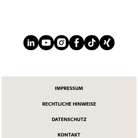
IMPRESSUM
RECHTLICHE HINWEISE
DATENSCHUTZ
KONTAKT