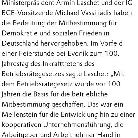
Ministerpräsident Armin Laschet und der IG
BCE-Vorsitzende Michael Vassiliadis haben
die Bedeutung der Mitbestimmung für
Demokratie und sozialen Frieden in
Deutschland hervorgehoben. Im Vorfeld
einer Feierstunde bei Evonik zum 100.
Jahrestag des Inkrafttretens des
Betriebsrätegesetzes sagte Laschet: „Mit
dem Betriebsrätegesetz wurde vor 100
Jahren die Basis für die betriebliche
Mitbestimmung geschaffen. Das war ein
Meilenstein für die Entwicklung hin zu einer
kooperativen Unternehmensführung, die
Arbeitgeber und Arbeitnehmer Hand in