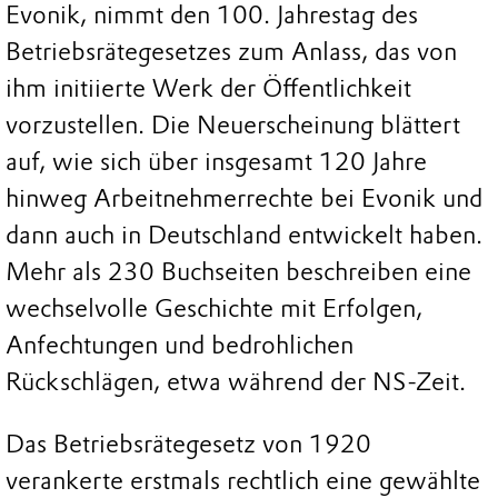
Evonik, nimmt den 100. Jahrestag des
Betriebsrätegesetzes zum Anlass, das von
ihm initiierte Werk der Öffentlichkeit
vorzustellen. Die Neuerscheinung blättert
auf, wie sich über insgesamt 120 Jahre
hinweg Arbeitnehmerrechte bei Evonik und
dann auch in Deutschland entwickelt haben.
Mehr als 230 Buchseiten beschreiben eine
wechselvolle Geschichte mit Erfolgen,
Anfechtungen und bedrohlichen
Rückschlägen, etwa während der NS-Zeit.
Das Betriebsrätegesetz von 1920
verankerte erstmals rechtlich eine gewählte