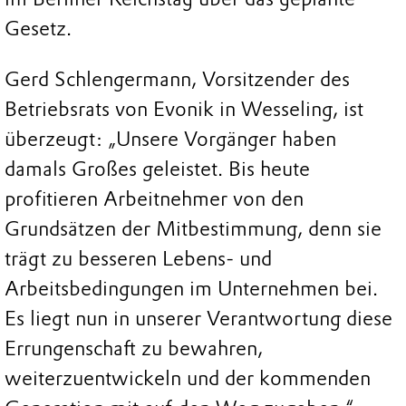
Gesetz.
Gerd Schlengermann, Vorsitzender des
Betriebsrats von Evonik in Wesseling, ist
überzeugt: „Unsere Vorgänger haben
damals Großes geleistet. Bis heute
profitieren Arbeitnehmer von den
Grundsätzen der Mitbestimmung, denn sie
trägt zu besseren Lebens- und
Arbeitsbedingungen im Unternehmen bei.
Es liegt nun in unserer Verantwortung diese
Errungenschaft zu bewahren,
weiterzuentwickeln und der kommenden