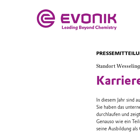
PRESSEMITTEIL
Standort Wesseling
Karrier
In diesem Jahr sind 
Sie haben das unter
durchlaufen und zeig
Genauso wie ein Teil
seine Ausbildung als